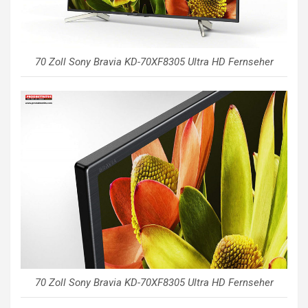
70 Zoll Sony Bravia KD-70XF8305 Ultra HD Fernseher
70 Zoll Sony Bravia KD-70XF8305 Ultra HD Fernseher