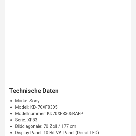
Technische Daten
Marke: Sony
Modell: KD-70XF8305
Modellnummer: KD70XF8305BAEP
Serie: XF83
Bilddiagonale: 70 Zoll / 177 cm
Display Panel: 10 Bit VA-Panel (Direct LED)