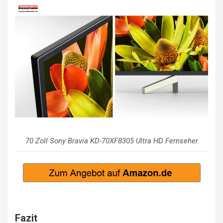
70 Zoll Sony Bravia KD-70XF8305 Ultra HD Fernseher
Fazit