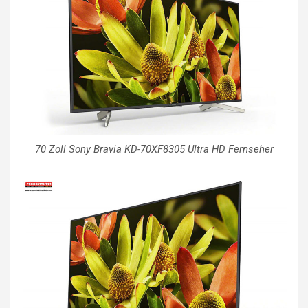
70 Zoll Sony Bravia KD-70XF8305 Ultra HD Fernseher