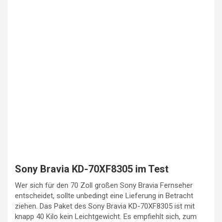
Sony Bravia KD-70XF8305 im Test
Wer sich für den 70 Zoll großen Sony Bravia Fernseher
entscheidet, sollte unbedingt eine Lieferung in Betracht
ziehen. Das Paket des Sony Bravia KD-70XF8305 ist mit
knapp 40 Kilo kein Leichtgewicht. Es empfiehlt sich, zum