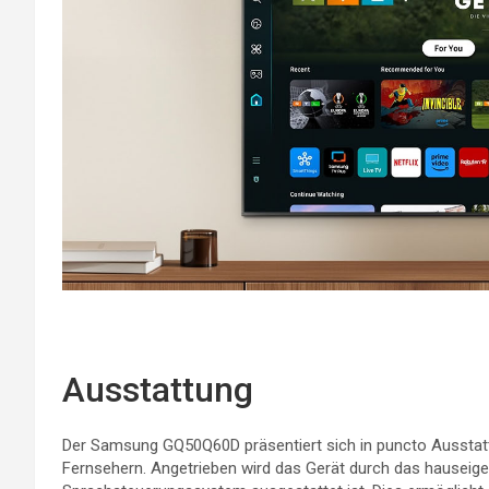
Ausstattung
Der Samsung GQ50Q60D präsentiert sich in puncto Ausstat
Fernsehern. Angetrieben wird das Gerät durch das hauseige