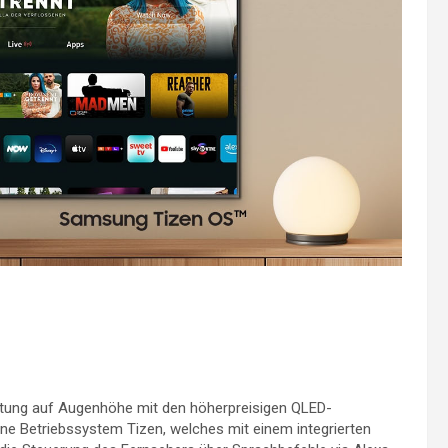
tung auf Augenhöhe mit den höherpreisigen QLED-
ne Betriebssystem Tizen, welches mit einem integrierten