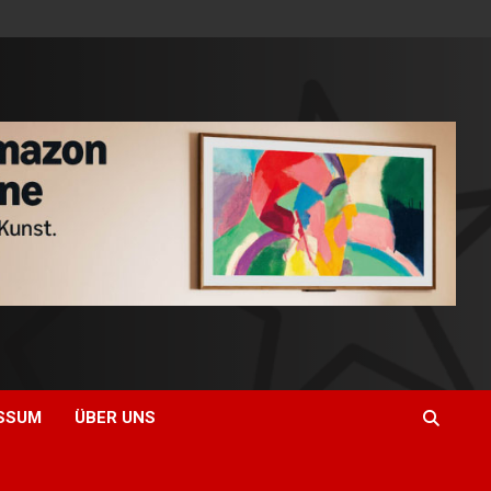
SSUM
ÜBER UNS