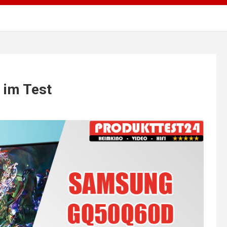
im Test