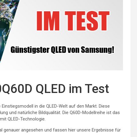
Q60D QLED im Test
Einstiegsmodell in die QLED-Welt auf den Markt. Diese
ung und natürliche Bildqualität. Die Q60D-Modellreihe ist das
 mit QLED-Technologie.
l genauer angesehen und fassen hier unsere Ergebnisse für