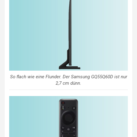
So flach wie eine Flunder. Der Samsung GQ55Q60D ist nur
2,7 cm dünn.