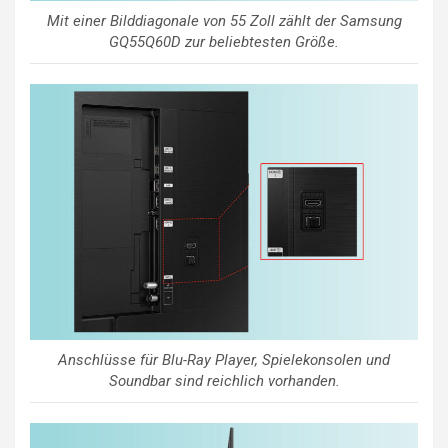
Mit einer Bilddiagonale von 55 Zoll zählt der Samsung
GQ55Q60D zur beliebtesten Größe.
Anschlüsse für Blu-Ray Player, Spielekonsolen und
Soundbar sind reichlich vorhanden.