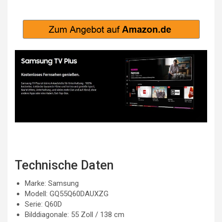
Technische Daten
Marke: Samsung
Modell: GQ55Q60DAUXZG
Serie: Q60D
Bilddiagonale: 55 Zoll / 138 cm