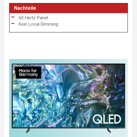
Nachteile
60 Hertz Panel
Kein Local Dimming