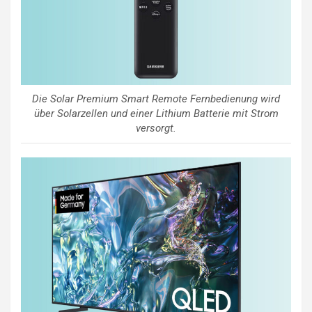
Die Solar Premium Smart Remote Fernbedienung wird
über Solarzellen und einer Lithium Batterie mit Strom
versorgt.