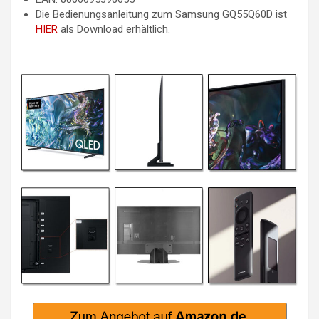
Die Bedienungsanleitung zum Samsung GQ55Q60D ist
HIER
als Download erhältlich.