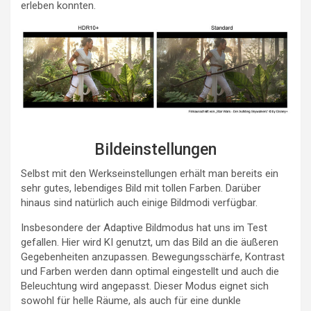
erleben konnten.
Bildeinstellungen
Selbst mit den Werkseinstellungen erhält man bereits ein
sehr gutes, lebendiges Bild mit tollen Farben. Darüber
hinaus sind natürlich auch einige Bildmodi verfügbar.
Insbesondere der Adaptive Bildmodus hat uns im Test
gefallen. Hier wird KI genutzt, um das Bild an die äußeren
Gegebenheiten anzupassen. Bewegungsschärfe, Kontrast
und Farben werden dann optimal eingestellt und auch die
Beleuchtung wird angepasst. Dieser Modus eignet sich
sowohl für helle Räume, als auch für eine dunkle