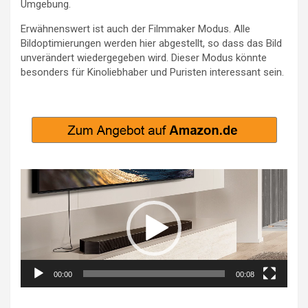
Umgebung.
Erwähnenswert ist auch der Filmmaker Modus. Alle
Bildoptimierungen werden hier abgestellt, so dass das Bild
unverändert wiedergegeben wird. Dieser Modus könnte
besonders für Kinoliebhaber und Puristen interessant sein.
Video-
Player
00:00
00:08