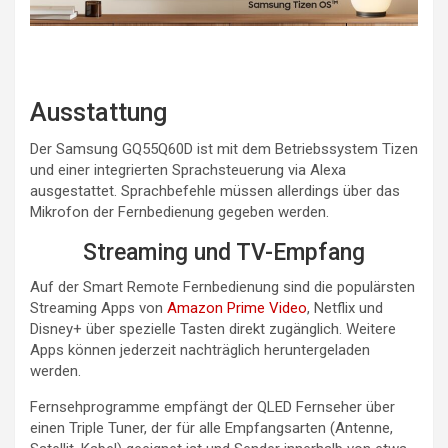
Ausstattung
Der Samsung GQ55Q60D ist mit dem Betriebssystem Tizen
und einer integrierten Sprachsteuerung via Alexa
ausgestattet. Sprachbefehle müssen allerdings über das
Mikrofon der Fernbedienung gegeben werden.
Streaming und TV-Empfang
Auf der Smart Remote Fernbedienung sind die populärsten
Streaming Apps von
Amazon Prime Video
, Netflix und
Disney+ über spezielle Tasten direkt zugänglich. Weitere
Apps können jederzeit nachträglich heruntergeladen
werden.
Fernsehprogramme empfängt der QLED Fernseher über
einen Triple Tuner, der für alle Empfangsarten (Antenne,