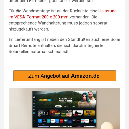
unter dem Fernseher positioniert werden soll.
Für die Wandmontage ist an der Rückseite eine
Halterung
im VESA-Format 200 x 200 mm
vorhanden. Die
entsprechende Wandhalterung muss jedoch separat
hinzugekauft werden.
Im Lieferumfang ist neben den Standfüßen auch eine Solar
Smart Remote enthalten, die sich durch integrierte
Solarzellen automatisch auflädt.