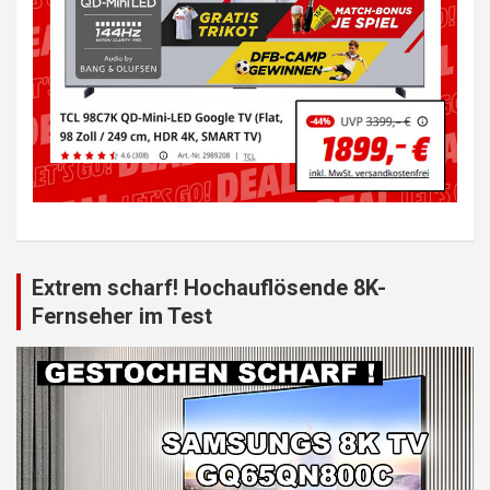
Extrem scharf! Hochauflösende 8K-
Fernseher im Test