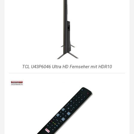
TCL U43P6046 Ultra HD Fernseher mit HDR10