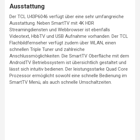
Ausstattung
Der TCL U43P6046 verfügt über eine sehr umfangreiche
Ausstattung. Neben SmartTV mit 4K HDR
Streamingdiensten und Webbrowser ist ebenfalls
Videotext, HbbTV und USB Aufnahme vorhanden. Der TCL
Flachbildfernseher verfügt zudem über WLAN, einen
schnellen Triple Tuner und zahlreiche
Anschlussmöglichkeiten. Die SmartTV Oberfläche mit dem
AndroidTV Betriebssystem ist übersichtlich gestaltet und
lässt sich intuitiv bedienen. Der leistungsstarke Quad Core
Prozessor ermöglicht sowohl eine schnelle Bedienung im
SmartTV Menü, als auch schnelle Umschaltzeiten.