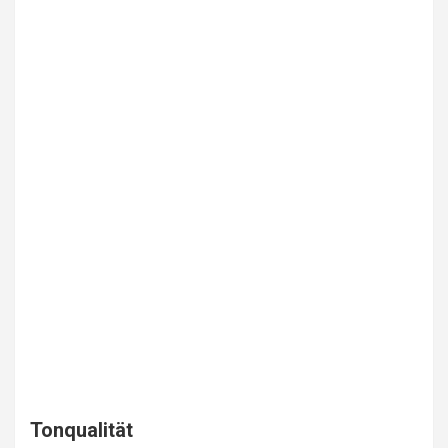
Tonqualität