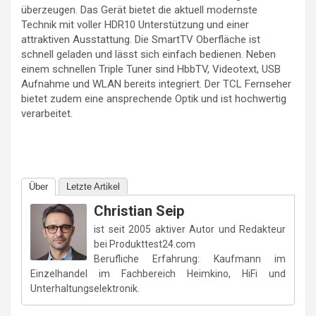
überzeugen. Das Gerät bietet die aktuell modernste
Technik mit voller HDR10 Unterstützung und einer
attraktiven Ausstattung. Die SmartTV Oberfläche ist
schnell geladen und lässt sich einfach bedienen. Neben
einem schnellen Triple Tuner sind HbbTV, Videotext, USB
Aufnahme und WLAN bereits integriert. Der TCL Fernseher
bietet zudem eine ansprechende Optik und ist hochwertig
verarbeitet.
Über
Letzte Artikel
Christian Seip
ist seit 2005 aktiver Autor und Redakteur
bei Produkttest24.com
Berufliche Erfahrung: Kaufmann im
Einzelhandel im Fachbereich Heimkino, HiFi und
Unterhaltungselektronik.