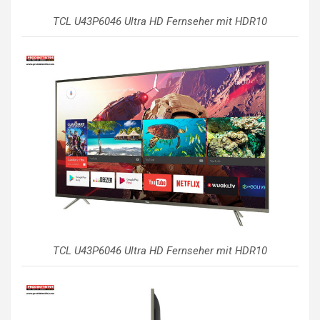
TCL U43P6046 Ultra HD Fernseher mit HDR10
TCL U43P6046 Ultra HD Fernseher mit HDR10