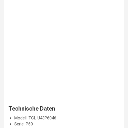
Technische Daten
Modell: TCL U43P6046
Serie: P60