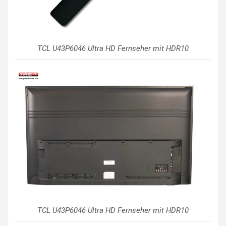
TCL U43P6046 Ultra HD Fernseher mit HDR10
TCL U43P6046 Ultra HD Fernseher mit HDR10