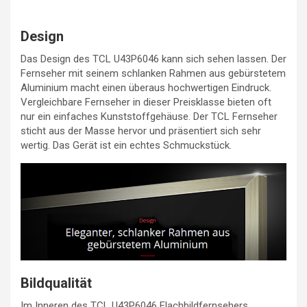
Design
Das Design des TCL U43P6046 kann sich sehen lassen. Der
Fernseher mit seinem schlanken Rahmen aus gebürstetem
Aluminium macht einen überaus hochwertigen Eindruck.
Vergleichbare Fernseher in dieser Preisklasse bieten oft
nur ein einfaches Kunststoffgehäuse. Der TCL Fernseher
sticht aus der Masse hervor und präsentiert sich sehr
wertig. Das Gerät ist ein echtes Schmuckstück.
Bildqualität
Im Inneren des TCL U43P6046 Flachbildfernsehers