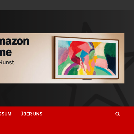
SSUM
ÜBER UNS