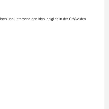
isch und unterscheiden sich lediglich in der Größe des