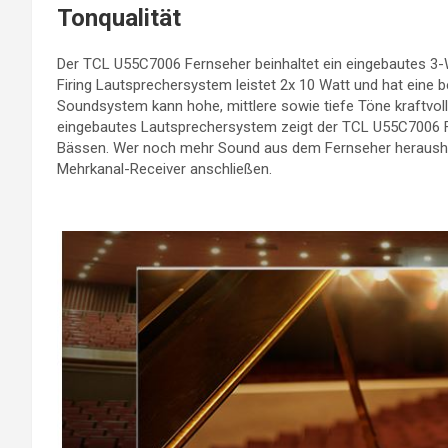
Tonqualität
Der TCL U55C7006 Fernseher beinhaltet ein eingebautes 
Firing Lautsprechersystem leistet 2x 10 Watt und hat eine b
Soundsystem kann hohe, mittlere sowie tiefe Töne kraftvoll
eingebautes Lautsprechersystem zeigt der TCL U55C7006 F
Bässen. Wer noch mehr Sound aus dem Fernseher heraushol
Mehrkanal-Receiver anschließen.