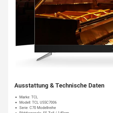
Ausstattung & Technische Daten
Marke: TCL
Modell: TCL U55C7006
Serie: C70 Modellreihe