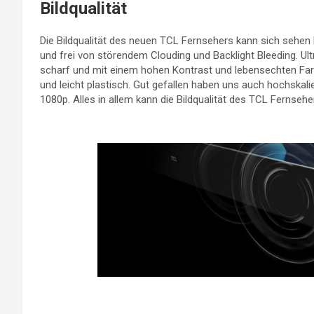
Bildqualität
Die Bildqualität des neuen TCL Fernsehers kann sich sehen
und frei von störendem Clouding und Backlight Bleeding. Ul
scharf und mit einem hohen Kontrast und lebensechten Far
und leicht plastisch. Gut gefallen haben uns auch hochskal
1080p. Alles in allem kann die Bildqualität des TCL Fernseh