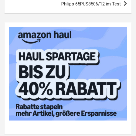
Philips 65PUS8506/12 im Test