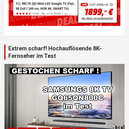
Extrem scharf! Hochauflösende 8K-
Fernseher im Test