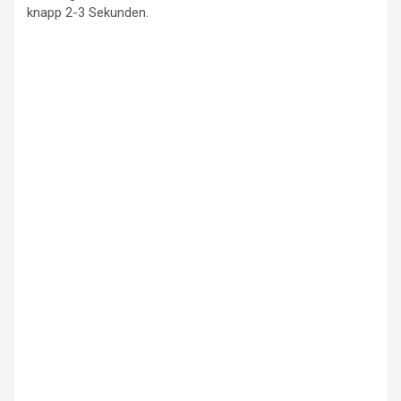
knapp 2-3 Sekunden.