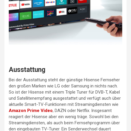
Ausstattung
Bei der Ausstattung steht der günstige Hisense Fernseher
den großen Marken wie LG oder Samsung in nichts nach.
So ist der Hisense mit einem Triple Tuner für DVB-T, Kabel
und Satellitenempfang ausgestattet und verfügt auch über
aktuelle Smart-TV-Funktionen mit Streamingdiensten wie
Amazon Prime Video
, DAZN oder Netflix. Insgesamt
reagiert der Hisense aber ein wenig träge. Sowohl bei den
Streamingdiensten, als auch beim Fernsehprogramm über
den eingebauten TV-Tuner. Ein Senderwechsel dauert