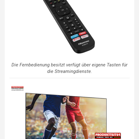
Die Fernbedienung besitzt verfügt über eigene Tasten für
die Streamingdienste.