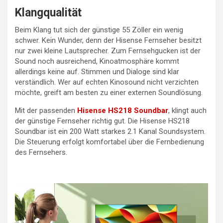
Klangqualität
Beim Klang tut sich der günstige 55 Zöller ein wenig
schwer. Kein Wunder, denn der Hisense Fernseher besitzt
nur zwei kleine Lautsprecher. Zum Fernsehgucken ist der
Sound noch ausreichend, Kinoatmosphäre kommt
allerdings keine auf. Stimmen und Dialoge sind klar
verständlich. Wer auf echten Kinosound nicht verzichten
möchte, greift am besten zu einer externen Soundlösung.
Mit der passenden
Hisense HS218 Soundbar
, klingt auch
der günstige Fernseher richtig gut. Die Hisense HS218
Soundbar ist ein 200 Watt starkes 2.1 Kanal Soundsystem.
Die Steuerung erfolgt komfortabel über die Fernbedienung
des Fernsehers.