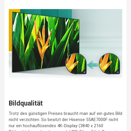
Bildqualität
Trotz des günstigen Preises braucht man auf ein gutes Bild
nicht verzichten. So besitzt der Hisense 55AE7000F nicht
nur ein hochauflösendes 4K-Display (3840 x 2160