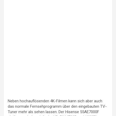
Neben hochauflösenden 4K-Filmen kann sich aber auch
das normale Fernsehprogramm über den eingebauten TV-
Tuner mehr als sehen lassen. Der Hisense 55AE7000F