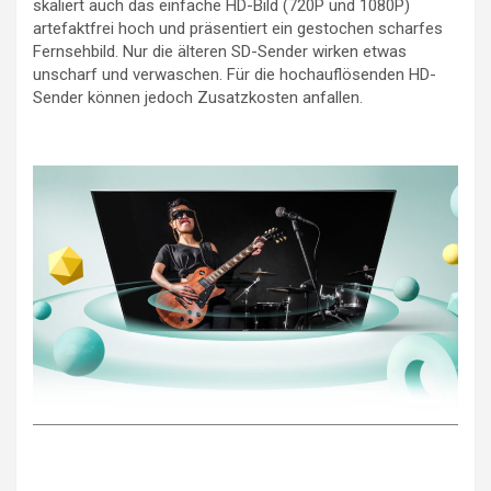
skaliert auch das einfache HD-Bild (720P und 1080P)
artefaktfrei hoch und präsentiert ein gestochen scharfes
Fernsehbild. Nur die älteren SD-Sender wirken etwas
unscharf und verwaschen. Für die hochauflösenden HD-
Sender können jedoch Zusatzkosten anfallen.