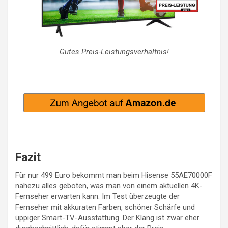
Gutes Preis-Leistungsverhältnis!
Fazit
Für nur 499 Euro bekommt man beim Hisense 55AE70000F
nahezu alles geboten, was man von einem aktuellen 4K-
Fernseher erwarten kann. Im Test überzeugte der
Fernseher mit akkuraten Farben, schöner Schärfe und
üppiger Smart-TV-Ausstattung. Der Klang ist zwar eher