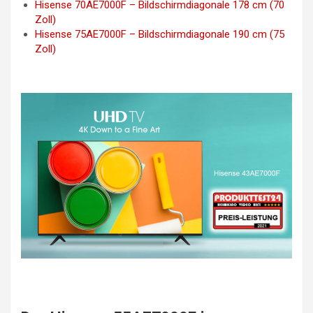
Hisense 70AE7000F – Bildschirmdiagonale 178 cm (70
Zoll)
Hisense 75AE7000F – Bildschirmdiagonale 190 cm (75
Zoll)