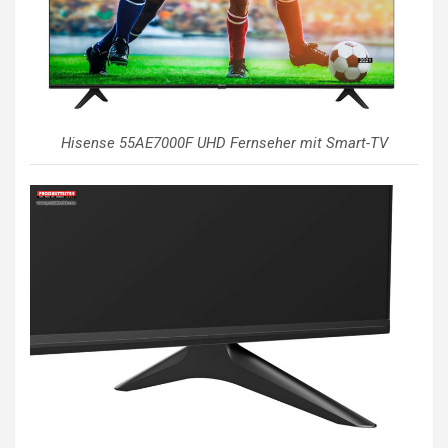
Hisense 55AE7000F UHD Fernseher mit Smart-TV