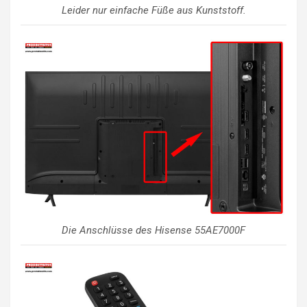
Leider nur einfache Füße aus Kunststoff.
Die Anschlüsse des Hisense 55AE7000F