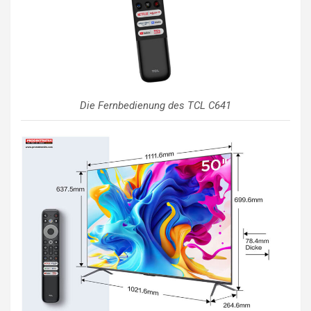
Die Fernbedienung des TCL C641