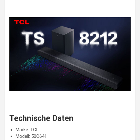
Technische Daten
Marke: TCL
Modell: 50C641