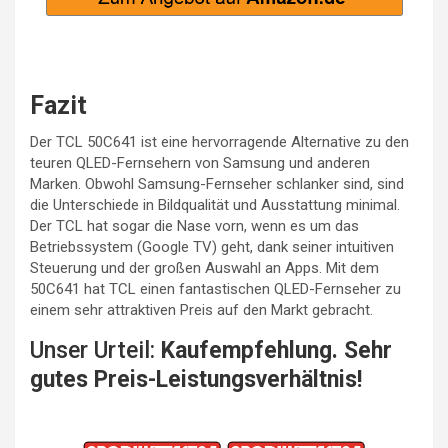
Fazit
Der TCL 50C641 ist eine hervorragende Alternative zu den
teuren QLED-Fernsehern von Samsung und anderen
Marken. Obwohl Samsung-Fernseher schlanker sind, sind
die Unterschiede in Bildqualität und Ausstattung minimal.
Der TCL hat sogar die Nase vorn, wenn es um das
Betriebssystem (Google TV) geht, dank seiner intuitiven
Steuerung und der großen Auswahl an Apps. Mit dem
50C641 hat TCL einen fantastischen QLED-Fernseher zu
einem sehr attraktiven Preis auf den Markt gebracht.
Unser Urteil:
Kaufempfehlung. Sehr
gutes Preis-Leistungsverhältnis!