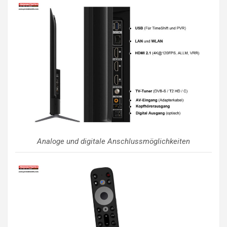
Analoge und digitale Anschlussmöglichkeiten