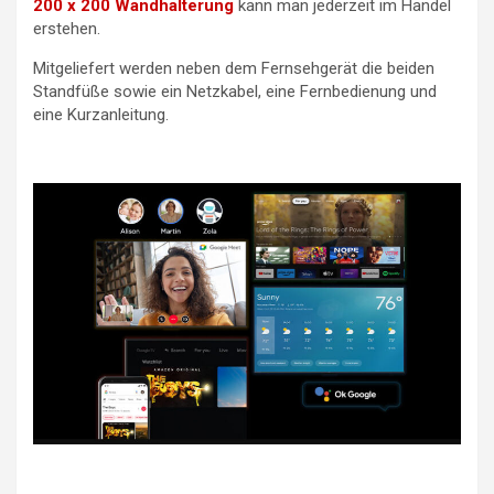
200 x 200 Wandhalterung
kann man jederzeit im Handel
erstehen.
Mitgeliefert werden neben dem Fernsehgerät die beiden
Standfüße sowie ein Netzkabel, eine Fernbedienung und
eine Kurzanleitung.