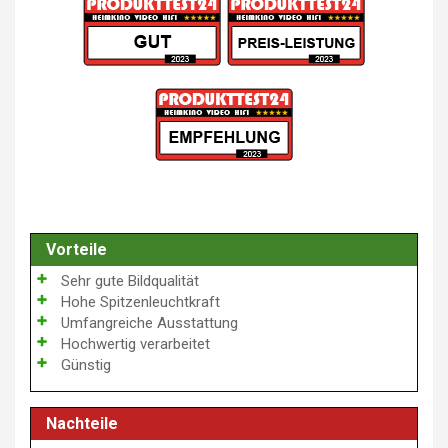
Vorteile
Sehr gute Bildqualität
Hohe Spitzenleuchtkraft
Umfangreiche Ausstattung
Hochwertig verarbeitet
Günstig
Nachteile