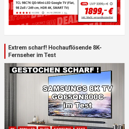
Extrem scharf! Hochauflösende 8K-
Fernseher im Test