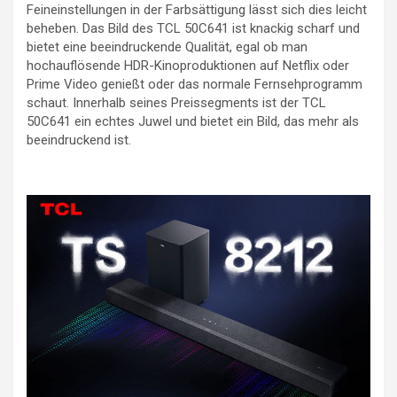
Feineinstellungen in der Farbsättigung lässt sich dies leicht
beheben. Das Bild des TCL 50C641 ist knackig scharf und
bietet eine beeindruckende Qualität, egal ob man
hochauflösende HDR-Kinoproduktionen auf Netflix oder
Prime Video genießt oder das normale Fernsehprogramm
schaut. Innerhalb seines Preissegments ist der TCL
50C641 ein echtes Juwel und bietet ein Bild, das mehr als
beeindruckend ist.