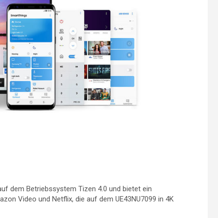
f dem Betriebssystem Tizen 4.0 und bietet ein
zon Video und Netflix, die auf dem UE43NU7099 in 4K