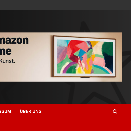
SSUM
ÜBER UNS