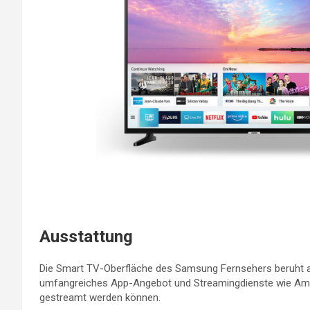
Ausstattung
Die Smart TV-Oberfläche des Samsung Fernsehers beruht au
umfangreiches App-Angebot und Streamingdienste wie Ama
gestreamt werden können.