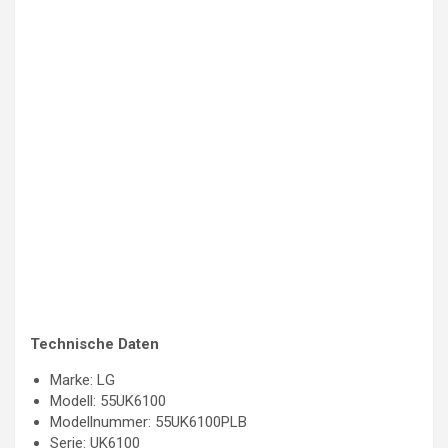
Technische Daten
Marke: LG
Modell: 55UK6100
Modellnummer: 55UK6100PLB
Serie: UK6100