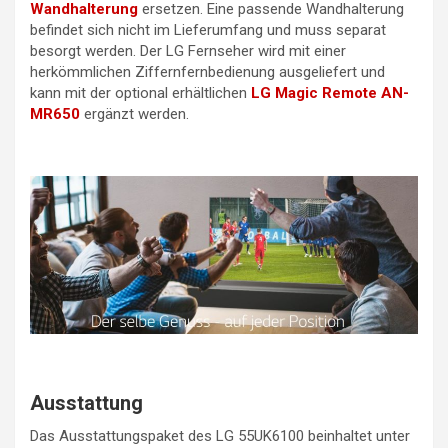
Wandhalterung
ersetzen. Eine passende Wandhalterung
befindet sich nicht im Lieferumfang und muss separat
besorgt werden. Der LG Fernseher wird mit einer
herkömmlichen Ziffernfernbedienung ausgeliefert und
kann mit der optional erhältlichen
LG Magic Remote AN-
MR650
ergänzt werden.
Ausstattung
Das Ausstattungspaket des LG 55UK6100 beinhaltet unter