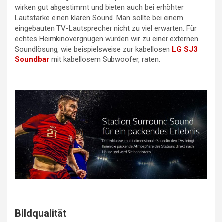
wirken gut abgestimmt und bieten auch bei erhöhter
Lautstärke einen klaren Sound. Man sollte bei einem
eingebauten TV-Lautsprecher nicht zu viel erwarten. Für
echtes Heimkinovergnügen würden wir zu einer externen
Soundlösung, wie beispielsweise zur kabellosen
LG SJ3
Soundbar
mit kabellosem Subwoofer, raten.
Bildqualität