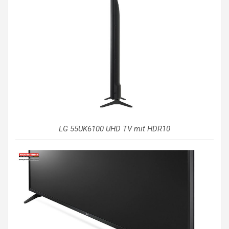
LG 55UK6100 UHD TV mit HDR10