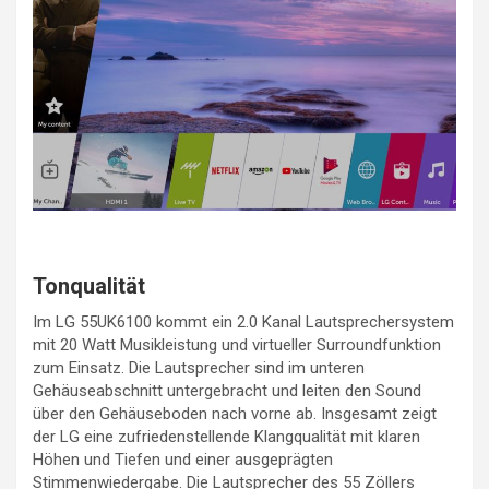
Tonqualität
Im LG 55UK6100 kommt ein 2.0 Kanal Lautsprechersystem
mit 20 Watt Musikleistung und virtueller Surroundfunktion
zum Einsatz. Die Lautsprecher sind im unteren
Gehäuseabschnitt untergebracht und leiten den Sound
über den Gehäuseboden nach vorne ab. Insgesamt zeigt
der LG eine zufriedenstellende Klangqualität mit klaren
Höhen und Tiefen und einer ausgeprägten
Stimmenwiedergabe. Die Lautsprecher des 55 Zöllers