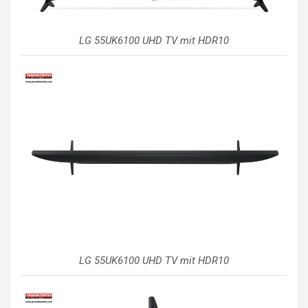
LG 55UK6100 UHD TV mit HDR10
LG 55UK6100 UHD TV mit HDR10