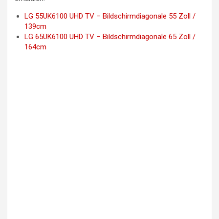
LG 55UK6100 UHD TV – Bildschirmdiagonale 55 Zoll /
139cm
LG 65UK6100 UHD TV – Bildschirmdiagonale 65 Zoll /
164cm