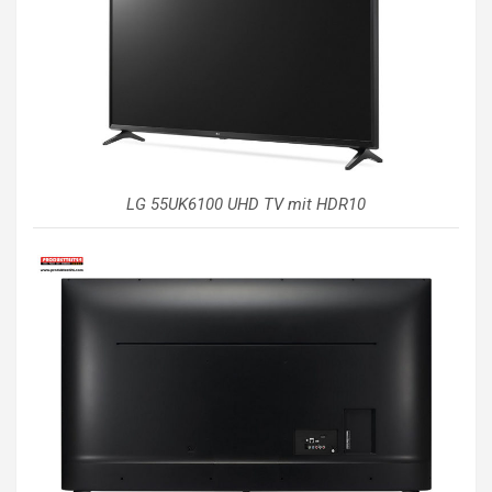
LG 55UK6100 UHD TV mit HDR10