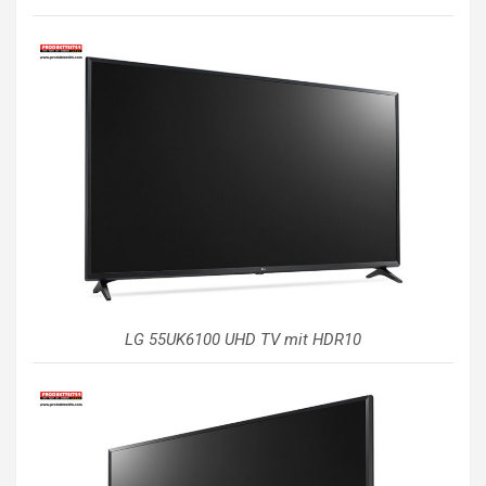
LG 55UK6100 UHD TV mit HDR10