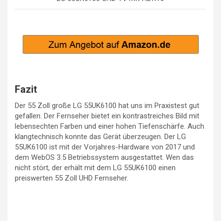
Fazit
Der 55 Zoll große LG 55UK6100 hat uns im Praxistest gut
gefallen. Der Fernseher bietet ein kontrastreiches Bild mit
lebensechten Farben und einer hohen Tiefenschärfe. Auch
klangtechnisch konnte das Gerät überzeugen. Der LG
55UK6100 ist mit der Vorjahres-Hardware von 2017 und
dem WebOS 3.5 Betriebssystem ausgestattet. Wen das
nicht stört, der erhält mit dem LG 55UK6100 einen
preiswerten 55 Zoll UHD Fernseher.