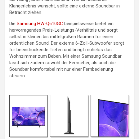
Klangerlebnis wünscht, sollte eine externe Soundbar in
Betracht ziehen.
Die
Samsung HW-Q610GC
beispielsweise bietet ein
hervorragendes Preis-Leistungs-Verhältnis und sorgt
selbst in kleinen bis mittelgroßen Räumen für einen
ordentlichen Sound. Der externe 6-Zoll-Subwoofer sorgt
für beeindruckende Tiefen und bringt mühelos das
Wohnzimmer zum Beben. Mit einer Samsung Soundbar
lässt sich zudem sowohl der Fernseher, als auch die
Soundbar komfortabel mit nur einer Fernbedienung
steuern.