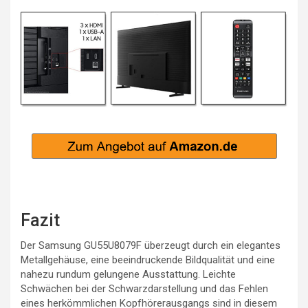
Fazit
Der Samsung GU55U8079F überzeugt durch ein elegantes
Metallgehäuse, eine beeindruckende Bildqualität und eine
nahezu rundum gelungene Ausstattung. Leichte
Schwächen bei der Schwarzdarstellung und das Fehlen
eines herkömmlichen Kopfhörerausgangs sind in diesem