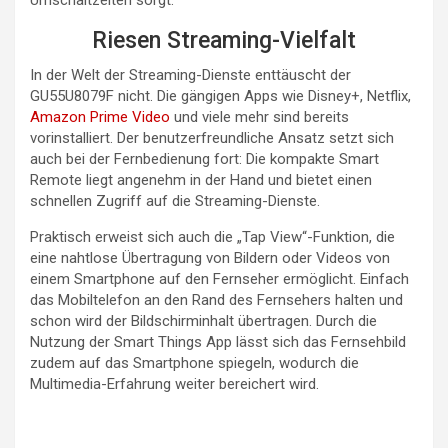
Riesen Streaming-Vielfalt
In der Welt der Streaming-Dienste enttäuscht der
GU55U8079F nicht. Die gängigen Apps wie Disney+, Netflix,
Amazon Prime Video
und viele mehr sind bereits
vorinstalliert. Der benutzerfreundliche Ansatz setzt sich
auch bei der Fernbedienung fort: Die kompakte Smart
Remote liegt angenehm in der Hand und bietet einen
schnellen Zugriff auf die Streaming-Dienste.
Praktisch erweist sich auch die „Tap View“-Funktion, die
eine nahtlose Übertragung von Bildern oder Videos von
einem Smartphone auf den Fernseher ermöglicht. Einfach
das Mobiltelefon an den Rand des Fernsehers halten und
schon wird der Bildschirminhalt übertragen. Durch die
Nutzung der Smart Things App lässt sich das Fernsehbild
zudem auf das Smartphone spiegeln, wodurch die
Multimedia-Erfahrung weiter bereichert wird.