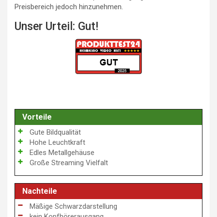
Preisbereich jedoch hinzunehmen.
Unser Urteil: Gut!
Vorteile
Gute Bildqualität
Hohe Leuchtkraft
Edles Metallgehäuse
Große Streaming Vielfalt
Nachteile
Mäßige Schwarzdarstellung
kein Kopfhörerausgang