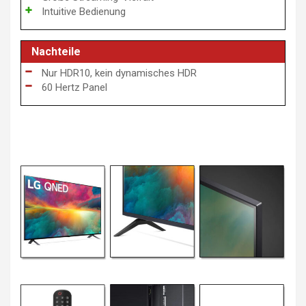
Intuitive Bedienung
Nachteile
Nur HDR10, kein dynamisches HDR
60 Hertz Panel