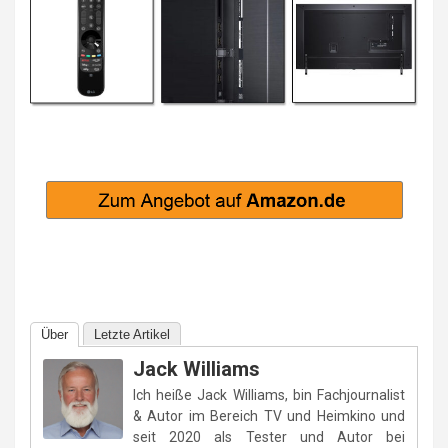
Über
Letzte Artikel
Jack Williams
Ich heiße Jack Williams, bin Fachjournalist
& Autor im Bereich TV und Heimkino und
seit 2020 als Tester und Autor bei