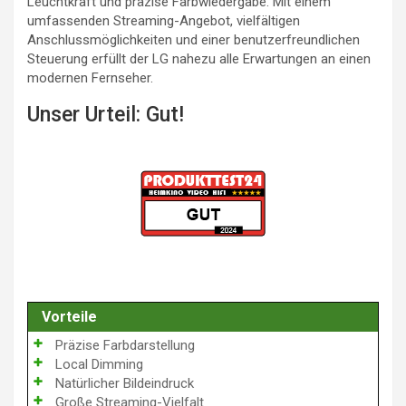
Leuchtkraft und präzise Farbwiedergabe. Mit einem
umfassenden Streaming-Angebot, vielfältigen
Anschlussmöglichkeiten und einer benutzerfreundlichen
Steuerung erfüllt der LG nahezu alle Erwartungen an einen
modernen Fernseher.
Unser Urteil: Gut!
Vorteile
Präzise Farbdarstellung
Local Dimming
Natürlicher Bildeindruck
Große Streaming-Vielfalt