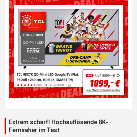
Extrem scharf! Hochauflösende 8K-
Fernseher im Test