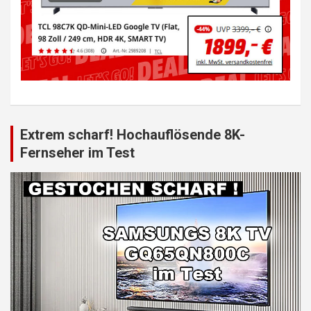
Extrem scharf! Hochauflösende 8K-
Fernseher im Test