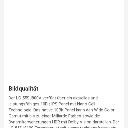
Bildqualität
Der LG 55SJ800V verfügt über ein aktuelles und
leistungsfähiges 10Bit IPS Panel mit Nano Cell
Technologie. Das native 10Bit Panel kann den Wide Color
Gamut mit bis zu einer Milliarde Farben sowie die
Dynamikerweiterungen HDR mit Dolby Vision darstellen. Der