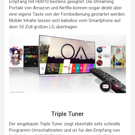
Empfang mit HDR10 bestens geeignet. Die Streaming
Portale von Amazon und Netflix können sogar direkt über
eine eigene Taste von der Fernbedienung gestartet werden.
Mobile Inhalte lassen sich kabellos vom Smartphone auf
dem 55 Zoll großen LG übertragen.
Triple Tuner
Der eingebaute Triple Tuner zeigt ebenfalls sehr schnelle
Programm-Umschaltzeiten und ist für den Empfang von