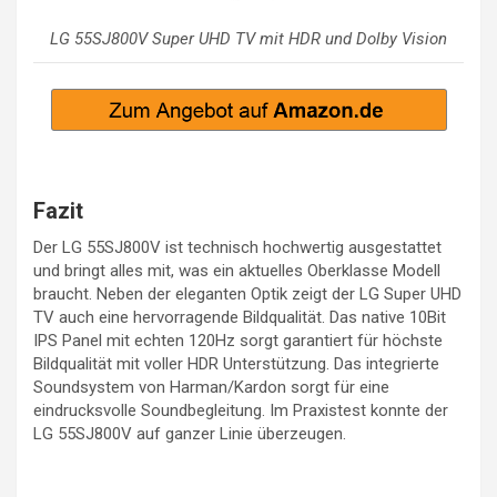
LG 55SJ800V Super UHD TV mit HDR und Dolby Vision
Fazit
Der LG 55SJ800V ist technisch hochwertig ausgestattet
und bringt alles mit, was ein aktuelles Oberklasse Modell
braucht. Neben der eleganten Optik zeigt der LG Super UHD
TV auch eine hervorragende Bildqualität. Das native 10Bit
IPS Panel mit echten 120Hz sorgt garantiert für höchste
Bildqualität mit voller HDR Unterstützung. Das integrierte
Soundsystem von Harman/Kardon sorgt für eine
eindrucksvolle Soundbegleitung. Im Praxistest konnte der
LG 55SJ800V auf ganzer Linie überzeugen.