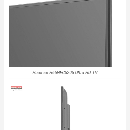
Hisense H65NEC5205 Ultra HD TV