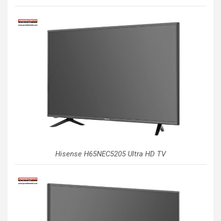
Hisense H65NEC5205 Ultra HD TV