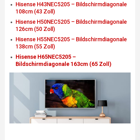
Hisense H43NEC5205 – Bildschirmdiagonale
108cm (43 Zoll)
Hisense H50NEC5205 – Bildschirmdiagonale
126cm (50 Zoll)
Hisense H55NEC5205 – Bildschirmdiagonale
138cm (55 Zoll)
Hisense H65NEC5205 –
Bildschirmdiagonale 163cm (65 Zoll)