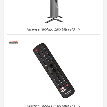
Hisense H65NEC5205 Ultra HD TV
Hisense H65NEC5205 Ultra HD TV