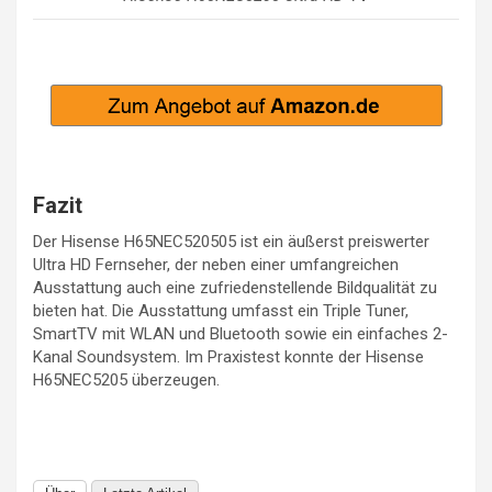
Fazit
Der Hisense H65NEC520505 ist ein äußerst preiswerter
Ultra HD Fernseher, der neben einer umfangreichen
Ausstattung auch eine zufriedenstellende Bildqualität zu
bieten hat. Die Ausstattung umfasst ein Triple Tuner,
SmartTV mit WLAN und Bluetooth sowie ein einfaches 2-
Kanal Soundsystem. Im Praxistest konnte der Hisense
H65NEC5205 überzeugen.