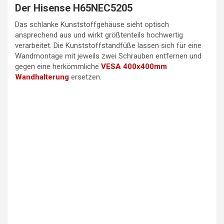
Der Hisense H65NEC5205
Das schlanke Kunststoffgehäuse sieht optisch
ansprechend aus und wirkt größtenteils hochwertig
verarbeitet. Die Kunststoffstandfüße lassen sich für eine
Wandmontage mit jeweils zwei Schrauben entfernen und
gegen eine herkömmliche
VESA 400x400mm
Wandhalterung
ersetzen.