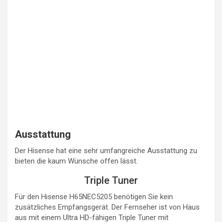
Ausstattung
Der Hisense hat eine sehr umfangreiche Ausstattung zu
bieten die kaum Wünsche offen lässt.
Triple Tuner
Für den Hisense H65NEC5205 benötigen Sie kein
zusätzliches Empfangsgerät. Der Fernseher ist von Haus
aus mit einem Ultra HD-fähigen Triple Tuner mit