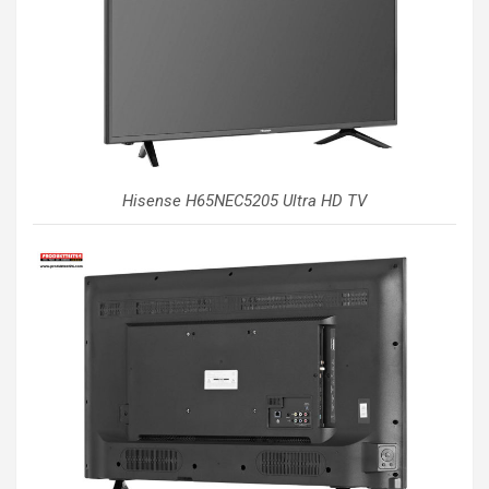
Hisense H65NEC5205 Ultra HD TV