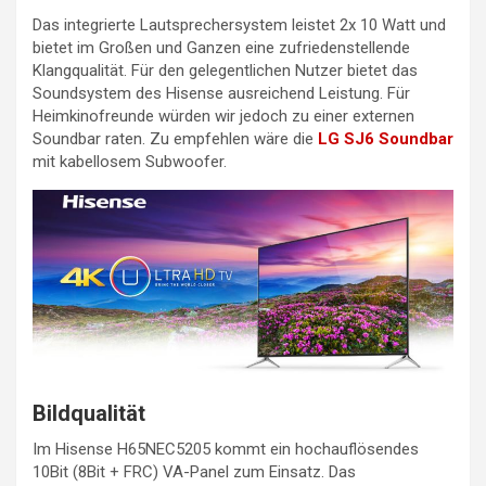
Das integrierte Lautsprechersystem leistet 2x 10 Watt und
bietet im Großen und Ganzen eine zufriedenstellende
Klangqualität. Für den gelegentlichen Nutzer bietet das
Soundsystem des Hisense ausreichend Leistung. Für
Heimkinofreunde würden wir jedoch zu einer externen
Soundbar raten. Zu empfehlen wäre die
LG SJ6 Soundbar
mit kabellosem Subwoofer.
Bildqualität
Im Hisense H65NEC5205 kommt ein hochauflösendes
10Bit (8Bit + FRC) VA-Panel zum Einsatz. Das