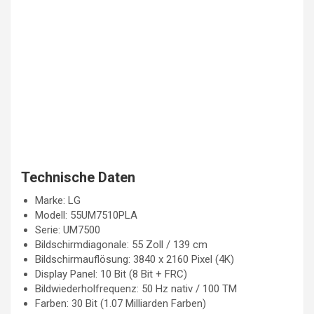
Technische Daten
Marke: LG
Modell: 55UM7510PLA
Serie: UM7500
Bildschirmdiagonale: 55 Zoll / 139 cm
Bildschirmauflösung: 3840 x 2160 Pixel (4K)
Display Panel: 10 Bit (8 Bit + FRC)
Bildwiederholfrequenz: 50 Hz nativ / 100 TM
Farben: 30 Bit (1.07 Milliarden Farben)