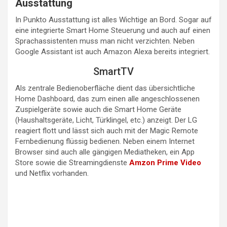
Ausstattung
In Punkto Ausstattung ist alles Wichtige an Bord. Sogar auf
eine integrierte Smart Home Steuerung und auch auf einen
Sprachassistenten muss man nicht verzichten. Neben
Google Assistant ist auch Amazon Alexa bereits integriert.
SmartTV
Als zentrale Bedienoberfläche dient das übersichtliche
Home Dashboard, das zum einen alle angeschlossenen
Zuspielgeräte sowie auch die Smart Home Geräte
(Haushaltsgeräte, Licht, Türklingel, etc.) anzeigt. Der LG
reagiert flott und lässt sich auch mit der Magic Remote
Fernbedienung flüssig bedienen. Neben einem Internet
Browser sind auch alle gängigen Mediatheken, ein App
Store sowie die Streamingdienste
Amzon Prime Video
und Netflix vorhanden.