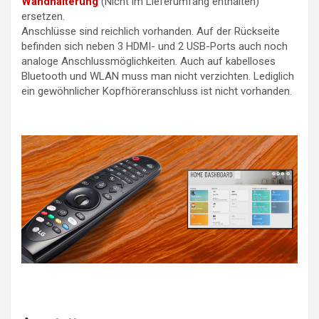
Wandhalterung
(Nicht im Lieferumfang enthalten)
ersetzen.
Anschlüsse sind reichlich vorhanden. Auf der Rückseite
befinden sich neben 3 HDMI- und 2 USB-Ports auch noch
analoge Anschlussmöglichkeiten. Auch auf kabelloses
Bluetooth und WLAN muss man nicht verzichten. Lediglich
ein gewöhnlicher Kopfhöreranschluss ist nicht vorhanden.