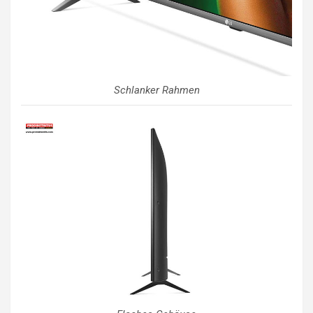
Schlanker Rahmen