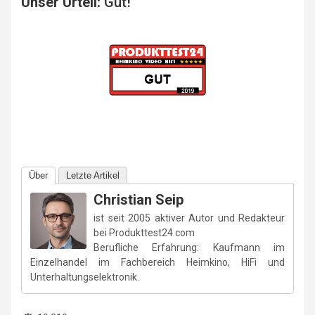
Unser Urteil:
Gut!
Über
Letzte Artikel
Christian Seip
ist seit 2005 aktiver Autor und Redakteur
bei Produkttest24.com
Berufliche Erfahrung: Kaufmann im
Einzelhandel im Fachbereich Heimkino, HiFi und
Unterhaltungselektronik.