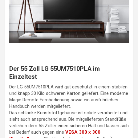
Der 55 Zoll LG 55UM7510PLA im
Einzeltest
Der LG 55UM7510PLA wird gut geschützt in einem stabilen
und knapp 30 Kilo schweren Karton geliefert. Eine moderne
Magic Remote Fernbedienung sowie ein ausführliches
Handbuch werden mitgeliefert.
Das schlanke Kunststoffgehäuse ist solide verarbeitet und
sieht auch ansprechend aus. Die mitgelieferten Standfüße
verleihen dem 55 Zöller einen sicheren Halt und lassen sich
bei Bedarf auch gegen eine
VESA 300 x 300