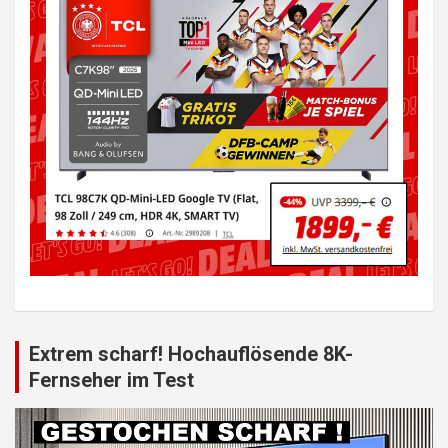
Extrem scharf! Hochauflösende 8K-
Fernseher im Test