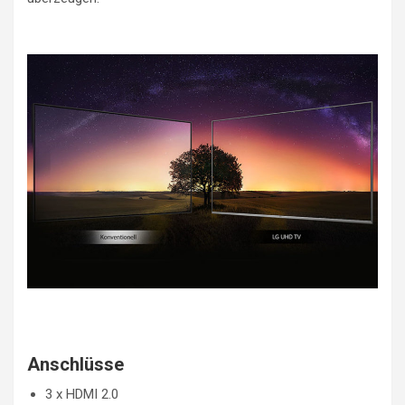
Anschlüsse
3 x HDMI 2.0