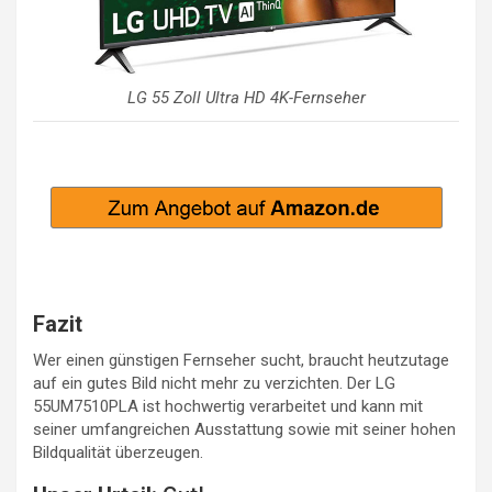
LG 55 Zoll Ultra HD 4K-Fernseher
Fazit
Wer einen günstigen Fernseher sucht, braucht heutzutage
auf ein gutes Bild nicht mehr zu verzichten. Der LG
55UM7510PLA ist hochwertig verarbeitet und kann mit
seiner umfangreichen Ausstattung sowie mit seiner hohen
Bildqualität überzeugen.