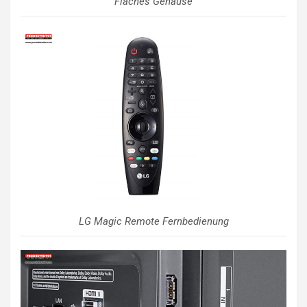
Flaches Gehäuse
LG Magic Remote Fernbedienung