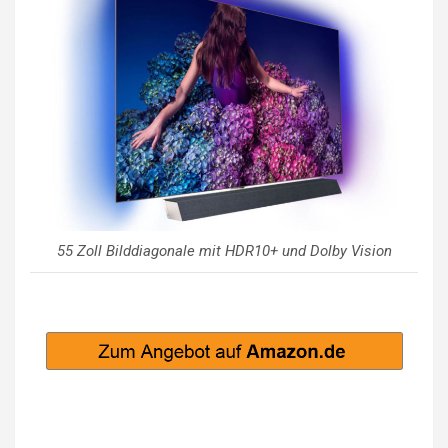
55 Zoll Bilddiagonale mit HDR10+ und Dolby Vision