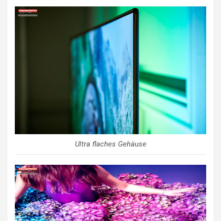
Ultra flaches Gehäuse