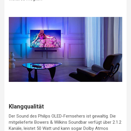
Klangqualität
Der Sound des Philips OLED-Fernsehers ist gewaltig. Die
mitgelieferte Bowers & Wilkins Soundbar verfügt über 2.1.2
Kanäle, leistet 50 Watt und kann sogar Dolby Atmos