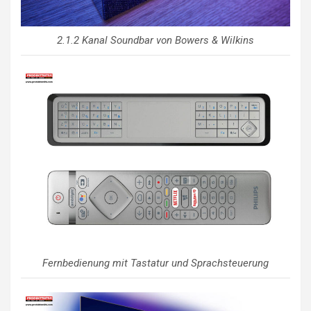
2.1.2 Kanal Soundbar von Bowers & Wilkins
Fernbedienung mit Tastatur und Sprachsteuerung