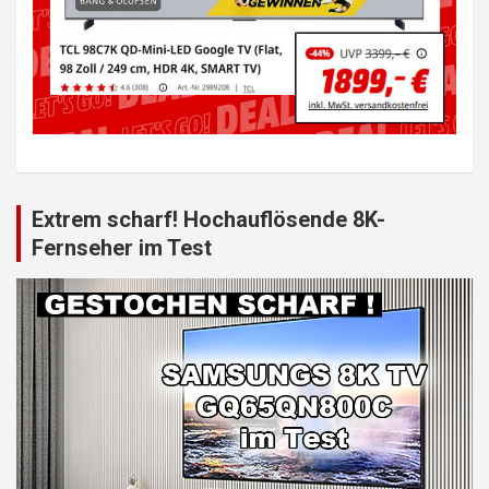
Extrem scharf! Hochauflösende 8K-
Fernseher im Test