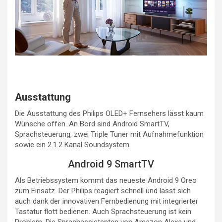
Ausstattung
Die Ausstattung des Philips OLED+ Fernsehers lässt kaum
Wünsche offen. An Bord sind Android SmartTV,
Sprachsteuerung, zwei Triple Tuner mit Aufnahmefunktion
sowie ein 2.1.2 Kanal Soundsystem.
Android 9 SmartTV
Als Betriebssystem kommt das neueste Android 9 Oreo
zum Einsatz. Der Philips reagiert schnell und lässt sich
auch dank der innovativen Fernbedienung mit integrierter
Tastatur flott bedienen. Auch Sprachsteuerung ist kein