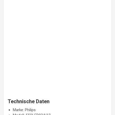
Technische Daten
Marke: Philips