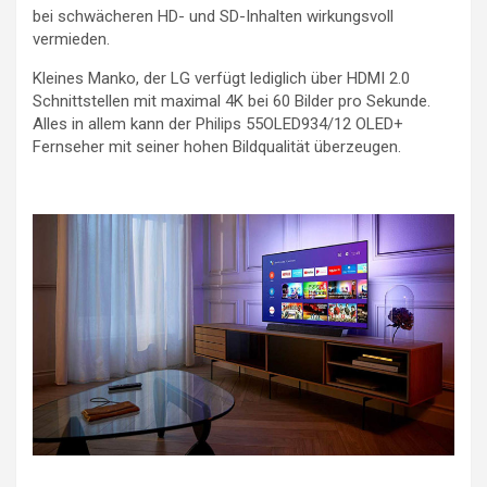
bei schwächeren HD- und SD-Inhalten wirkungsvoll
vermieden.
Kleines Manko, der LG verfügt lediglich über HDMI 2.0
Schnittstellen mit maximal 4K bei 60 Bilder pro Sekunde.
Alles in allem kann der Philips 55OLED934/12 OLED+
Fernseher mit seiner hohen Bildqualität überzeugen.