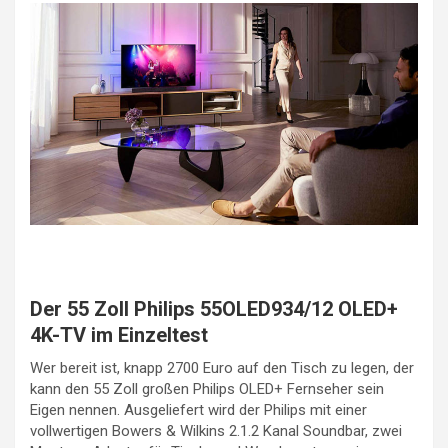
Der 55 Zoll Philips 55OLED934/12 OLED+
4K-TV im Einzeltest
Wer bereit ist, knapp 2700 Euro auf den Tisch zu legen, der
kann den 55 Zoll großen Philips OLED+ Fernseher sein
Eigen nennen. Ausgeliefert wird der Philips mit einer
vollwertigen Bowers & Wilkins 2.1.2 Kanal Soundbar, zwei