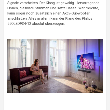
Signale verarbeiten. Der Klang ist gewaltig. Hervorragende
Höhen, glasklare Stimmen und satte Bässe. Wer möchte,
kann sogar noch zusätzlich einen Aktiv-Subwoofer
anschließen. Alles in allem kann der Klang des Philips
55OLED934/12 absolut überzeugen.