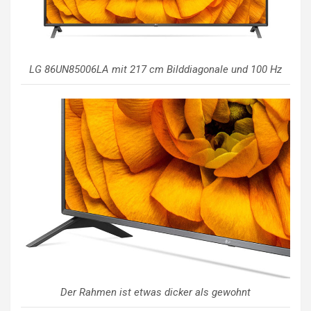
LG 86UN85006LA mit 217 cm Bilddiagonale und 100 Hz
Der Rahmen ist etwas dicker als gewohnt