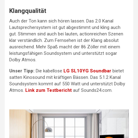
Klangqualität
Auch der Ton kann sich hören lassen. Das 2.0 Kanal
Lautsprechersystem ist gut abgestimmt und kling auch
gut. Stimmen sind auch bei lauten, actionreichen Szenen
klar verständlich. Zum Fernsehen ist der Klang absolut
ausreichend. Mehr Spaß macht der 86 Zöller mit einem
leistungsfähigen Soundsystem und unterstützt sogar
Dolby Atmos.
Unser Tipp:
Die kabellose
LG SL10YG Soundbar
bietet
satten Kinosound mit kräftigen Bässen. Das 5.1.2 Kanal
Soundsystem kommt auf 550 Watt und unterstützt Dolby
Atmos.
Link zum Testbericht
auf Sounds24.com.