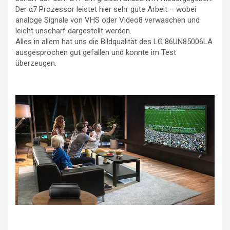
Der α7 Prozessor leistet hier sehr gute Arbeit – wobei
analoge Signale von VHS oder Video8 verwaschen und
leicht unscharf dargestellt werden.
Alles in allem hat uns die Bildqualität des LG 86UN85006LA
ausgesprochen gut gefallen und konnte im Test
überzeugen.