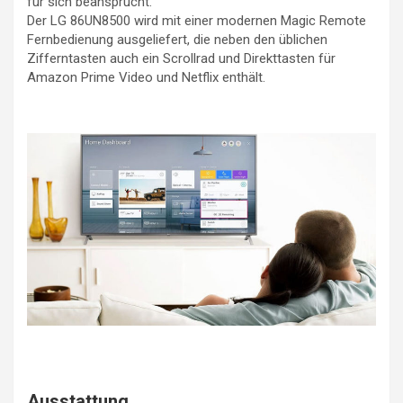
für sich beansprucht.
Der LG 86UN8500 wird mit einer modernen Magic Remote
Fernbedienung ausgeliefert, die neben den üblichen
Zifferntasten auch ein Scrollrad und Direkttasten für
Amazon Prime Video und Netflix enthält.
Ausstattung