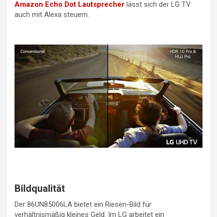
Amazon Echo Dot Lautsprecher
lässt sich der LG TV
auch mit Alexa steuern.
Bildqualität
Der 86UN85006LA bietet ein Riesen-Bild für
verhältnismäßig kleines Geld. Im LG arbeitet ein