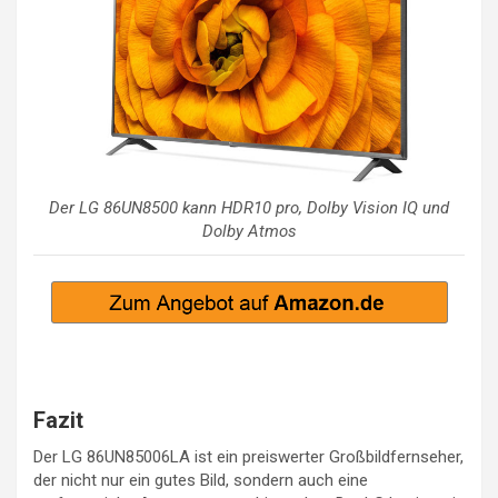
Der LG 86UN8500 kann HDR10 pro, Dolby Vision IQ und
Dolby Atmos
Fazit
Der LG 86UN85006LA ist ein preiswerter Großbildfernseher,
der nicht nur ein gutes Bild, sondern auch eine