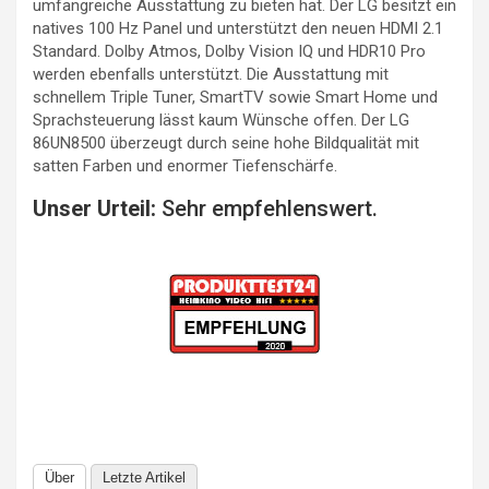
umfangreiche Ausstattung zu bieten hat. Der LG besitzt ein
natives 100 Hz Panel und unterstützt den neuen HDMI 2.1
Standard. Dolby Atmos, Dolby Vision IQ und HDR10 Pro
werden ebenfalls unterstützt. Die Ausstattung mit
schnellem Triple Tuner, SmartTV sowie Smart Home und
Sprachsteuerung lässt kaum Wünsche offen. Der LG
86UN8500 überzeugt durch seine hohe Bildqualität mit
satten Farben und enormer Tiefenschärfe.
Unser Urteil:
Sehr empfehlenswert.
Über
Letzte Artikel