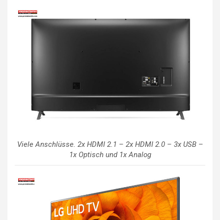
Viele Anschlüsse. 2x HDMI 2.1 – 2x HDMI 2.0 – 3x USB –
1x Optisch und 1x Analog