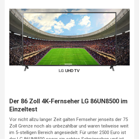
Der 86 Zoll 4K-Fernseher LG 86UN8500 im
Einzeltest
Vor nicht allzu langer Zeit galten Fernseher jenseits der 75
Zoll Grenze noch als unbezahlbar und waren teilweise weit
im 5-stelligen Bereich angesiedelt. Für unter 2500 Euro ist