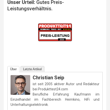
Unser Urteil:
Gutes Preis-
Leistungsverhältnis.
Über
Letzte Artikel
Christian Seip
ist seit 2005 aktiver Autor und Redakteur
bei Produkttest24.com
Berufliche Erfahrung: Kaufmann im
Einzelhandel im Fachbereich Heimkino, HiFi und
Unterhaltungselektronik.