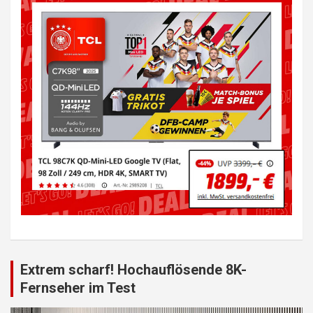
Extrem scharf! Hochauflösende 8K-
Fernseher im Test