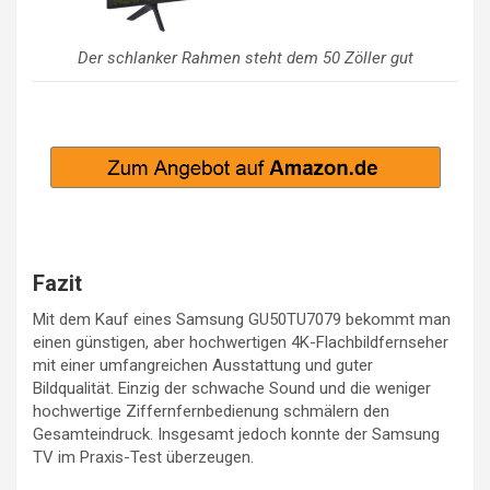
Der schlanker Rahmen steht dem 50 Zöller gut
Fazit
Mit dem Kauf eines Samsung GU50TU7079 bekommt man
einen günstigen, aber hochwertigen 4K-Flachbildfernseher
mit einer umfangreichen Ausstattung und guter
Bildqualität. Einzig der schwache Sound und die weniger
hochwertige Ziffernfernbedienung schmälern den
Gesamteindruck. Insgesamt jedoch konnte der Samsung
TV im Praxis-Test überzeugen.