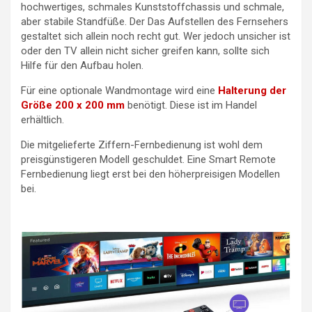
hochwertiges, schmales Kunststoffchassis und schmale,
aber stabile Standfüße. Der Das Aufstellen des Fernsehers
gestaltet sich allein noch recht gut. Wer jedoch unsicher ist
oder den TV allein nicht sicher greifen kann, sollte sich
Hilfe für den Aufbau holen.
Für eine optionale Wandmontage wird eine
Halterung der
Größe 200 x 200 mm
benötigt. Diese ist im Handel
erhältlich.
Die mitgelieferte Ziffern-Fernbedienung ist wohl dem
preisgünstigeren Modell geschuldet. Eine Smart Remote
Fernbedienung liegt erst bei den höherpreisigen Modellen
bei.