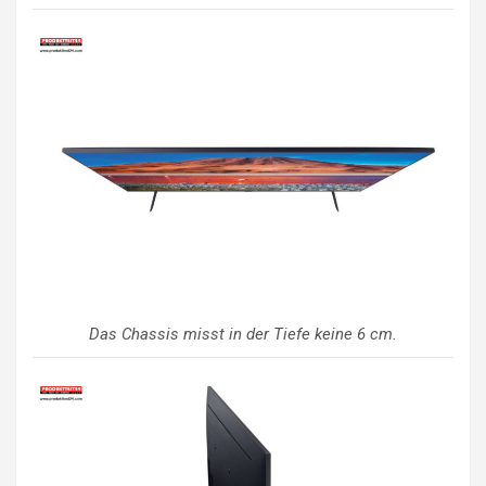
Das Chassis misst in der Tiefe keine 6 cm.