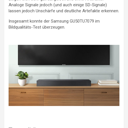
Analoge Signale jedoch (und auch einige SD-Signale)
lassen jedoch Unschärfe und deutliche Artefakte erkennen.
Insgesamt konnte der Samsung GU50TU7079 im
Bildqualitäts-Test überzeugen.