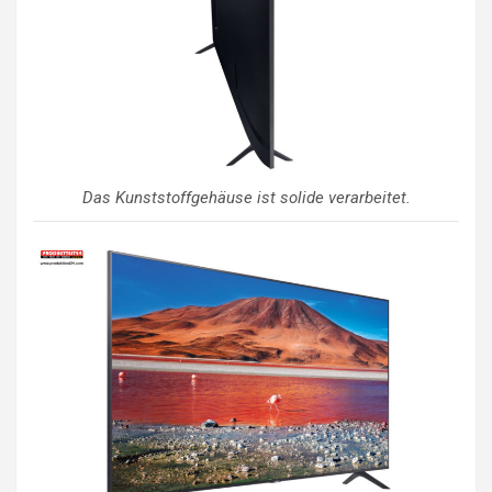
Das Kunststoffgehäuse ist solide verarbeitet.