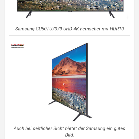
Samsung GU50TU7079 UHD 4K-Fernseher mit HDR10
Auch bei seitlicher Sicht bietet der Samsung ein gutes
Bild.