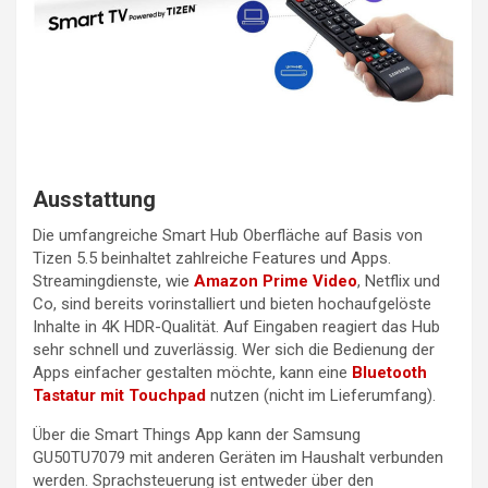
Ausstattung
Die umfangreiche Smart Hub Oberfläche auf Basis von
Tizen 5.5 beinhaltet zahlreiche Features und Apps.
Streamingdienste, wie
Amazon Prime Video
, Netflix und
Co, sind bereits vorinstalliert und bieten hochaufgelöste
Inhalte in 4K HDR-Qualität. Auf Eingaben reagiert das Hub
sehr schnell und zuverlässig. Wer sich die Bedienung der
Apps einfacher gestalten möchte, kann eine
Bluetooth
Tastatur mit Touchpad
nutzen (nicht im Lieferumfang).
Über die Smart Things App kann der Samsung
GU50TU7079 mit anderen Geräten im Haushalt verbunden
werden. Sprachsteuerung ist entweder über den