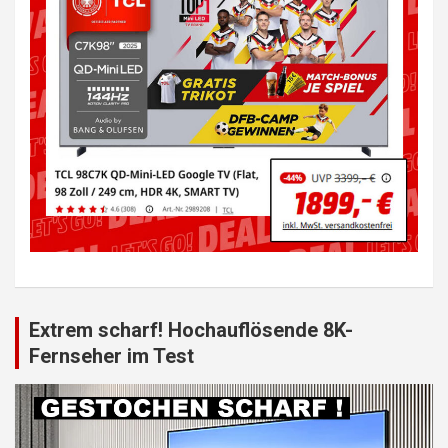
Extrem scharf! Hochauflösende 8K-
Fernseher im Test