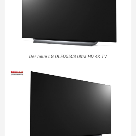
Der neue LG OLED55C8 Ultra HD 4K TV