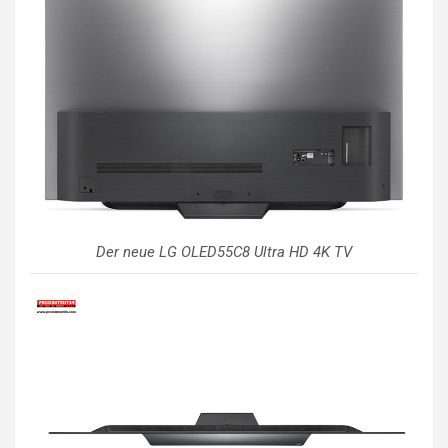
Der neue LG OLED55C8 Ultra HD 4K TV