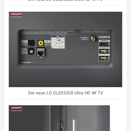
Der neue LG OLED55C8 Ultra HD 4K TV