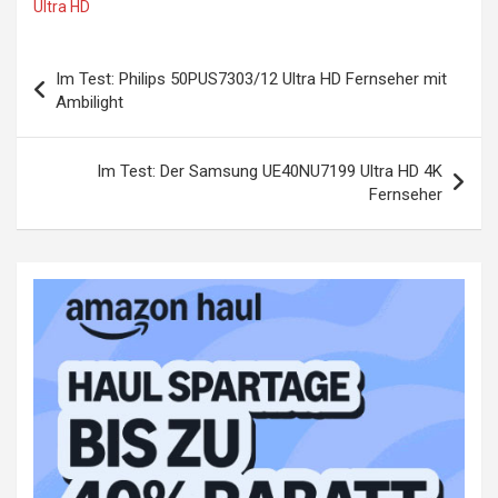
Ultra HD
Beitragsnavigation
Im Test: Philips 50PUS7303/12 Ultra HD Fernseher mit
Ambilight
Im Test: Der Samsung UE40NU7199 Ultra HD 4K
Fernseher