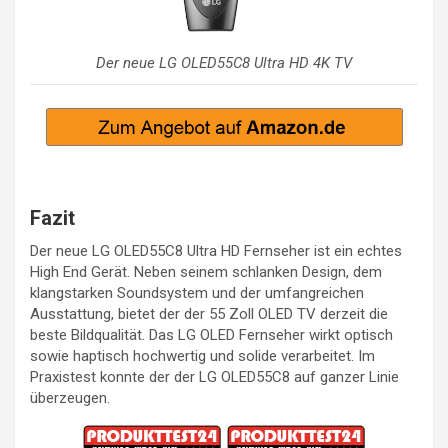
Der neue LG OLED55C8 Ultra HD 4K TV
Fazit
Der neue LG OLED55C8 Ultra HD Fernseher ist ein echtes
High End Gerät. Neben seinem schlanken Design, dem
klangstarken Soundsystem und der umfangreichen
Ausstattung, bietet der der 55 Zoll OLED TV derzeit die
beste Bildqualität. Das LG OLED Fernseher wirkt optisch
sowie haptisch hochwertig und solide verarbeitet. Im
Praxistest konnte der der LG OLED55C8 auf ganzer Linie
überzeugen.