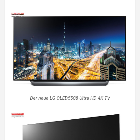
Der neue LG OLED55C8 Ultra HD 4K TV