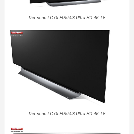
Der neue LG OLED55C8 Ultra HD 4K TV
Der neue LG OLED55C8 Ultra HD 4K TV