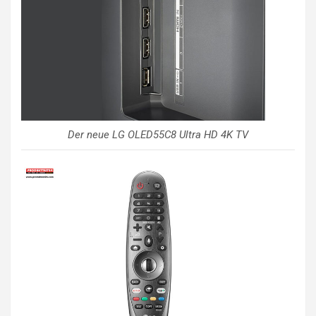
Der neue LG OLED55C8 Ultra HD 4K TV