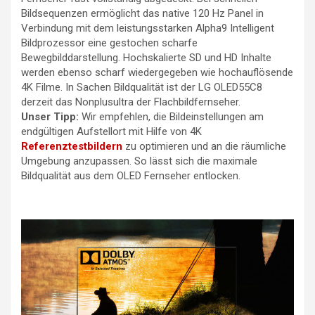
Bildsequenzen ermöglicht das native 120 Hz Panel in
Verbindung mit dem leistungsstarken Alpha9 Intelligent
Bildprozessor eine gestochen scharfe
Bewegbilddarstellung. Hochskalierte SD und HD Inhalte
werden ebenso scharf wiedergegeben wie hochauflösende
4K Filme. In Sachen Bildqualität ist der LG OLED55C8
derzeit das Nonplusultra der Flachbildfernseher.
Unser Tipp:
Wir empfehlen, die Bildeinstellungen am
endgültigen Aufstellort mit Hilfe von 4K
Referenztestbildern
zu optimieren und an die räumliche
Umgebung anzupassen. So lässt sich die maximale
Bildqualität aus dem OLED Fernseher entlocken.