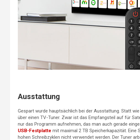
Ausstattung
Gespart wurde hauptsächlich bei der Ausstattung. Statt wi
über einen TV-Tuner. Zwar ist das Empfangsteil auf für Sat
nur das Programm aufnehmen, das man auch gerade einge
USB-Festplatte
mit maximal 2 TB Speicherkapazität. Eine 
hohen Schreibzyklen nicht verwendet werden. Der Tuner arb