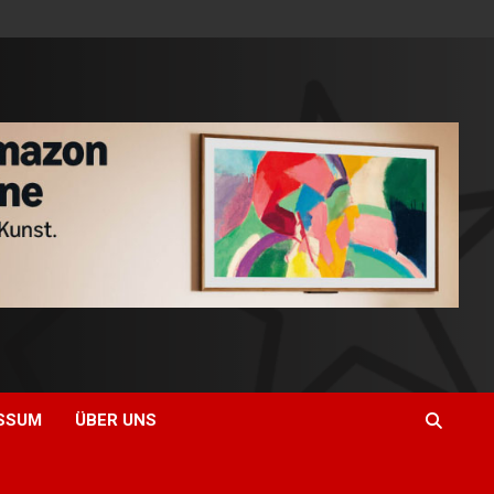
SSUM
ÜBER UNS