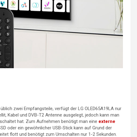
e üblich zwei Empfangsteile, verfügt der LG OLED65A19LA nur
ellit, Kabel und DVB-T2 Antenne ausgelegt, jedoch kann man
schaltet hat. Zum Aufnehmen benötigt man eine
externe
SSD oder ein gewöhnlicher USB-Stick kann auf Grund der
eitet flott und benötigt zum Umschalten nur 1-2 Sekunden.