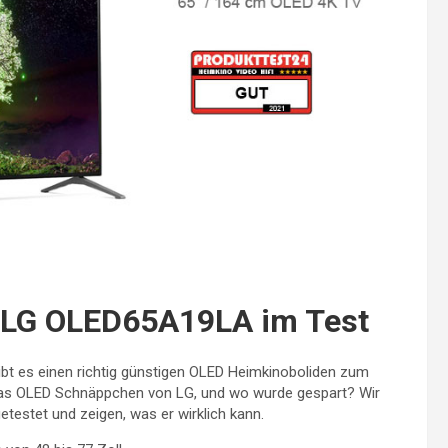
LG OLED65A19LA im Test
 es einen richtig günstigen OLED Heimkinoboliden zum
 das OLED Schnäppchen von LG, und wo wurde gespart? Wir
testet und zeigen, was er wirklich kann.