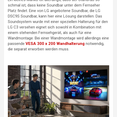
schmal ist, dass keine Soundbar unter dem Fernseher
Platz findet. Eine von LG angebotene Soundbar, die LG
DSC9S Soundbar, kann hier eine Lösung darstellen. Das
Soundsystem wurde mit einer speziellen Halterung für den
LG C3 versehen eignet sich sowohl in Kombination mit
einem stehenden Fernsehgerät, als auch für eine
Wandmontage. Bei einer Wandmontage wird allerdings eine
passende
VESA 300 x 200 Wandhalterung
notwendig,
die separat erworben werden muss.