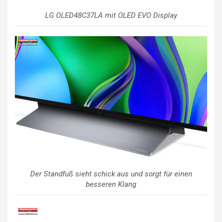
LG OLED48C37LA mit OLED EVO Display
Der Standfuß sieht schick aus und sorgt für einen
besseren Klang