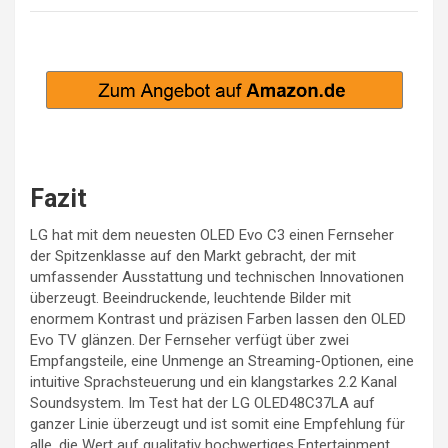
Fazit
LG hat mit dem neuesten OLED Evo C3 einen Fernseher
der Spitzenklasse auf den Markt gebracht, der mit
umfassender Ausstattung und technischen Innovationen
überzeugt. Beeindruckende, leuchtende Bilder mit
enormem Kontrast und präzisen Farben lassen den OLED
Evo TV glänzen. Der Fernseher verfügt über zwei
Empfangsteile, eine Unmenge an Streaming-Optionen, eine
intuitive Sprachsteuerung und ein klangstarkes 2.2 Kanal
Soundsystem. Im Test hat der LG OLED48C37LA auf
ganzer Linie überzeugt und ist somit eine Empfehlung für
alle, die Wert auf qualitativ hochwertiges Entertainment