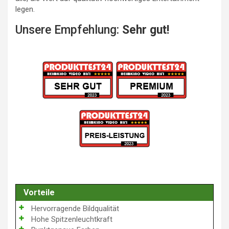
legen.
Unsere Empfehlung:
Sehr gut!
Vorteile
Hervorragende Bildqualität
Hohe Spitzenleuchtkraft