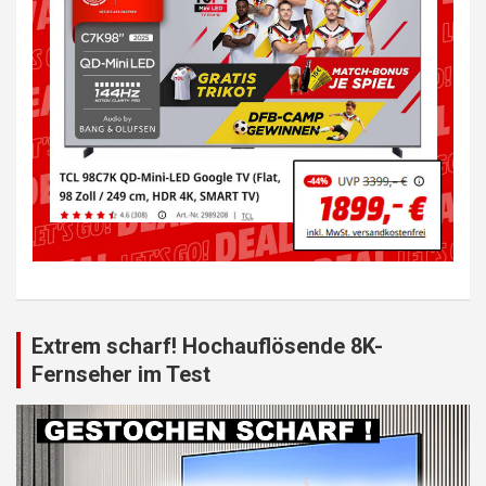
Extrem scharf! Hochauflösende 8K-
Fernseher im Test