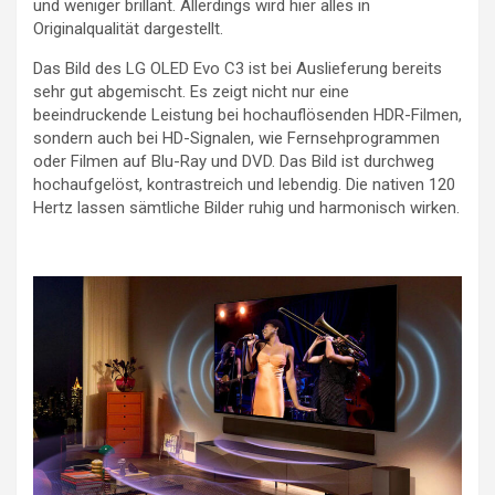
und weniger brillant. Allerdings wird hier alles in
Originalqualität dargestellt.
Das Bild des LG OLED Evo C3 ist bei Auslieferung bereits
sehr gut abgemischt. Es zeigt nicht nur eine
beeindruckende Leistung bei hochauflösenden HDR-Filmen,
sondern auch bei HD-Signalen, wie Fernsehprogrammen
oder Filmen auf Blu-Ray und DVD. Das Bild ist durchweg
hochaufgelöst, kontrastreich und lebendig. Die nativen 120
Hertz lassen sämtliche Bilder ruhig und harmonisch wirken.