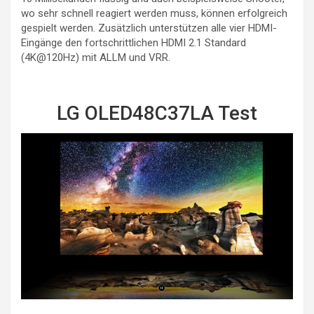
wo sehr schnell reagiert werden muss, können erfolgreich
gespielt werden. Zusätzlich unterstützen alle vier HDMI-
Eingänge den fortschrittlichen HDMI 2.1 Standard
(4K@120Hz) mit ALLM und VRR.
LG OLED48C37LA Test