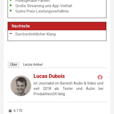
Punktgenaue Farben
Große Streaming und App-Vielfalt
Gutes Preis-Leistungsverhältnis
Nachteile
Durchschnittlicher Klang
Über
Letzte Artikel
Lucas Dubois
ist Journalist im Bereich Audio & Video und
seit 2018 als Tester und Autor bei
Produkttest24 tätig.
4.170