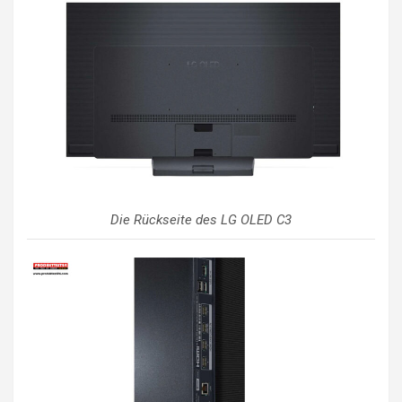
Die Rückseite des LG OLED C3