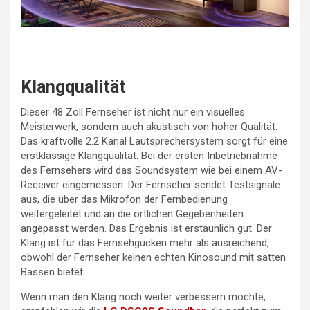
Klangqualität
Dieser 48 Zoll Fernseher ist nicht nur ein visuelles
Meisterwerk, sondern auch akustisch von hoher Qualität.
Das kraftvolle 2.2 Kanal Lautsprechersystem sorgt für eine
erstklassige Klangqualität. Bei der ersten Inbetriebnahme
des Fernsehers wird das Soundsystem wie bei einem AV-
Receiver eingemessen. Der Fernseher sendet Testsignale
aus, die über das Mikrofon der Fernbedienung
weitergeleitet und an die örtlichen Gegebenheiten
angepasst werden. Das Ergebnis ist erstaunlich gut. Der
Klang ist für das Fernsehgucken mehr als ausreichend,
obwohl der Fernseher keinen echten Kinosound mit satten
Bässen bietet.
Wenn man den Klang noch weiter verbessern möchte,