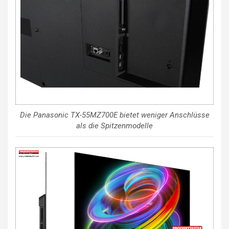
Die Panasonic TX-55MZ700E bietet weniger Anschlüsse
als die Spitzenmodelle