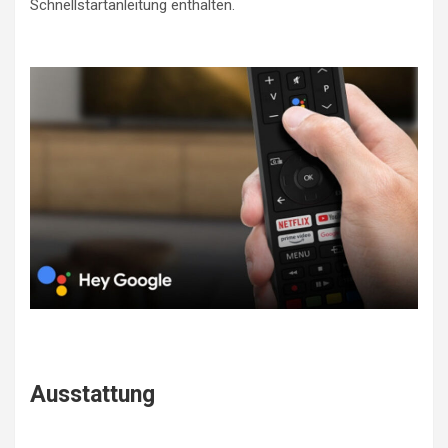
Schnellstartanleitung enthalten.
Ausstattung