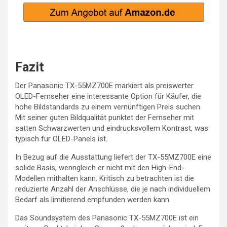
Fazit
Der Panasonic TX-55MZ700E markiert als preiswerter
OLED-Fernseher eine interessante Option für Käufer, die
hohe Bildstandards zu einem vernünftigen Preis suchen.
Mit seiner guten Bildqualität punktet der Fernseher mit
satten Schwarzwerten und eindrucksvollem Kontrast, was
typisch für OLED-Panels ist.
In Bezug auf die Ausstattung liefert der TX-55MZ700E eine
solide Basis, wenngleich er nicht mit den High-End-
Modellen mithalten kann. Kritisch zu betrachten ist die
reduzierte Anzahl der Anschlüsse, die je nach individuellem
Bedarf als limitierend empfunden werden kann.
Das Soundsystem des Panasonic TX-55MZ700E ist ein