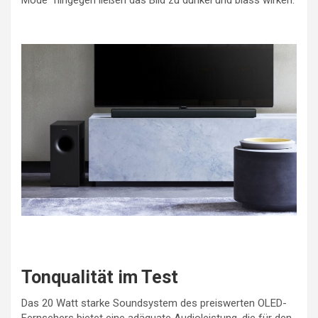
Tonqualität im Test
Das 20 Watt starke Soundsystem des preiswerten OLED-