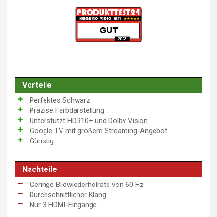
Vorteile
Perfektes Schwarz
Präzise Farbdarstellung
Unterstützt HDR10+ und Dolby Vision
Google TV mit großem Streaming-Angebot
Günstig
Nachteile
Geringe Bildwiederholrate von 60 Hz
Durchschnittlicher Klang
Nur 3 HDMI-Eingänge