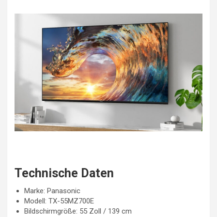
Technische Daten
Marke: Panasonic
Modell: TX-55MZ700E
Bildschirmgröße: 55 Zoll / 139 cm