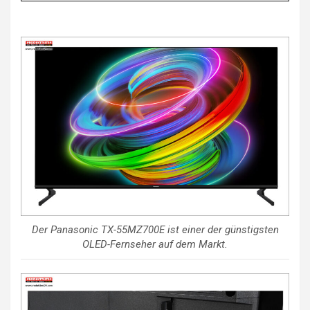
Der Panasonic TX-55MZ700E ist einer der günstigsten
OLED-Fernseher auf dem Markt.