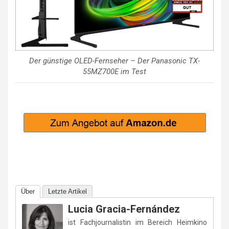
Der günstige OLED-Fernseher – Der Panasonic TX-
55MZ700E im Test
Über
Letzte Artikel
Lucia Gracia-Fernández
ist Fachjournalistin im Bereich Heimkino