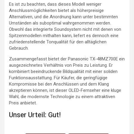
Es ist zu beachten, dass dieses Modell weniger
Anschlussmöglichkeiten bietet als höherpreisige
Alternativen, und die Anordnung kann unter bestimmten
Umständen als suboptimal wahrgenommen werden.
Obwohl das integrierte Soundsystem nicht mit denen von
Spitzenmodellen mithalten kann, liefert es dennoch eine
zufriedenstellende Tonqualität für den alltäglichen
Gebrauch.
Zusammengefasst bietet der Panasonic TX-48MZ700E ein
ausgezeichnetes Verhältnis von Preis zu Leistung. Er
kombiniert beeindruckende Bildqualität mit einer soliden
Funktionsausstattung. Für Käufer, die geringfügige
Kompromisse bei den Anschlüssen und dem Klang
akzeptieren können, ist dieser OLED-Fernseher eine kluge
Wahl, die modernste Technologie zu einem attraktiven
Preis anbietet.
Unser Urteil: Gut!