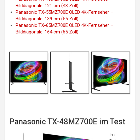
Bilddiagonale: 121 cm (48 Zoll)
Panasonic TX-55MZ700E OLED 4K-Fernseher –
Bilddiagonale: 139 cm (55 Zoll)
Panasonic TX-65MZ700E OLED 4K-Fernseher –
Bilddiagonale: 164 cm (65 Zoll)
Panasonic TX-48MZ700E im Test
Im