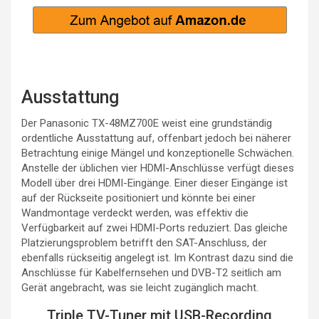
Ausstattung
Der Panasonic TX-48MZ700E weist eine grundständig
ordentliche Ausstattung auf, offenbart jedoch bei näherer
Betrachtung einige Mängel und konzeptionelle Schwächen.
Anstelle der üblichen vier HDMI-Anschlüsse verfügt dieses
Modell über drei HDMI-Eingänge. Einer dieser Eingänge ist
auf der Rückseite positioniert und könnte bei einer
Wandmontage verdeckt werden, was effektiv die
Verfügbarkeit auf zwei HDMI-Ports reduziert. Das gleiche
Platzierungsproblem betrifft den SAT-Anschluss, der
ebenfalls rückseitig angelegt ist. Im Kontrast dazu sind die
Anschlüsse für Kabelfernsehen und DVB-T2 seitlich am
Gerät angebracht, was sie leicht zugänglich macht.
Triple TV-Tuner mit USB-Recording