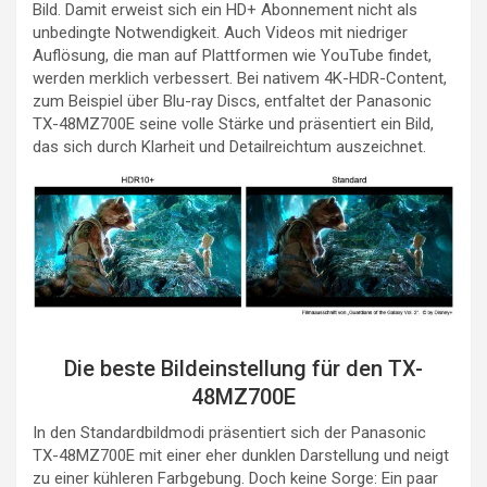
Bild. Damit erweist sich ein HD+ Abonnement nicht als
unbedingte Notwendigkeit. Auch Videos mit niedriger
Auflösung, die man auf Plattformen wie YouTube findet,
werden merklich verbessert. Bei nativem 4K-HDR-Content,
zum Beispiel über Blu-ray Discs, entfaltet der Panasonic
TX-48MZ700E seine volle Stärke und präsentiert ein Bild,
das sich durch Klarheit und Detailreichtum auszeichnet.
Die beste Bildeinstellung für den TX-
48MZ700E
In den Standardbildmodi präsentiert sich der Panasonic
TX-48MZ700E mit einer eher dunklen Darstellung und neigt
zu einer kühleren Farbgebung. Doch keine Sorge: Ein paar