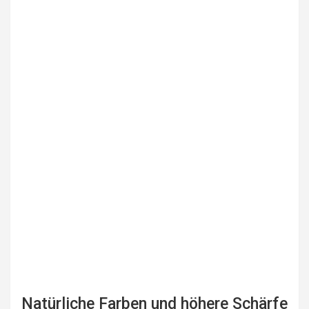
Natürliche Farben und höhere Schärfe