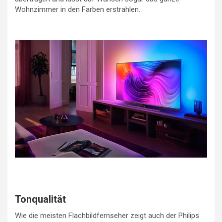
Wohnzimmer in den Farben erstrahlen.
Tonqualität
Wie die meisten Flachbildfernseher zeigt auch der Philips