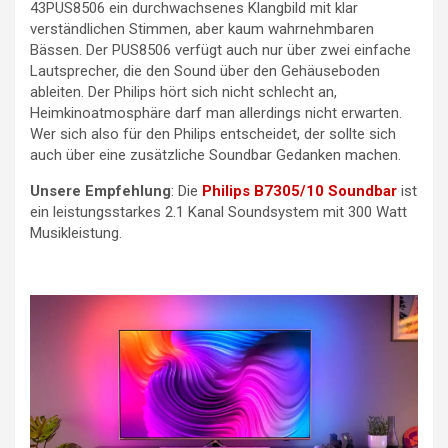
43PUS8506 ein durchwachsenes Klangbild mit klar
verständlichen Stimmen, aber kaum wahrnehmbaren
Bässen. Der PUS8506 verfügt auch nur über zwei einfache
Lautsprecher, die den Sound über den Gehäuseboden
ableiten. Der Philips hört sich nicht schlecht an,
Heimkinoatmosphäre darf man allerdings nicht erwarten.
Wer sich also für den Philips entscheidet, der sollte sich
auch über eine zusätzliche Soundbar Gedanken machen.
Unsere Empfehlung
: Die
Philips B7305/10 Soundbar
ist
ein leistungsstarkes 2.1 Kanal Soundsystem mit 300 Watt
Musikleistung.