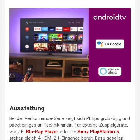
Ausstattung
Bei der Performance-Serie zeigt sich Philips großzügig und
packt einiges an Technik hinein. Für externe Zuspielgeräte,
wie z.B.
Blu-Ray Player
oder die
Sony PlayStation 5
,
stehen gleich 4 HDMI 2.1-Eingänge bereit. Dazu gesellen