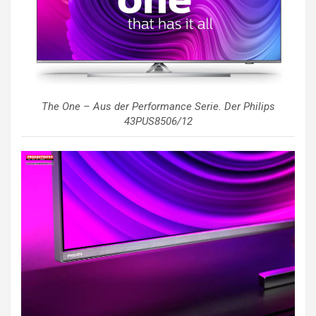
The One – Aus der Performance Serie. Der Philips
43PUS8506/12