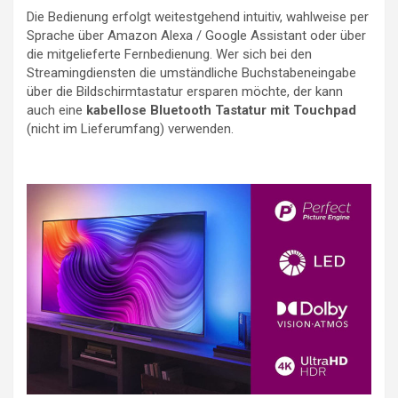
Die Bedienung erfolgt weitestgehend intuitiv, wahlweise per
Sprache über Amazon Alexa / Google Assistant oder über
die mitgelieferte Fernbedienung. Wer sich bei den
Streamingdiensten die umständliche Buchstabeneingabe
über die Bildschirmtastatur ersparen möchte, der kann
auch eine
kabellose Bluetooth Tastatur mit Touchpad
(nicht im Lieferumfang) verwenden.