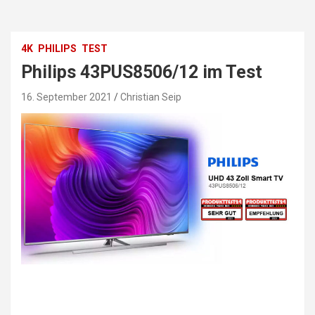
4K
PHILIPS
TEST
Philips 43PUS8506/12 im Test
16. September 2021
Christian Seip