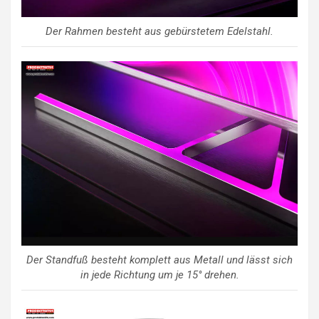
Der Rahmen besteht aus gebürstetem Edelstahl.
Der Standfuß besteht komplett aus Metall und lässt sich
in jede Richtung um je 15° drehen.