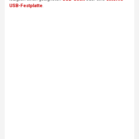
USB-Festplatte
.