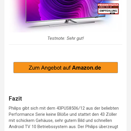
Testnote: Sehr gut!
Fazit
Philips gibt sich mit dem 43PUS8506/12 aus der beliebten
Performance Serie keine Blöße und stattet den 43 Zöller
mit schickem Gehäuse, sehr gutem Bild und schnellen
Android TV 10 Betriebssystem aus. Der Philips überzeugt