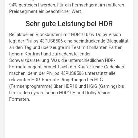
94% gesteigert werden. Für ein Fernsehgerät im mittleren
Preissegment ein beachtlicher Wert.
Sehr gute Leistung bei HDR
Bei aktuellen Blockbustern mit HDR10 bzw. Dolby Vision
legt der Philips 43PUS8506 eine beeindruckende Bildqualität
an den Tag und überzeugte im Test mit brillanten Farben,
hohem Kontrast und zufriedenstellender
Schwarzdarstellung. Was die unterschiedlichen HDR-
Formate angeht, braucht sich der Käufer keine Gedanken
machen, denn der Philips 43PUS8506 unterstützt alle
relevanten HDR-Formate. Angefangen bei HLG
(Fernsehprogramme) über HDR10 und HGiG (Gaming) bis
hin zu den dynamischen HDR10+ und Dolby Vision
Formaten.