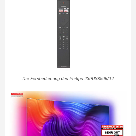
Die Fernbedienung des Philips 43PUS8506/12