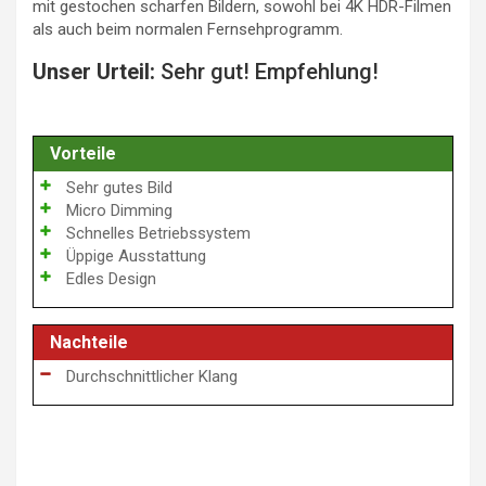
mit gestochen scharfen Bildern, sowohl bei 4K HDR-Filmen
als auch beim normalen Fernsehprogramm.
Unser Urteil:
Sehr gut! Empfehlung!
Vorteile
Sehr gutes Bild
Micro Dimming
Schnelles Betriebssystem
Üppige Ausstattung
Edles Design
Nachteile
Durchschnittlicher Klang