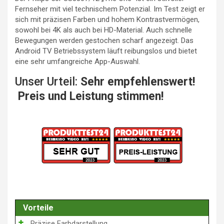
Fernseher mit viel technischem Potenzial. Im Test zeigt er
sich mit präzisen Farben und hohem Kontrastvermögen,
sowohl bei 4K als auch bei HD-Material. Auch schnelle
Bewegungen werden gestochen scharf angezeigt. Das
Android TV Betriebssystem läuft reibungslos und bietet
eine sehr umfangreiche App-Auswahl.
Unser Urteil:
Sehr empfehlenswert!
Preis und Leistung stimmen!
Vorteile
Präzise Farbdarstellung