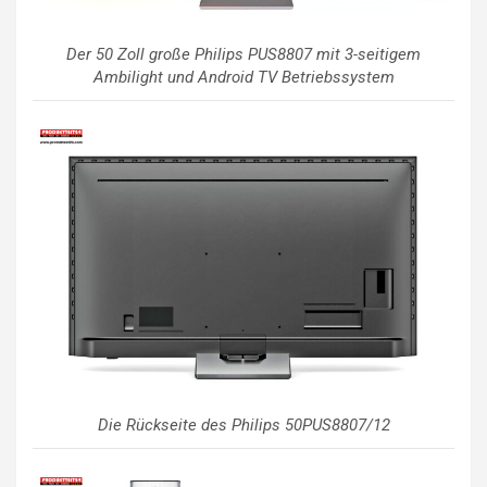
Der 50 Zoll große Philips PUS8807 mit 3-seitigem
Ambilight und Android TV Betriebssystem
Die Rückseite des Philips 50PUS8807/12