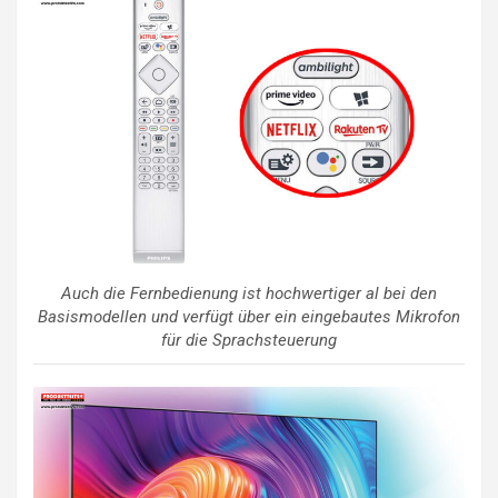
Auch die Fernbedienung ist hochwertiger al bei den
Basismodellen und verfügt über ein eingebautes Mikrofon
für die Sprachsteuerung