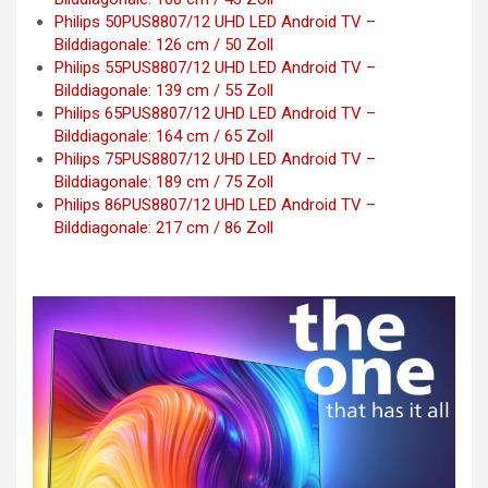
Philips 50PUS8807/12 UHD LED Android TV –
Bilddiagonale: 126 cm / 50 Zoll
Philips 55PUS8807/12 UHD LED Android TV –
Bilddiagonale: 139 cm / 55 Zoll
Philips 65PUS8807/12 UHD LED Android TV –
Bilddiagonale: 164 cm / 65 Zoll
Philips 75PUS8807/12 UHD LED Android TV –
Bilddiagonale: 189 cm / 75 Zoll
Philips 86PUS8807/12 UHD LED Android TV –
Bilddiagonale: 217 cm / 86 Zoll