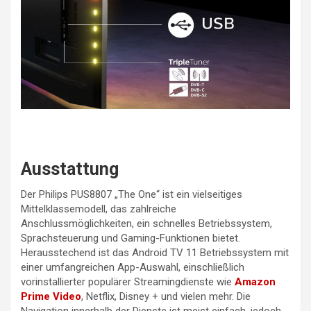
Ausstattung
Der Philips PUS8807 „The One“ ist ein vielseitiges
Mittelklassemodell, das zahlreiche
Anschlussmöglichkeiten, ein schnelles Betriebssystem,
Sprachsteuerung und Gaming-Funktionen bietet.
Herausstechend ist das Android TV 11 Betriebssystem mit
einer umfangreichen App-Auswahl, einschließlich
vorinstallierter populärer Streamingdienste wie
Amazon
Prime Video
, Netflix, Disney + und vielen mehr. Die