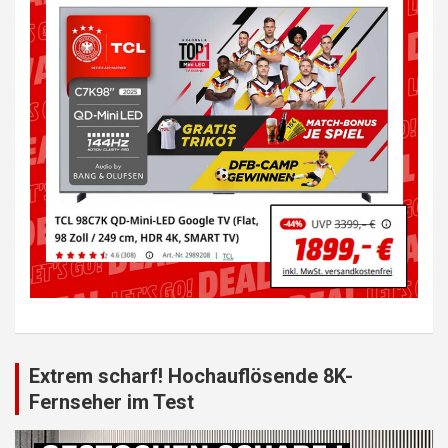
Extrem scharf! Hochauflösende 8K-
Fernseher im Test