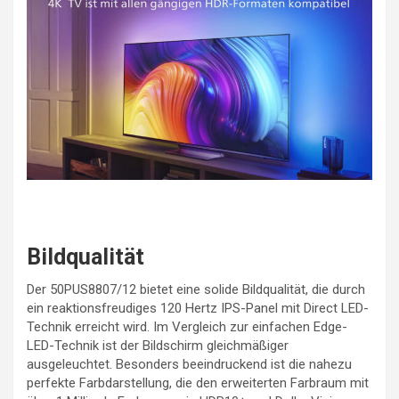
Bildqualität
Der 50PUS8807/12 bietet eine solide Bildqualität, die durch
ein reaktionsfreudiges 120 Hertz IPS-Panel mit Direct LED-
Technik erreicht wird. Im Vergleich zur einfachen Edge-
LED-Technik ist der Bildschirm gleichmäßiger
ausgeleuchtet. Besonders beeindruckend ist die nahezu
perfekte Farbdarstellung, die den erweiterten Farbraum mit