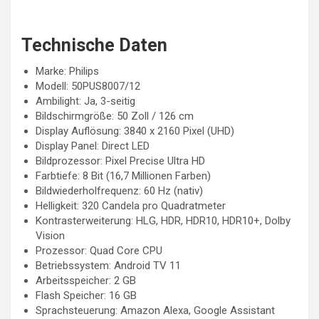
Technische Daten
Marke: Philips
Modell: 50PUS8007/12
Ambilight: Ja, 3-seitig
Bildschirmgröße: 50 Zoll / 126 cm
Display Auflösung: 3840 x 2160 Pixel (UHD)
Display Panel: Direct LED
Bildprozessor: Pixel Precise Ultra HD
Farbtiefe: 8 Bit (16,7 Millionen Farben)
Bildwiederholfrequenz: 60 Hz (nativ)
Helligkeit: 320 Candela pro Quadratmeter
Kontrasterweiterung: HLG, HDR, HDR10, HDR10+, Dolby
Vision
Prozessor: Quad Core CPU
Betriebssystem: Android TV 11
Arbeitsspeicher: 2 GB
Flash Speicher: 16 GB
Sprachsteuerung: Amazon Alexa, Google Assistant