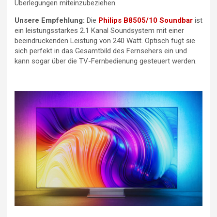
Überlegungen miteinzubeziehen.
Unsere Empfehlung:
Die
Philips B8505/10 Soundbar
ist
ein leistungsstarkes 2.1 Kanal Soundsystem mit einer
beeindruckenden Leistung von 240 Watt. Optisch fügt sie
sich perfekt in das Gesamtbild des Fernsehers ein und
kann sogar über die TV-Fernbedienung gesteuert werden.