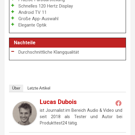
Schnelles 120 Hertz Display
Android TV 11
Große App-Auswahl
Elegante Optik
Nachteile
Durchschnittliche Klangqualität
Über
Letzte Artikel
Lucas Dubois
ist Journalist im Bereich Audio & Video und
seit 2018 als Tester und Autor bei
Produkttest24 tätig.