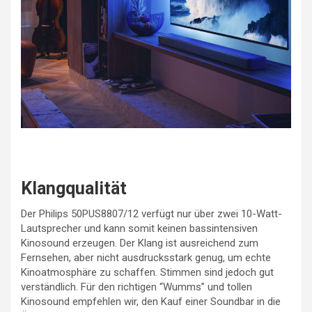
Klangqualität
Der Philips 50PUS8807/12 verfügt nur über zwei 10-Watt-
Lautsprecher und kann somit keinen bassintensiven
Kinosound erzeugen. Der Klang ist ausreichend zum
Fernsehen, aber nicht ausdrucksstark genug, um echte
Kinoatmosphäre zu schaffen. Stimmen sind jedoch gut
verständlich. Für den richtigen “Wumms” und tollen
Kinosound empfehlen wir, den Kauf einer Soundbar in die