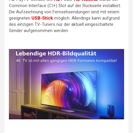
Common Interface (CI+) Slot auf der Rückseite installiert.
Die Aufzeichnung von Fernsehsendungen sind mit einem
geeigneten
USB-Stick
möglich. Allerdings kann aufgrund
des einzigen TV-Tuners nur der aktuell eingeschaltete
Sender aufgenommen werden.