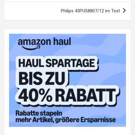
Philips 43PUS8807/12 im Test