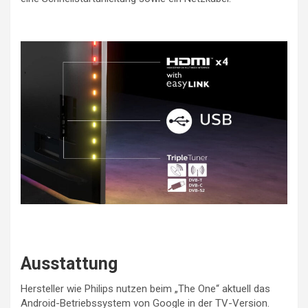
Ausstattung
Hersteller wie Philips nutzen beim „The One“ aktuell das
Android-Betriebssystem von Google in der TV-Version.