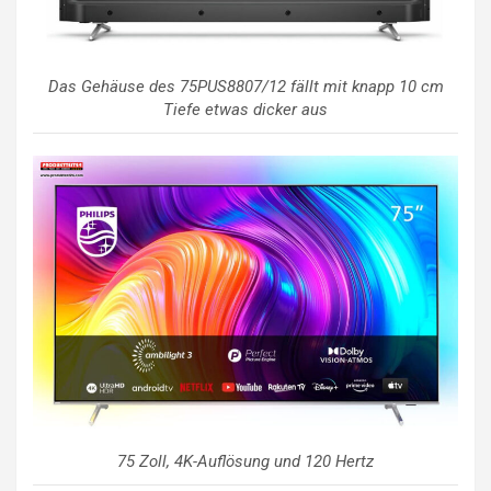
Das Gehäuse des 75PUS8807/12 fällt mit knapp 10 cm
Tiefe etwas dicker aus
75 Zoll, 4K-Auflösung und 120 Hertz