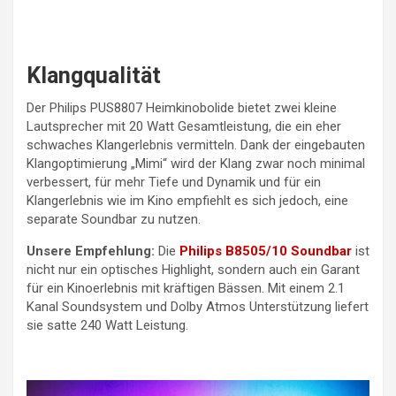
Klangqualität
Der Philips PUS8807 Heimkinobolide bietet zwei kleine
Lautsprecher mit 20 Watt Gesamtleistung, die ein eher
schwaches Klangerlebnis vermitteln. Dank der eingebauten
Klangoptimierung „Mimi“ wird der Klang zwar noch minimal
verbessert, für mehr Tiefe und Dynamik und für ein
Klangerlebnis wie im Kino empfiehlt es sich jedoch, eine
separate Soundbar zu nutzen.
Unsere Empfehlung:
Die
Philips B8505/10 Soundbar
ist
nicht nur ein optisches Highlight, sondern auch ein Garant
für ein Kinoerlebnis mit kräftigen Bässen. Mit einem 2.1
Kanal Soundsystem und Dolby Atmos Unterstützung liefert
sie satte 240 Watt Leistung.