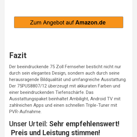
Fazit
Der beeindruckende 75 Zoll Fernseher besticht nicht nur
durch sein elegantes Design, sondern auch durch seine
herausragende Bildqualität und umfangreiche Ausstattung.
Der 75PUS8807/12 überzeugt mit akkuraten Farben und
einer beeindruckenden Tiefenschärfe. Das
Ausstattungspaket beinhaltet Ambilight, Android TV mit
zahlreichen Apps und einen schnellen Triple-Tuner mit
PVR-Aufnahme.
Unser Urteil:
Sehr empfehlenswert!
Preis und Leistung stimmen!