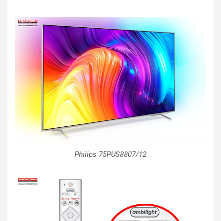
Philips 75PUS8807/12