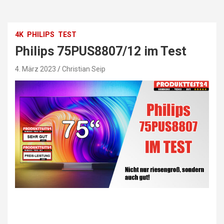
4K
PHILIPS
TEST
Philips 75PUS8807/12 im Test
4. März 2023
Christian Seip