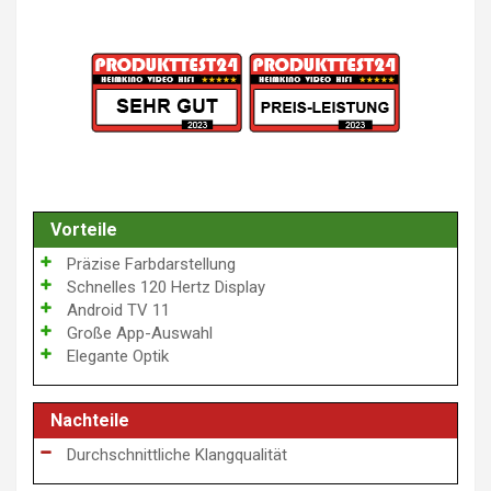
Vorteile
Präzise Farbdarstellung
Schnelles 120 Hertz Display
Android TV 11
Große App-Auswahl
Elegante Optik
Nachteile
Durchschnittliche Klangqualität