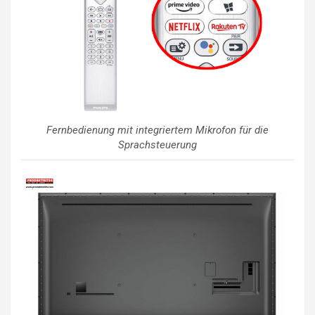
Fernbedienung mit integriertem Mikrofon für die
Sprachsteuerung