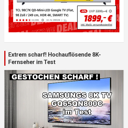
Extrem scharf! Hochauflösende 8K-
Fernseher im Test