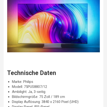
Technische Daten
Marke: Philips
Modell: 75PUS8807/12
Ambilight: Ja, 3-seitig
Bildschirmgröße: 75 Zoll / 189 cm
Display Auflösung: 3840 x 2160 Pixel (UHD)
Display Panel: IPS-Panel