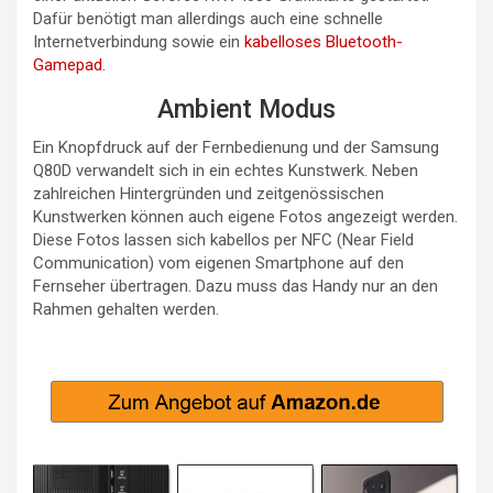
Dafür benötigt man allerdings auch eine schnelle
Internetverbindung sowie ein
kabelloses Bluetooth-
Gamepad
.
Ambient Modus
Ein Knopfdruck auf der Fernbedienung und der Samsung
Q80D verwandelt sich in ein echtes Kunstwerk. Neben
zahlreichen Hintergründen und zeitgenössischen
Kunstwerken können auch eigene Fotos angezeigt werden.
Diese Fotos lassen sich kabellos per NFC (Near Field
Communication) vom eigenen Smartphone auf den
Fernseher übertragen. Dazu muss das Handy nur an den
Rahmen gehalten werden.