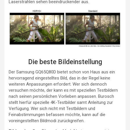
Laserstrahlen sehen beeindruckender aus.
Die beste Bildeinstellung
Der Samsung GQ65Q80D bietet schon von Haus aus ein
hervorragend eingestelltes Bild, das in der Regel keine
weiteren Anpassungen erfordert. Wer sich dennoch
versuchen möchte, der kann es mit speziellen Testbildern
nach seinen persönlichen Vorlieben anpassen. Burosch
stellt hierfür spezielle 4K-Testbilder samt Anleitung zur
Verfügung. Wer sich nicht mit Testbildern und
Feinabstimmungen befassen möchte, kann auf die
voreingestellten Bildmodi zurückgreifen.