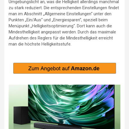
Umgebungslicht an, was die Helligkeit allerdings manchmal
zu stark reduziert. Die entsprechenden Einstellungen findet
man im Abschnitt „Allgemeine Einstellungen“ unter den
Punkten „Ein/Aus“ und „Energiesparen“, speziell beim
Menüpunkt „Helligkeitsoptimierung“. Dort kann auch die
Mindesthelligkeit angepasst werden. Durch das maximale
Aufdrehen des Reglers für die Mindesthelligkeit erreicht
man die höchste Helligkeitsstufe.