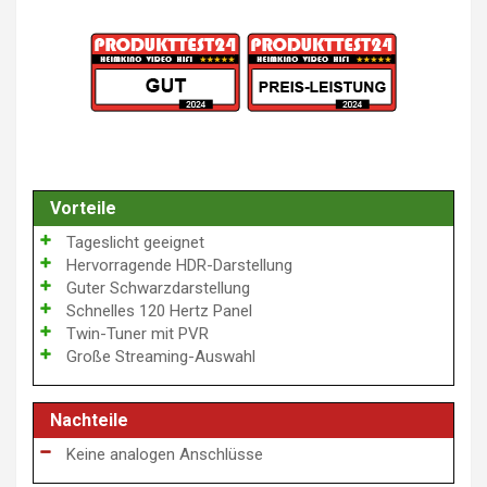
Vorteile
Tageslicht geeignet
Hervorragende HDR-Darstellung
Guter Schwarzdarstellung
Schnelles 120 Hertz Panel
Twin-Tuner mit PVR
Große Streaming-Auswahl
Nachteile
Keine analogen Anschlüsse