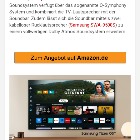
Soundsystem verfügt über das sogenannte Q-Symphony
System und kombiniert die TV-Lautsprecher mit der
Soundbar. Zudem lässt sich die Soundbar mittels zwei
kabelloser Rücklautsprecher (
Samsung SWA-9500S
) zu
einem vollwertigen Dolby Atmos Soundsystem erweitern.