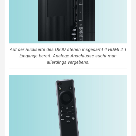
Auf der Rückseite des Q80D stehen insgesamt 4 HDMI 2.1
Eingänge bereit. Analoge Anschlüsse sucht man
allerdings vergebens.