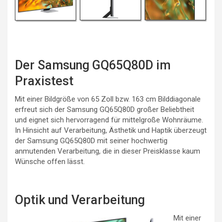
Der Samsung GQ65Q80D im
Praxistest
Mit einer Bildgröße von 65 Zoll bzw. 163 cm Bilddiagonale
erfreut sich der Samsung GQ65Q80D großer Beliebtheit
und eignet sich hervorragend für mittelgroße Wohnräume.
In Hinsicht auf Verarbeitung, Ästhetik und Haptik überzeugt
der Samsung GQ65Q80D mit seiner hochwertig
anmutenden Verarbeitung, die in dieser Preisklasse kaum
Wünsche offen lässt.
Optik und Verarbeitung
Mit einer