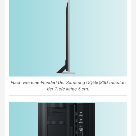
Flach wie eine Flunder! Der Samsung GQ65Q80D misst in
der Tiefe keine 5 cm.