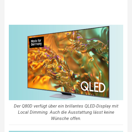
Der Q80D verfügt über ein brillantes QLED-Display mit
Local Dimming. Auch die Ausstattung lässt keine
Wünsche offen.