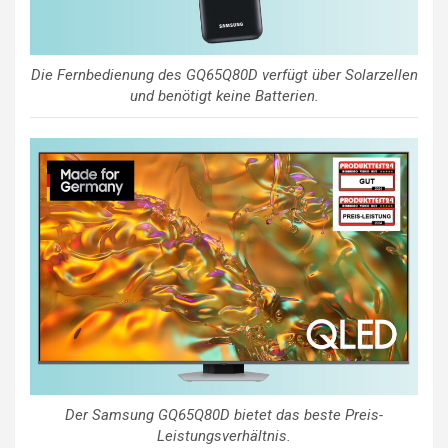
Die Fernbedienung des GQ65Q80D verfügt über Solarzellen
und benötigt keine Batterien.
Der Samsung GQ65Q80D bietet das beste Preis-
Leistungsverhältnis.