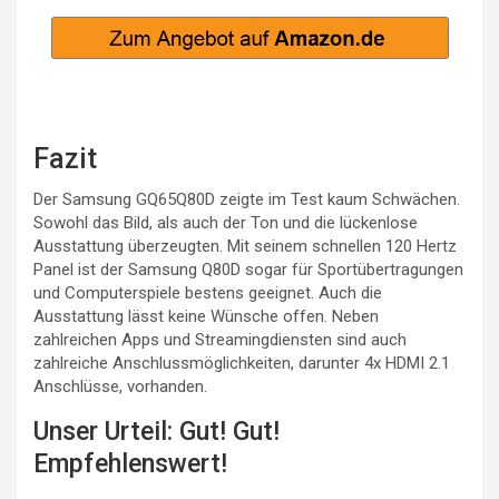
Fazit
Der Samsung GQ65Q80D zeigte im Test kaum Schwächen.
Sowohl das Bild, als auch der Ton und die lückenlose
Ausstattung überzeugten. Mit seinem schnellen 120 Hertz
Panel ist der Samsung Q80D sogar für Sportübertragungen
und Computerspiele bestens geeignet. Auch die
Ausstattung lässt keine Wünsche offen. Neben
zahlreichen Apps und Streamingdiensten sind auch
zahlreiche Anschlussmöglichkeiten, darunter 4x HDMI 2.1
Anschlüsse, vorhanden.
Unser Urteil: Gut! Gut!
Empfehlenswert!