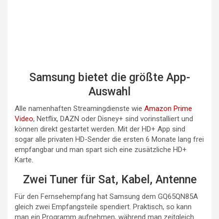
Samsung bietet die größte App-
Auswahl
Alle namenhaften Streamingdienste wie
Amazon Prime
Video
, Netflix, DAZN oder Disney+ sind vorinstalliert und
können direkt gestartet werden. Mit der HD+ App sind
sogar alle privaten HD-Sender die ersten 6 Monate lang frei
empfangbar und man spart sich eine zusätzliche HD+
Karte.
Zwei Tuner für Sat, Kabel, Antenne
Für den Fernsehempfang hat Samsung dem GQ65QN85A
gleich zwei Empfangsteile spendiert. Praktisch, so kann
man ein Programm aufnehmen, während man zeitgleich