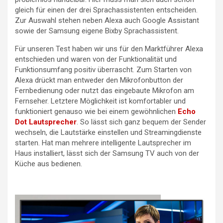
gleich für einen der drei Sprachassistenten entscheiden.
Zur Auswahl stehen neben Alexa auch Google Assistant
sowie der Samsung eigene Bixby Sprachassistent.
Für unseren Test haben wir uns für den Marktführer Alexa
entschieden und waren von der Funktionalität und
Funktionsumfang positiv überrascht. Zum Starten von
Alexa drückt man entweder den Mikrofonbutton der
Fernbedienung oder nutzt das eingebaute Mikrofon am
Fernseher. Letztere Möglichkeit ist komfortabler und
funktioniert genauso wie bei einem gewöhnlichen
Echo
Dot Lautsprecher
. So lässt sich ganz bequem der Sender
wechseln, die Lautstärke einstellen und Streamingdienste
starten. Hat man mehrere intelligente Lautsprecher im
Haus installiert, lässt sich der Samsung TV auch von der
Küche aus bedienen.