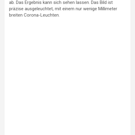
ab. Das Ergebnis kann sich sehen lassen. Das Bild ist
präzise ausgeleuchtet, mit einem nur wenige Millimeter
breiten Corona-Leuchten.