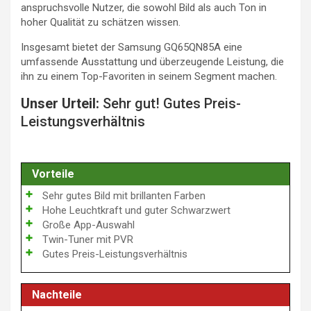
anspruchsvolle Nutzer, die sowohl Bild als auch Ton in
hoher Qualität zu schätzen wissen.
Insgesamt bietet der Samsung GQ65QN85A eine
umfassende Ausstattung und überzeugende Leistung, die
ihn zu einem Top-Favoriten in seinem Segment machen.
Unser Urteil:
Sehr gut! Gutes Preis-
Leistungsverhältnis
Vorteile
Sehr gutes Bild mit brillanten Farben
Hohe Leuchtkraft und guter Schwarzwert
Große App-Auswahl
Twin-Tuner mit PVR
Gutes Preis-Leistungsverhältnis
Nachteile