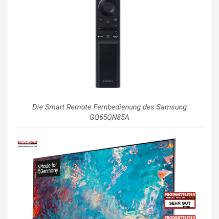
Die Smart Remote Fernbedienung des Samsung
GQ65QN85A