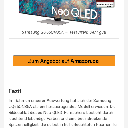
Samsung GQ65QN85A – Testurteil: Sehr gut!
Fazit
Im Rahmen unserer Auswertung hat sich der Samsung
GQ65QN85A als ein herausragendes Modell erwiesen. Die
Bildqualität dieses Neo QLED-Fernsehers besticht durch
leuchtend lebendige Farben und eine beeindruckende
Spitzenhelligkeit, die selbst in hell erleuchteten Räumen für