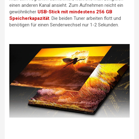
einen anderen Kanal ansieht. Zum Aufnehmen reicht ein
gewöhnlicher
USB-Stick mit mindestens 256 GB
Speicherkapazität
. Die beiden Tuner arbeiten flott und
benötigen für einen Senderwechsel nur 1-2 Sekunden.