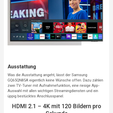
Ausstattung
Was die Ausstattung angeht, lässt der Samsung
GQ65QN85A eigentlich keine Wünsche offen. Dazu zählen
zwei TV-Tuner mit Aufnahmefunktion, eine riesige App-
Auswahl mit allen wichtigen Streamingdiensten und ein
üppig bestücktes Anschlusspanel.
HDMI 2.1 – 4K mit 120 Bildern pro