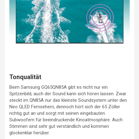
Tonqualität
Beim Samsung GQ65QN85A gibt es nicht nur ein
Spitzenbild, auch der Sound kann sich hören lassen. Zwar
steckt im QN85A nur das kleinste Soundsystem unter den
Neo QLED Fernsehern, dennoch hört sich der 65 Zöller
richtig gut an und sorgt mit seinen eingebauten
Subwoofern für beeindruckende Kinoatmosphäre. Auch
Stimmen sind sehr gut verständlich und kommen
glockenklar herüber.