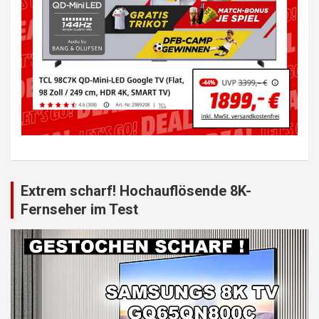
Extrem scharf! Hochauflösende 8K-
Fernseher im Test