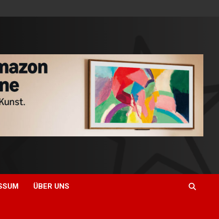
SSUM
ÜBER UNS