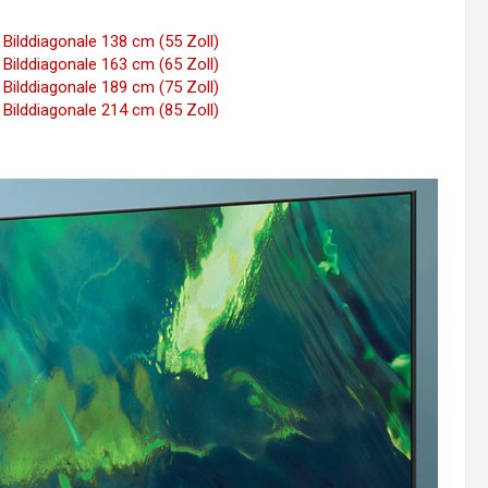
lddiagonale 138 cm (55 Zoll)
lddiagonale 163 cm (65 Zoll)
lddiagonale 189 cm (75 Zoll)
lddiagonale 214 cm (85 Zoll)