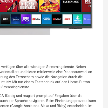
verfügen über alle wichtigen Streamingdienste. Neben
rinstalliert und bieten mittlerweile eine Riesenauswahl an
enung des Fernsehers sowie die Navigation durch die
intuitiv. Mit nur einem Tastendruck auf den Home-Button
 Streamingdienste.
flüssig und reagiert prompt auf Eingaben über die
auch per Sprache navigieren. Beim Einrichtungsprozess kann
stenten (Google Assistant, Alexa und Bixby) entscheiden. Im