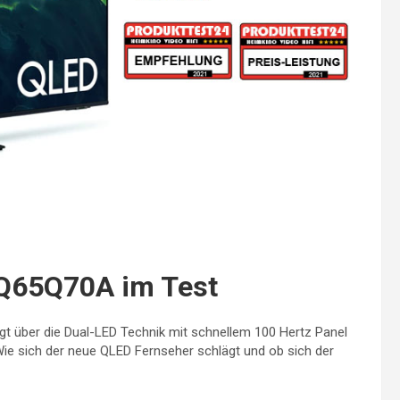
Q65Q70A im Test
 über die Dual-LED Technik mit schnellem 100 Hertz Panel
Wie sich der neue QLED Fernseher schlägt und ob sich der