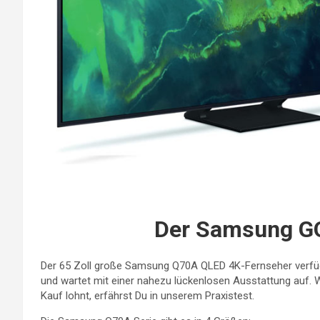
Der Samsung G
Der 65 Zoll große Samsung Q70A QLED 4K-Fernseher verfügt
und wartet mit einer nahezu lückenlosen Ausstattung auf. 
Kauf lohnt, erfährst Du in unserem Praxistest.