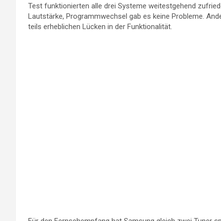
Test funktionierten alle drei Systeme weitestgehend zufrie
Lautstärke, Programmwechsel gab es keine Probleme. Ander
teils erheblichen Lücken in der Funktionalität.