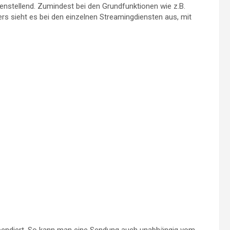
denstellend. Zumindest bei den Grundfunktionen wie z.B.
s sieht es bei den einzelnen Streamingdiensten aus, mit