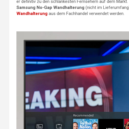
er definitiv zu den schlankesten Fernsehern auf dem Markt
Samsung No-Gap Wandhalterung
(nicht im Lieferumfan
Wandhalterung
aus dem Fachhandel verwendet werden.