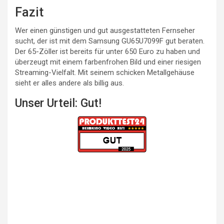
Fazit
Wer einen günstigen und gut ausgestatteten Fernseher
sucht, der ist mit dem Samsung GU65U7099F gut beraten.
Der 65-Zöller ist bereits für unter 650 Euro zu haben und
überzeugt mit einem farbenfrohen Bild und einer riesigen
Streaming-Vielfalt. Mit seinem schicken Metallgehäuse
sieht er alles andere als billig aus.
Unser Urteil: Gut!