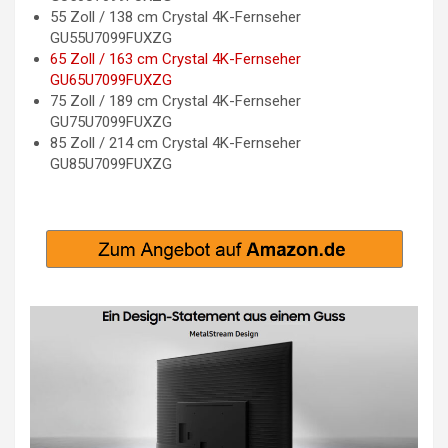
55 Zoll / 138 cm Crystal 4K-Fernseher
GU55U7099FUXZG
65 Zoll / 163 cm Crystal 4K-Fernseher
GU65U7099FUXZG
75 Zoll / 189 cm Crystal 4K-Fernseher
GU75U7099FUXZG
85 Zoll / 214 cm Crystal 4K-Fernseher
GU85U7099FUXZG