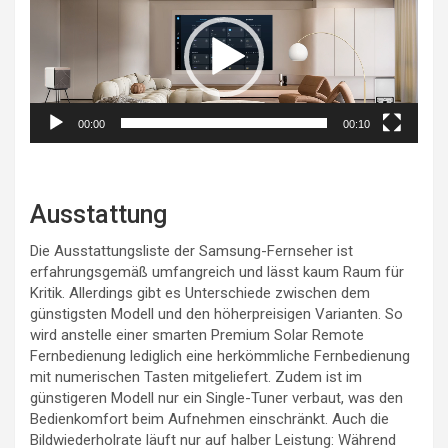
Player
00:00
00:10
Ausstattung
Die Ausstattungsliste der Samsung-Fernseher ist
erfahrungsgemäß umfangreich und lässt kaum Raum für
Kritik. Allerdings gibt es Unterschiede zwischen dem
günstigsten Modell und den höherpreisigen Varianten. So
wird anstelle einer smarten Premium Solar Remote
Fernbedienung lediglich eine herkömmliche Fernbedienung
mit numerischen Tasten mitgeliefert. Zudem ist im
günstigeren Modell nur ein Single-Tuner verbaut, was den
Bedienkomfort beim Aufnehmen einschränkt. Auch die
Bildwiederholrate läuft nur auf halber Leistung: Während