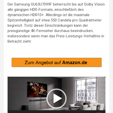
Der Samsung GU65U7099F beherrscht bis auf Dolby Vision
alle gängigen HDR-Formate, einschließlich des
dynamischen HDR10+. Allerdings ist die maximale
Spitzenhelligkeit auf etwa 550 Candela pro Quadratmeter
begrenzt. Trotz dieser Einschränkungen kann der
preisgünstige 4K-Fernseher durchaus beeindrucken,
insbesondere wenn man das Preis-Leistungs-Verhältnis in
Betracht zieht.
Video-
Player