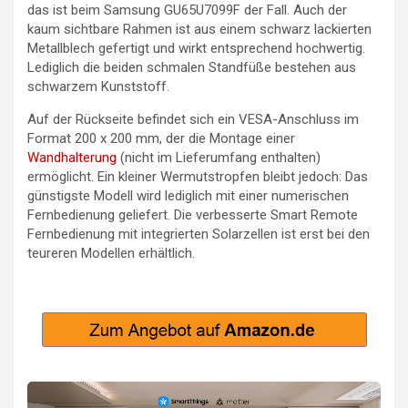
das ist beim Samsung GU65U7099F der Fall. Auch der
kaum sichtbare Rahmen ist aus einem schwarz lackierten
Metallblech gefertigt und wirkt entsprechend hochwertig.
Lediglich die beiden schmalen Standfüße bestehen aus
schwarzem Kunststoff.
Auf der Rückseite befindet sich ein VESA-Anschluss im
Format 200 x 200 mm, der die Montage einer
Wandhalterung
(nicht im Lieferumfang enthalten)
ermöglicht. Ein kleiner Wermutstropfen bleibt jedoch: Das
günstigste Modell wird lediglich mit einer numerischen
Fernbedienung geliefert. Die verbesserte Smart Remote
Fernbedienung mit integrierten Solarzellen ist erst bei den
teureren Modellen erhältlich.
Video-