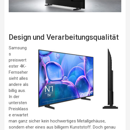
Design und Verarbeitungsqualität
Samsung
s
preiswert
ester 4K-
Fernseher
sieht alles
andere als
billig aus.
In der
untersten
Preisklass
e erwartet
man ganz sicher kein hochwertiges Metallgehäuse,
sondern eher eines aus billigem Kunststoff. Doch genau