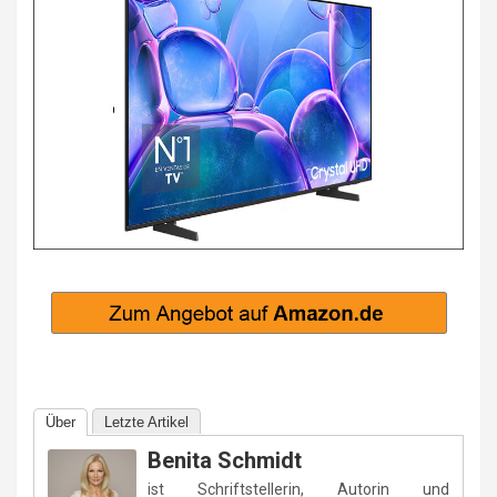
Über
Letzte Artikel
Benita Schmidt
ist Schriftstellerin, Autorin und