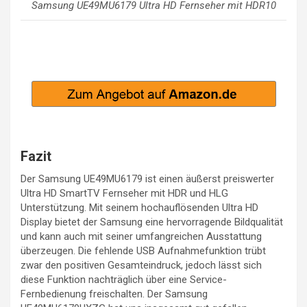
Samsung UE49MU6179 Ultra HD Fernseher mit HDR10
Fazit
Der Samsung UE49MU6179 ist einen äußerst preiswerter
Ultra HD SmartTV Fernseher mit HDR und HLG
Unterstützung. Mit seinem hochauflösenden Ultra HD
Display bietet der Samsung eine hervorragende Bildqualität
und kann auch mit seiner umfangreichen Ausstattung
überzeugen. Die fehlende USB Aufnahmefunktion trübt
zwar den positiven Gesamteindruck, jedoch lässt sich
diese Funktion nachträglich über eine Service-
Fernbedienung freischalten. Der Samsung