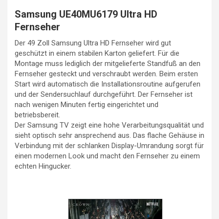
Samsung UE40MU6179 Ultra HD
Fernseher
Der 49 Zoll Samsung Ultra HD Fernseher wird gut
geschützt in einem stabilen Karton geliefert. Für die
Montage muss lediglich der mitgelieferte Standfuß an den
Fernseher gesteckt und verschraubt werden. Beim ersten
Start wird automatisch die Installationsroutine aufgerufen
und der Sendersuchlauf durchgeführt. Der Fernseher ist
nach wenigen Minuten fertig eingerichtet und
betriebsbereit.
Der Samsung TV zeigt eine hohe Verarbeitungsqualität und
sieht optisch sehr ansprechend aus. Das flache Gehäuse in
Verbindung mit der schlanken Display-Umrandung sorgt für
einen modernen Look und macht den Fernseher zu einem
echten Hingucker.