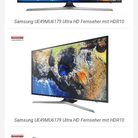
Samsung UE49MU6179 Ultra HD Fernseher mit HDR10
Samsung UE49MU6179 Ultra HD Fernseher mit HDR10