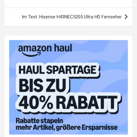
Im Test: Hisense H43NEC5205 Ultra HD Fernseher