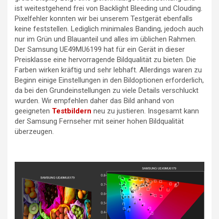
ist weitestgehend frei von Backlight Bleeding und Clouding.
Pixelfehler konnten wir bei unserem Testgerät ebenfalls
keine feststellen. Lediglich minimales Banding, jedoch auch
nur im Grün und Blauanteil und alles im üblichen Rahmen.
Der Samsung UE49MU6199 hat für ein Gerät in dieser
Preisklasse eine hervorragende Bildqualität zu bieten. Die
Farben wirken kräftig und sehr lebhaft. Allerdings waren zu
Beginn einige Einstellungen in den Bildoptionen erforderlich,
da bei den Grundeinstellungen zu viele Details verschluckt
wurden. Wir empfehlen daher das Bild anhand von
geeigneten
Testbildern
neu zu justieren. Insgesamt kann
der Samsung Fernseher mit seiner hohen Bildqualität
überzeugen.