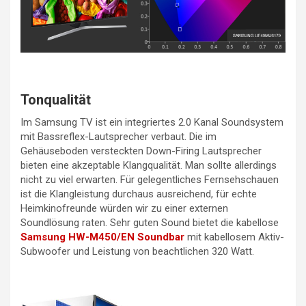
Tonqualität
Im Samsung TV ist ein integriertes 2.0 Kanal Soundsystem
mit Bassreflex-Lautsprecher verbaut. Die im
Gehäuseboden versteckten Down-Firing Lautsprecher
bieten eine akzeptable Klangqualität. Man sollte allerdings
nicht zu viel erwarten. Für gelegentliches Fernsehschauen
ist die Klangleistung durchaus ausreichend, für echte
Heimkinofreunde würden wir zu einer externen
Soundlösung raten. Sehr guten Sound bietet die kabellose
Samsung HW-M450/EN Soundbar
mit kabellosem Aktiv-
Subwoofer und Leistung von beachtlichen 320 Watt.