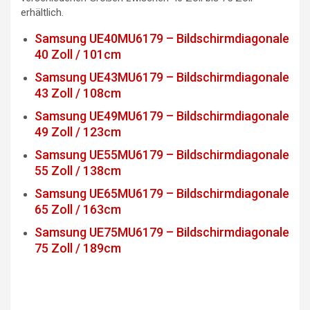
erhältlich.
Samsung UE40MU6179 – Bildschirmdiagonale
40 Zoll / 101cm
Samsung UE43MU6179 – Bildschirmdiagonale
43 Zoll / 108cm
Samsung UE49MU6179 – Bildschirmdiagonale
49 Zoll / 123cm
Samsung UE55MU6179 – Bildschirmdiagonale
55 Zoll / 138cm
Samsung UE65MU6179 – Bildschirmdiagonale
65 Zoll / 163cm
Samsung UE75MU6179 – Bildschirmdiagonale
75 Zoll / 189cm