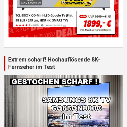
Extrem scharf! Hochauflösende 8K-
Fernseher im Test