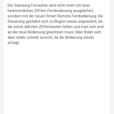
Der Samsung Fernseher wird nicht mehr mit einer
herkömmlichen Ziffern-Fernbedienung ausgeliefert,
sondern mit der neuen Smart Remote Fernbedienung. Die
Steuerung gestaltet sich zu Beginn etwas ungewohnt, da
die sonst üblichen Zifferntasten fehlen und man sich erst
an die neue Bedienung gewöhnen muss. Man findet sich
aber relativ schnell zurecht, da die Bedienung intuitiv
erfolgt.