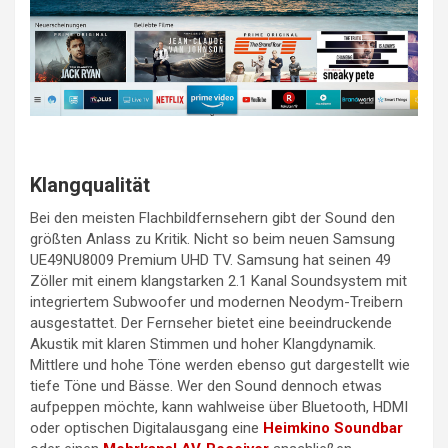
Klangqualität
Bei den meisten Flachbildfernsehern gibt der Sound den
größten Anlass zu Kritik. Nicht so beim neuen Samsung
UE49NU8009 Premium UHD TV. Samsung hat seinen 49
Zöller mit einem klangstarken 2.1 Kanal Soundsystem mit
integriertem Subwoofer und modernen Neodym-Treibern
ausgestattet. Der Fernseher bietet eine beeindruckende
Akustik mit klaren Stimmen und hoher Klangdynamik.
Mittlere und hohe Töne werden ebenso gut dargestellt wie
tiefe Töne und Bässe. Wer den Sound dennoch etwas
aufpeppen möchte, kann wahlweise über Bluetooth, HDMI
oder optischen Digitalausgang eine
Heimkino Soundbar