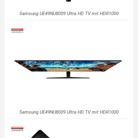
Samsung UE49NU8009 Ultra HD TV mit HDR1000
Samsung UE49NU8009 Ultra HD TV mit HDR1000