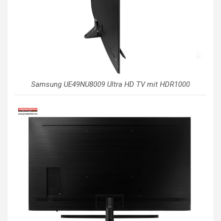
Samsung UE49NU8009 Ultra HD TV mit HDR1000