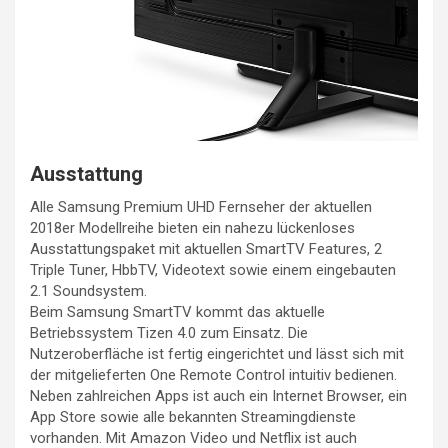
Ausstattung
Alle Samsung Premium UHD Fernseher der aktuellen
2018er Modellreihe bieten ein nahezu lückenloses
Ausstattungspaket mit aktuellen SmartTV Features, 2
Triple Tuner, HbbTV, Videotext sowie einem eingebauten
2.1 Soundsystem.
Beim Samsung SmartTV kommt das aktuelle
Betriebssystem Tizen 4.0 zum Einsatz. Die
Nutzeroberfläche ist fertig eingerichtet und lässt sich mit
der mitgelieferten One Remote Control intuitiv bedienen.
Neben zahlreichen Apps ist auch ein Internet Browser, ein
App Store sowie alle bekannten Streamingdienste
vorhanden. Mit Amazon Video und Netflix ist auch