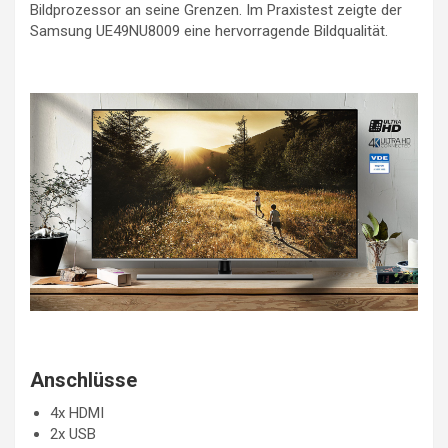
Bildprozessor an seine Grenzen. Im Praxistest zeigte der
Samsung UE49NU8009 eine hervorragende Bildqualität.
Anschlüsse
4x HDMI
2x USB