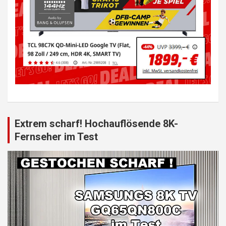
Extrem scharf! Hochauflösende 8K-
Fernseher im Test