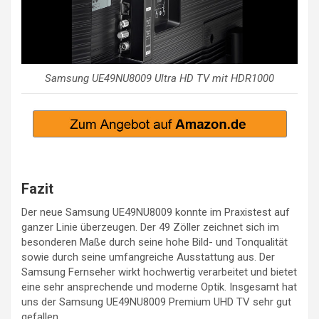
Samsung UE49NU8009 Ultra HD TV mit HDR1000
Fazit
Der neue Samsung UE49NU8009 konnte im Praxistest auf
ganzer Linie überzeugen. Der 49 Zöller zeichnet sich im
besonderen Maße durch seine hohe Bild- und Tonqualität
sowie durch seine umfangreiche Ausstattung aus. Der
Samsung Fernseher wirkt hochwertig verarbeitet und bietet
eine sehr ansprechende und moderne Optik. Insgesamt hat
uns der Samsung UE49NU8009 Premium UHD TV sehr gut
gefallen.