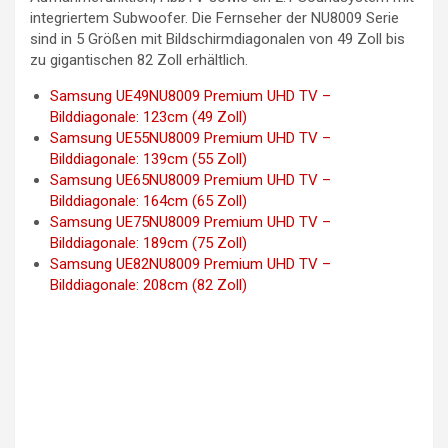
integriertem Subwoofer. Die Fernseher der NU8009 Serie
sind in 5 Größen mit Bildschirmdiagonalen von 49 Zoll bis
zu gigantischen 82 Zoll erhältlich.
Samsung UE49NU8009 Premium UHD TV –
Bilddiagonale: 123cm (49 Zoll)
Samsung UE55NU8009 Premium UHD TV –
Bilddiagonale: 139cm (55 Zoll)
Samsung UE65NU8009 Premium UHD TV –
Bilddiagonale: 164cm (65 Zoll)
Samsung UE75NU8009 Premium UHD TV –
Bilddiagonale: 189cm (75 Zoll)
Samsung UE82NU8009 Premium UHD TV –
Bilddiagonale: 208cm (82 Zoll)