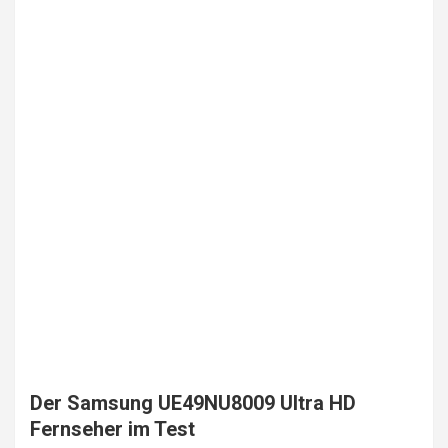
Der Samsung UE49NU8009 Ultra HD
Fernseher im Test