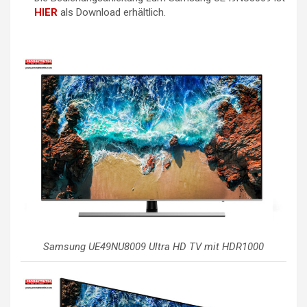
HIER
als Download erhältlich.
Samsung UE49NU8009 Ultra HD TV mit HDR1000