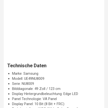
Technische Daten
Marke: Samsung
Modell: UE49NU8009
Serie: NU8009
Bilddiagonale: 49 Zoll / 123 cm
Display Hintergrundbeleuchtung: Edge LED
Panel Technologie: VA Panel
Display Panel: 10 Bit (8 Bit + FRC)