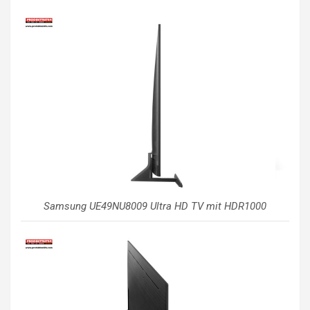
Samsung UE49NU8009 Ultra HD TV mit HDR1000