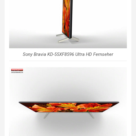
Sony Bravia KD-55XF8596 Ultra HD Fernseher