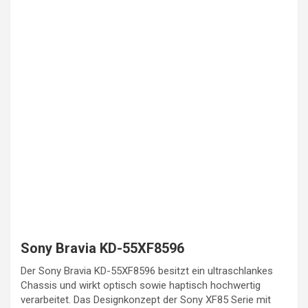
Sony Bravia KD-55XF8596
Der Sony Bravia KD-55XF8596 besitzt ein ultraschlankes
Chassis und wirkt optisch sowie haptisch hochwertig
verarbeitet. Das Designkonzept der Sony XF85 Serie mit