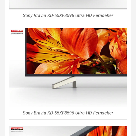
Sony Bravia KD-55XF8596 Ultra HD Fernseher
Sony Bravia KD-55XF8596 Ultra HD Fernseher