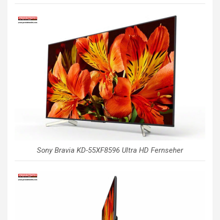
Sony Bravia KD-55XF8596 Ultra HD Fernseher