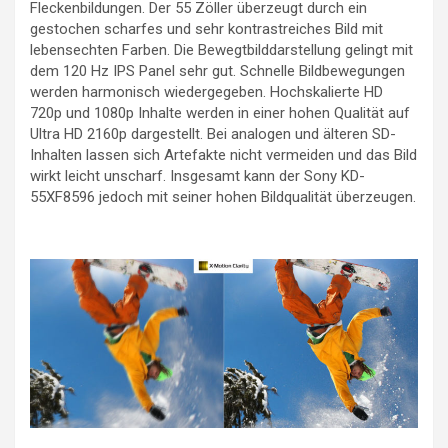
Fleckenbildungen. Der 55 Zöller überzeugt durch ein
gestochen scharfes und sehr kontrastreiches Bild mit
lebensechten Farben. Die Bewegtbilddarstellung gelingt mit
dem 120 Hz IPS Panel sehr gut. Schnelle Bildbewegungen
werden harmonisch wiedergegeben. Hochskalierte HD
720p und 1080p Inhalte werden in einer hohen Qualität auf
Ultra HD 2160p dargestellt. Bei analogen und älteren SD-
Inhalten lassen sich Artefakte nicht vermeiden und das Bild
wirkt leicht unscharf. Insgesamt kann der Sony KD-
55XF8596 jedoch mit seiner hohen Bildqualität überzeugen.