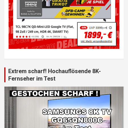
Extrem scharf! Hochauflösende 8K-
Fernseher im Test