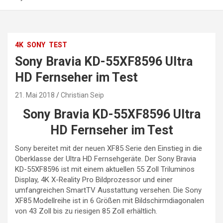
4K
SONY
TEST
Sony Bravia KD-55XF8596 Ultra
HD Fernseher im Test
21. Mai 2018
Christian Seip
Sony Bravia KD-55XF8596 Ultra
HD Fernseher im Test
Sony bereitet mit der neuen XF85 Serie den Einstieg in die
Oberklasse der Ultra HD Fernsehgeräte. Der Sony Bravia
KD-55XF8596 ist mit einem aktuellen 55 Zoll Triluminos
Display, 4K X-Reality Pro Bildprozessor und einer
umfangreichen SmartTV Ausstattung versehen. Die Sony
XF85 Modellreihe ist in 6 Größen mit Bildschirmdiagonalen
von 43 Zoll bis zu riesigen 85 Zoll erhältlich.