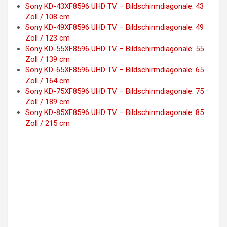
Sony KD-43XF8596 UHD TV – Bildschirmdiagonale: 43
Zoll / 108 cm
Sony KD-49XF8596 UHD TV – Bildschirmdiagonale: 49
Zoll / 123 cm
Sony KD-55XF8596 UHD TV – Bildschirmdiagonale: 55
Zoll / 139 cm
Sony KD-65XF8596 UHD TV – Bildschirmdiagonale: 65
Zoll / 164 cm
Sony KD-75XF8596 UHD TV – Bildschirmdiagonale: 75
Zoll / 189 cm
Sony KD-85XF8596 UHD TV – Bildschirmdiagonale: 85
Zoll / 215 cm