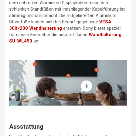
dem schmalen Aluminium Displayrahmen und den
schlanken Standfüßen mit innenliegender Kabelführung ist
stimmig und durchdacht. Die mitgelieferten Aluminium
Standfüße lassen sich bei Bedarf gegen eine
VESA
300×200 Wandhalterung
ersetzen. Sony bietet speziell
für diesen Fernseher die äußerst flache
Wandhalterung
SU-WL450
an.
Ausstattung