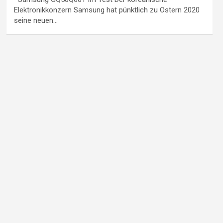
Elektronikkonzern Samsung hat pünktlich zu Ostern 2020
seine neuen…