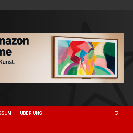
SSUM
ÜBER UNS