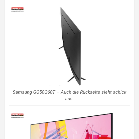
Samsung GQ50Q60T – Auch die Rückseite sieht schick
aus.