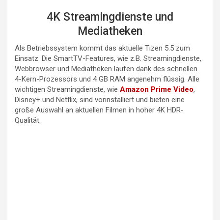
4K Streamingdienste und
Mediatheken
Als Betriebssystem kommt das aktuelle Tizen 5.5 zum
Einsatz. Die SmartTV-Features, wie z.B. Streamingdienste,
Webbrowser und Mediatheken laufen dank des schnellen
4-Kern-Prozessors und 4 GB RAM angenehm flüssig. Alle
wichtigen Streamingdienste, wie
Amazon Prime Video
,
Disney+ und Netflix, sind vorinstalliert und bieten eine
große Auswahl an aktuellen Filmen in hoher 4K HDR-
Qualität.