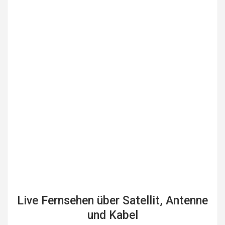
Live Fernsehen über Satellit, Antenne
und Kabel