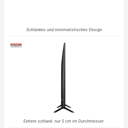
Schlankes und minimalistisches Design
Extrem schlank. nur 5 cm im Durchmesser.