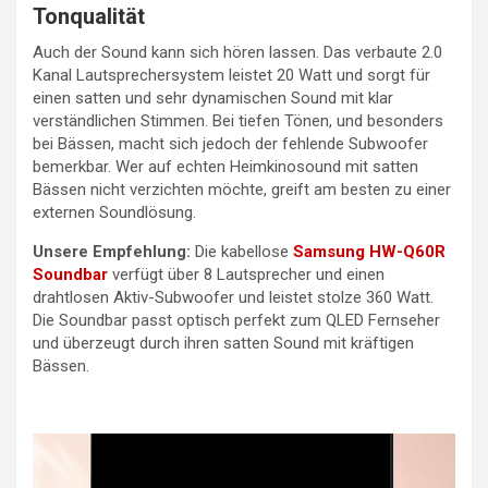
Tonqualität
Auch der Sound kann sich hören lassen. Das verbaute 2.0
Kanal Lautsprechersystem leistet 20 Watt und sorgt für
einen satten und sehr dynamischen Sound mit klar
verständlichen Stimmen. Bei tiefen Tönen, und besonders
bei Bässen, macht sich jedoch der fehlende Subwoofer
bemerkbar. Wer auf echten Heimkinosound mit satten
Bässen nicht verzichten möchte, greift am besten zu einer
externen Soundlösung.
Unsere Empfehlung:
Die kabellose
Samsung HW-Q60R
Soundbar
verfügt über 8 Lautsprecher und einen
drahtlosen Aktiv-Subwoofer und leistet stolze 360 Watt.
Die Soundbar passt optisch perfekt zum QLED Fernseher
und überzeugt durch ihren satten Sound mit kräftigen
Bässen.