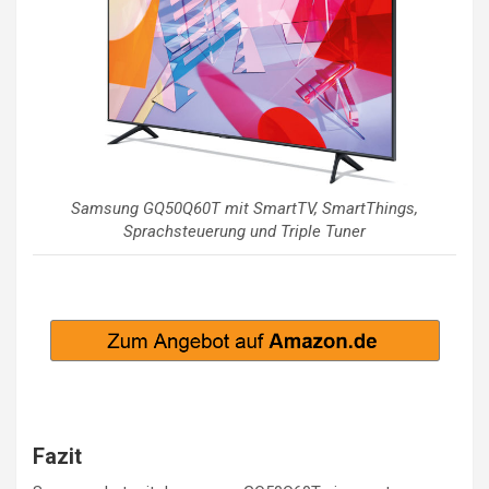
Samsung GQ50Q60T mit SmartTV, SmartThings,
Sprachsteuerung und Triple Tuner
Fazit