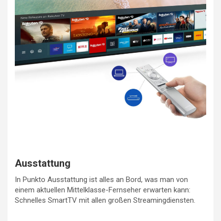
Ausstattung
In Punkto Ausstattung ist alles an Bord, was man von
einem aktuellen Mittelklasse-Fernseher erwarten kann:
Schnelles SmartTV mit allen großen Streamingdiensten.