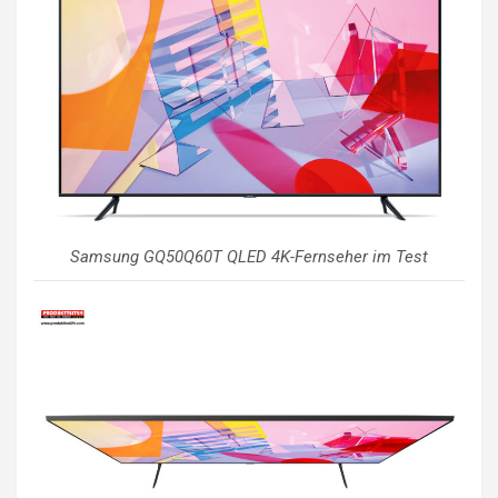
Samsung GQ50Q60T QLED 4K-Fernseher im Test