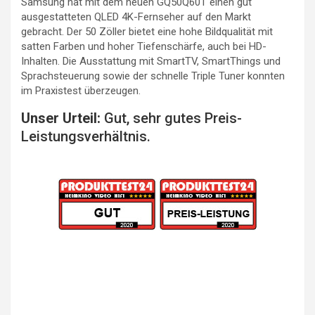
Samsung hat mit dem neuen GQ50Q60T einen gut
ausgestatteten QLED 4K-Fernseher auf den Markt
gebracht. Der 50 Zöller bietet eine hohe Bildqualität mit
satten Farben und hoher Tiefenschärfe, auch bei HD-
Inhalten. Die Ausstattung mit SmartTV, SmartThings und
Sprachsteuerung sowie der schnelle Triple Tuner konnten
im Praxistest überzeugen.
Unser Urteil:
Gut, sehr gutes Preis-
Leistungsverhältnis.