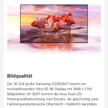
Bildqualität
Der 50 Zoll große Samsung GQ50Q60T besitzt ein
hochauflösendes Ultra HD 4K-Display mit 3840 x 2160
Bildpunkten. Im Q60T kommt die neue Dual LED-
Hintergrundbeleuchtung zum Einsatz, die gleichzeitig zwei
Farbtemperaturbereiche (Warmlicht / Kaltlicht) darstellen