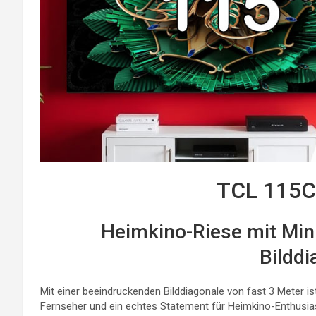
TCL 115C
Heimkino-Riese mit Min
Bilddi
Mit einer beeindruckenden Bilddiagonale von fast 3 Meter i
Fernseher und ein echtes Statement für Heimkino-Enthusiast