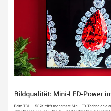
Bildqualität: Mini-LED-Power 
Beim TCL 115C7K trifft modernste Mini-LED-Technologie au