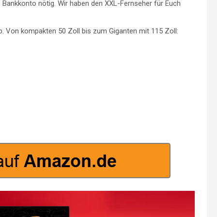
s Bankkonto nötig. Wir haben den XXL-Fernseher für Euch
. Von kompakten 50 Zoll bis zum Giganten mit 115 Zoll: