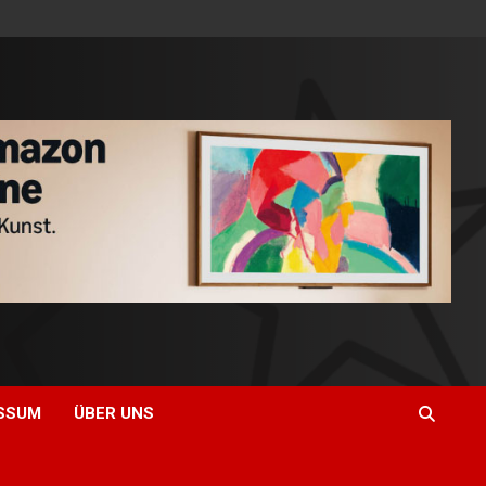
SSUM
ÜBER UNS