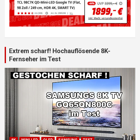
Extrem scharf! Hochauflösende 8K-
Fernseher im Test