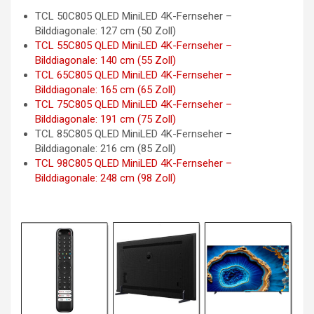
TCL 50C805 QLED MiniLED 4K-Fernseher –
Bilddiagonale: 127 cm (50 Zoll)
TCL 55C805 QLED MiniLED 4K-Fernseher –
Bilddiagonale: 140 cm (55 Zoll)
TCL 65C805 QLED MiniLED 4K-Fernseher –
Bilddiagonale: 165 cm (65 Zoll)
TCL 75C805 QLED MiniLED 4K-Fernseher –
Bilddiagonale: 191 cm (75 Zoll)
TCL 85C805 QLED MiniLED 4K-Fernseher –
Bilddiagonale: 216 cm (85 Zoll)
TCL 98C805 QLED MiniLED 4K-Fernseher –
Bilddiagonale: 248 cm (98 Zoll)