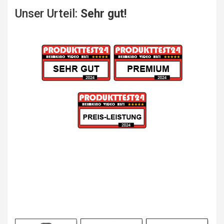
Unser Urteil:
Sehr gut!