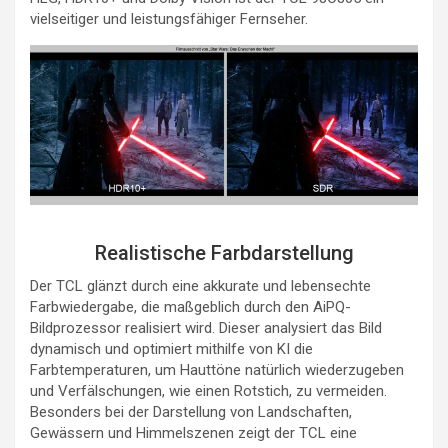
vielseitiger und leistungsfähiger Fernseher.
Realistische Farbdarstellung
Der TCL glänzt durch eine akkurate und lebensechte
Farbwiedergabe, die maßgeblich durch den AiPQ-
Bildprozessor realisiert wird. Dieser analysiert das Bild
dynamisch und optimiert mithilfe von KI die
Farbtemperaturen, um Hauttöne natürlich wiederzugeben
und Verfälschungen, wie einen Rotstich, zu vermeiden.
Besonders bei der Darstellung von Landschaften,
Gewässern und Himmelszenen zeigt der TCL eine