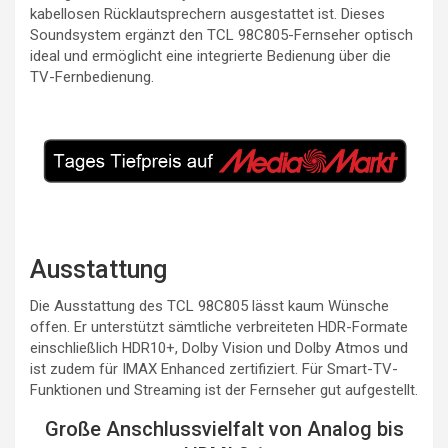
kabellosen Rücklautsprechern ausgestattet ist. Dieses
Soundsystem ergänzt den TCL 98C805-Fernseher optisch
ideal und ermöglicht eine integrierte Bedienung über die
TV-Fernbedienung.
Ausstattung
Die Ausstattung des TCL 98C805 lässt kaum Wünsche
offen. Er unterstützt sämtliche verbreiteten HDR-Formate
einschließlich HDR10+, Dolby Vision und Dolby Atmos und
ist zudem für IMAX Enhanced zertifiziert. Für Smart-TV-
Funktionen und Streaming ist der Fernseher gut aufgestellt.
Große Anschlussvielfalt von Analog bis