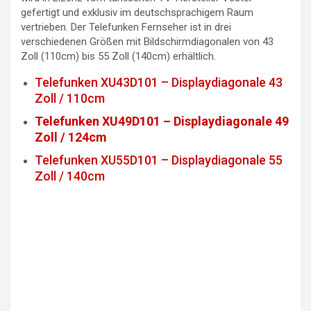
gefertigt und exklusiv im deutschsprachigem Raum
vertrieben. Der Telefunken Fernseher ist in drei
verschiedenen Größen mit Bildschirmdiagonalen von 43
Zoll (110cm) bis 55 Zoll (140cm) erhältlich.
Telefunken XU43D101 – Displaydiagonale 43
Zoll / 110cm
Telefunken XU49D101 – Displaydiagonale 49
Zoll / 124cm
Telefunken XU55D101 – Displaydiagonale 55
Zoll / 140cm