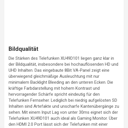
Bildqualität
Die Stärken des Telefunken XU49D101 liegen ganz klar in
der Bildqualität, insbesondere bei hochauflösenden HD und
UHD Inhalten. Das eingebaute 8Bit VA-Panel zeigt eine
überwiegend gleichmäßige Ausleuchtung mit nur
minimalem Backlight Bleeding an den unteren Ecken. Die
kräftige Farbdarstellung mit hohem Kontrast und
hervorragender Schärfe spricht eindeutig für den
Telefunken Fernseher. Lediglich bei niedrig aufgelösten SD
Inhalten sind Artefakte und unscharfe Kantenübergänge zu
sehen. Mit einem Input Lag von unter 30ms eignet sich der
Telefunken XU49D101 auch ideal als Gaming Monitor. Über
den HDMI 2.0 Port lässt sich der Telefunken mit einer