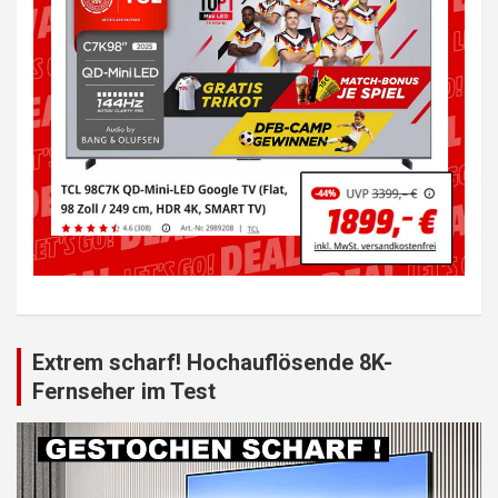
Extrem scharf! Hochauflösende 8K-
Fernseher im Test