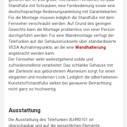
Standfüße mit Schrauben, eine Fernbedienung sowie eine
deutschsprachige Bedienungsanleitung mit Garantiekarten.
Für die Montage müssen lediglich die Standfüße mit dem
Fernseher verschraubt werden. Auf Grund des geringen
Gewichts kann die Montage problemlos von einer Person
durchgeführt werden. Für eine Wandmontage verfügt der
Telefunken auf der Gehäuserückseite über standardisierte
VESA Aufnahmepunkte, an die eine
Wandhalterung
angebracht werden kann.
Der Fernseher wirkt weitestgehend solide und
zufriedenstellend verarbeitet. Das schlanke Gehäuse mit
der Zierleiste aus gebürstetem Aluminium sorgt für einen
eleganten und modernen Look. Lediglich die silberfarbenen
Kunststoffstandfüße wirken bei genauerer Betrachtung
nicht ganz so hochwertig.
Ausstattung
Die Ausstattung des Telefunken XU49D101 ist
überschaubar und auf die wesentlichen Elemente