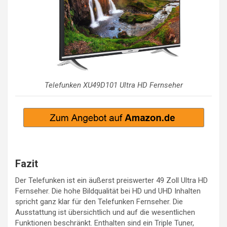
Telefunken XU49D101 Ultra HD Fernseher
Fazit
Der Telefunken ist ein äußerst preiswerter 49 Zoll Ultra HD
Fernseher. Die hohe Bildqualität bei HD und UHD Inhalten
spricht ganz klar für den Telefunken Fernseher. Die
Ausstattung ist übersichtlich und auf die wesentlichen
Funktionen beschränkt. Enthalten sind ein Triple Tuner,