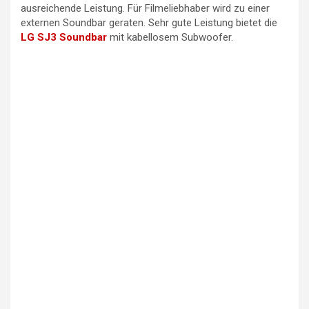
ausreichende Leistung. Für Filmeliebhaber wird zu einer
externen Soundbar geraten. Sehr gute Leistung bietet die
LG SJ3 Soundbar
mit kabellosem Subwoofer.