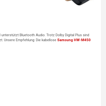
unterstützt Bluetooth Audio. Trotz Dolby Digital Plus sind
t. Unsere Empfehlung: Die kabellose
Samsung HW-M450