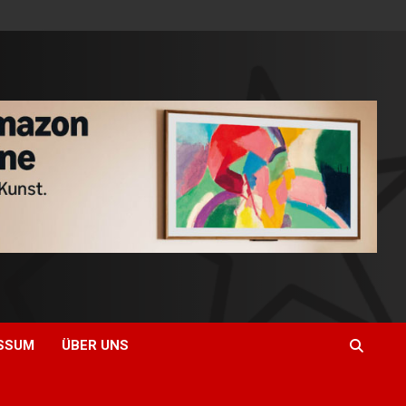
SSUM
ÜBER UNS