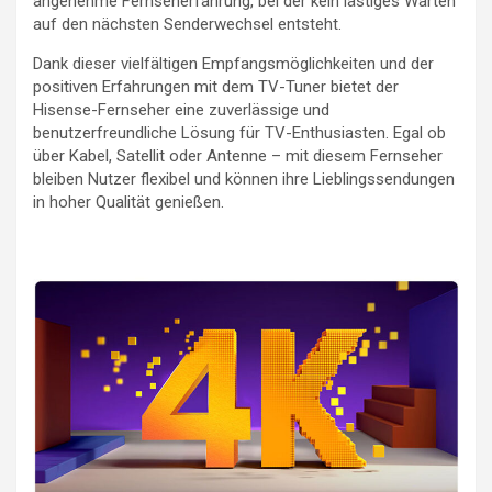
angenehme Fernseherfahrung, bei der kein lästiges Warten
auf den nächsten Senderwechsel entsteht.
Dank dieser vielfältigen Empfangsmöglichkeiten und der
positiven Erfahrungen mit dem TV-Tuner bietet der
Hisense-Fernseher eine zuverlässige und
benutzerfreundliche Lösung für TV-Enthusiasten. Egal ob
über Kabel, Satellit oder Antenne – mit diesem Fernseher
bleiben Nutzer flexibel und können ihre Lieblingssendungen
in hoher Qualität genießen.