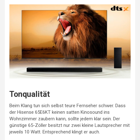
Tonqualität
Beim Klang tun sich selbst teure Fernseher schwer. Dass
der Hisense 65E6KT keinen satten Kinosound ins
Wohnzimmer zaubern kann, sollte jedem klar sein. Der
günstige 65-Zöller besitzt nur zwei kleine Lautsprecher mit
jeweils 10 Watt. Entsprechend klingt er auch.