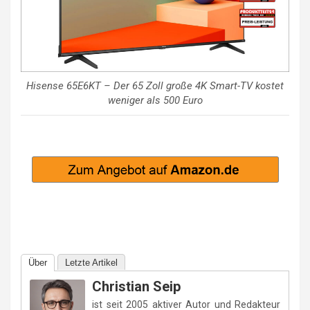
Hisense 65E6KT – Der 65 Zoll große 4K Smart-TV kostet
weniger als 500 Euro
Über
Letzte Artikel
Christian Seip
ist seit 2005 aktiver Autor und Redakteur