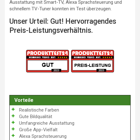
Ausstattung mit Smart-TV, Alexa Sprachsteuerung und
schnellem TV-Tuner konnten im Test überzeugen.
Unser Urteil: Gut! Hervorragendes
Preis-Leistungsverhältnis.
Vorteile
Realistische Farben
Gute Bildqualität
Umfangreiche Ausstattung
Große App-Vielfalt
Alexa Sprachsteuerung