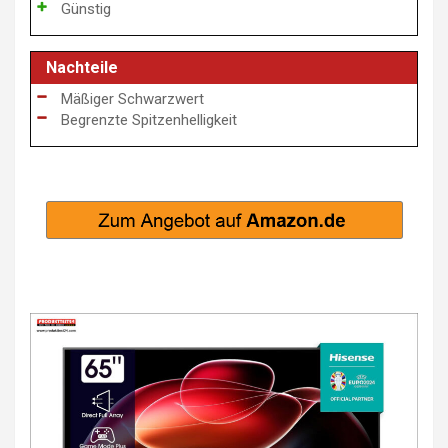
Günstig
Nachteile
Mäßiger Schwarzwert
Begrenzte Spitzenhelligkeit