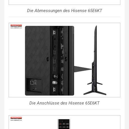
Die Abmessungen des Hisense 65E6KT
Die Anschlüsse des Hisense 65E6KT