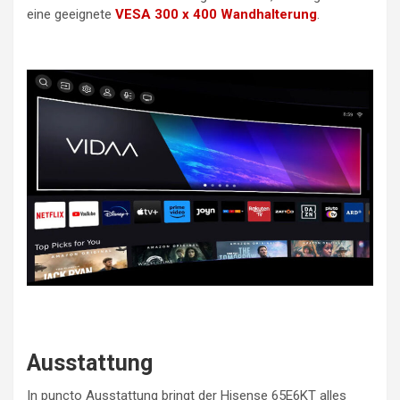
eine geeignete
VESA 300 x 400 Wandhalterung
.
Ausstattung
In puncto Ausstattung bringt der Hisense 65E6KT alles