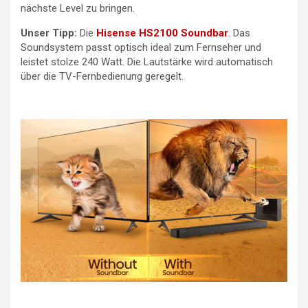
nächste Level zu bringen.
Unser Tipp:
Die
Hisense HS2100 Soundbar
. Das
Soundsystem passt optisch ideal zum Fernseher und
leistet stolze 240 Watt. Die Lautstärke wird automatisch
über die TV-Fernbedienung geregelt.