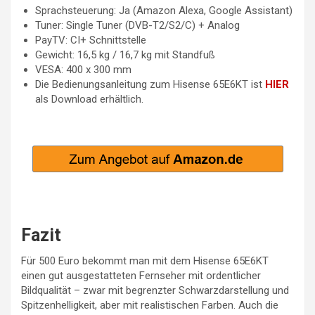
Sprachsteuerung: Ja (Amazon Alexa, Google Assistant)
Tuner: Single Tuner (DVB-T2/S2/C) + Analog
PayTV: CI+ Schnittstelle
Gewicht: 16,5 kg / 16,7 kg mit Standfuß
VESA: 400 x 300 mm
Die Bedienungsanleitung zum Hisense 65E6KT ist
HIER
als Download erhältlich.
Fazit
Für 500 Euro bekommt man mit dem Hisense 65E6KT
einen gut ausgestatteten Fernseher mit ordentlicher
Bildqualität – zwar mit begrenzter Schwarzdarstellung und
Spitzenhelligkeit, aber mit realistischen Farben. Auch die