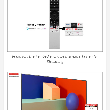
Praktisch: Die Fernbedienung besitzt extra Tasten für
Streaming