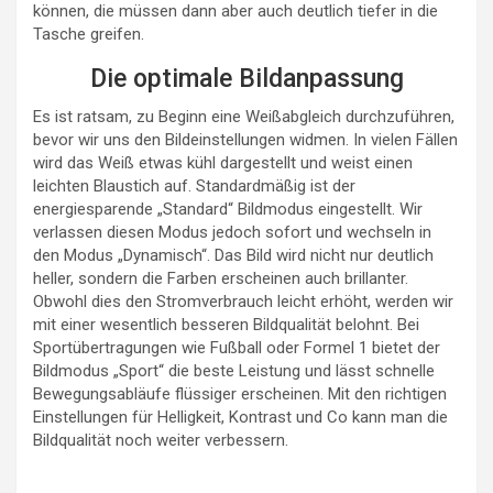
können, die müssen dann aber auch deutlich tiefer in die
Tasche greifen.
Die optimale Bildanpassung
Es ist ratsam, zu Beginn eine Weißabgleich durchzuführen,
bevor wir uns den Bildeinstellungen widmen. In vielen Fällen
wird das Weiß etwas kühl dargestellt und weist einen
leichten Blaustich auf. Standardmäßig ist der
energiesparende „Standard“ Bildmodus eingestellt. Wir
verlassen diesen Modus jedoch sofort und wechseln in
den Modus „Dynamisch“. Das Bild wird nicht nur deutlich
heller, sondern die Farben erscheinen auch brillanter.
Obwohl dies den Stromverbrauch leicht erhöht, werden wir
mit einer wesentlich besseren Bildqualität belohnt. Bei
Sportübertragungen wie Fußball oder Formel 1 bietet der
Bildmodus „Sport“ die beste Leistung und lässt schnelle
Bewegungsabläufe flüssiger erscheinen. Mit den richtigen
Einstellungen für Helligkeit, Kontrast und Co kann man die
Bildqualität noch weiter verbessern.