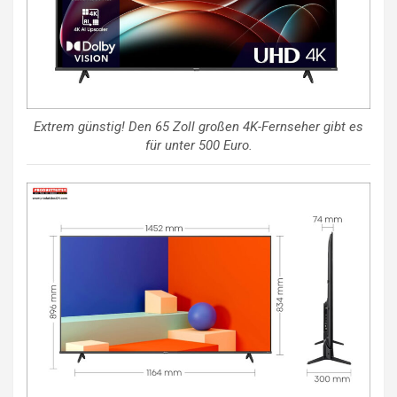
Extrem günstig! Den 65 Zoll großen 4K-Fernseher gibt es
für unter 500 Euro.