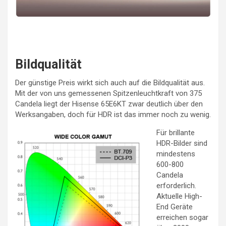
Bildqualität
Der günstige Preis wirkt sich auch auf die Bildqualität aus.
Mit der von uns gemessenen Spitzenleuchtkraft von 375
Candela liegt der Hisense 65E6KT zwar deutlich über den
Werksangaben, doch für HDR ist das immer noch zu wenig.
Für brillante
HDR-Bilder sind
mindestens
600-800
Candela
erforderlich.
Aktuelle High-
End Geräte
erreichen sogar