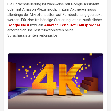
Die Sprachsteuerung ist wahlweise mit Google Assistant
oder mit Amazon Alexa möglich. Zum Aktivieren muss
allerdings der Mikrofonbutton auf Fernbedienung gedrückt
werden. Für eine freihändige Steuerung ist ein zusätzlicher
Google Nest
bzw. ein
Amazon Echo Dot Lautsprecher
erforderlich. Im Test funktionierten beide
Sprachassistenten reibungslos.