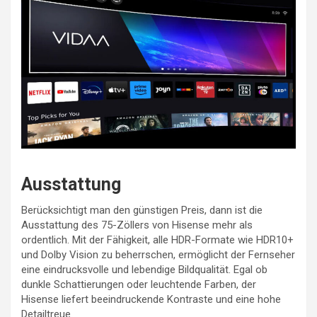
Ausstattung
Berücksichtigt man den günstigen Preis, dann ist die
Ausstattung des 75-Zöllers von Hisense mehr als
ordentlich. Mit der Fähigkeit, alle HDR-Formate wie HDR10+
und Dolby Vision zu beherrschen, ermöglicht der Fernseher
eine eindrucksvolle und lebendige Bildqualität. Egal ob
dunkle Schattierungen oder leuchtende Farben, der
Hisense liefert beeindruckende Kontraste und eine hohe
Detailtreue.