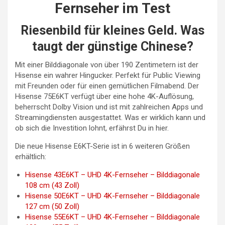
Fernseher im Test
Riesenbild für kleines Geld. Was
taugt der günstige Chinese?
Mit einer Bilddiagonale von über 190 Zentimetern ist der
Hisense ein wahrer Hingucker. Perfekt für Public Viewing
mit Freunden oder für einen gemütlichen Filmabend. Der
Hisense 75E6KT verfügt über eine hohe 4K-Auflösung,
beherrscht Dolby Vision und ist mit zahlreichen Apps und
Streamingdiensten ausgestattet. Was er wirklich kann und
ob sich die Investition lohnt, erfährst Du in hier.
Die neue Hisense E6KT-Serie ist in 6 weiteren Größen
erhältlich:
Hisense 43E6KT – UHD 4K-Fernseher – Bilddiagonale
108 cm (43 Zoll)
Hisense 50E6KT – UHD 4K-Fernseher – Bilddiagonale
127 cm (50 Zoll)
Hisense 55E6KT – UHD 4K-Fernseher – Bilddiagonale