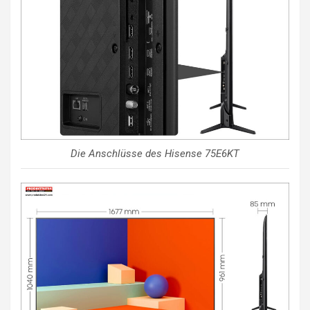
Die Anschlüsse des Hisense 75E6KT