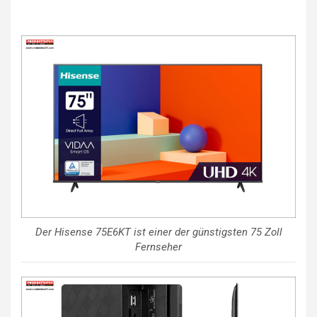
Der Hisense 75E6KT ist einer der günstigsten 75 Zoll
Fernseher