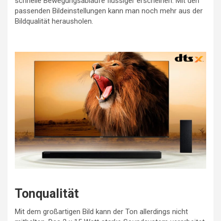
schnelle Bewegungsabläufe flüssiger erscheinen. Mit den
passenden Bildeinstellungen kann man noch mehr aus der
Bildqualität herausholen.
Tonqualität
Mit dem großartigen Bild kann der Ton allerdings nicht