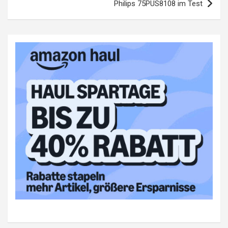
Philips 75PUS8108 im Test