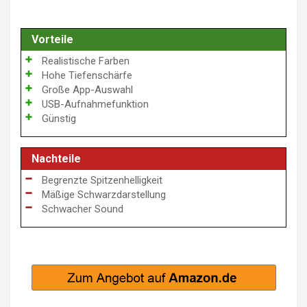
Vorteile
Realistische Farben
Hohe Tiefenschärfe
Große App-Auswahl
USB-Aufnahmefunktion
Günstig
Nachteile
Begrenzte Spitzenhelligkeit
Mäßige Schwarzdarstellung
Schwacher Sound