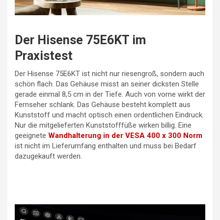
Der Hisense 75E6KT im
Praxistest
Der Hisense 75E6KT ist nicht nur riesengroß, sondern auch
schön flach. Das Gehäuse misst an seiner dicksten Stelle
gerade einmal 8,5 cm in der Tiefe. Auch von vorne wirkt der
Fernseher schlank. Das Gehäuse besteht komplett aus
Kunststoff und macht optisch einen ordentlichen Eindruck.
Nur die mitgelieferten Kunststofffüße wirken billig. Eine
geeignete
Wandhalterung in der VESA 400 x 300 Norm
ist nicht im Lieferumfang enthalten und muss bei Bedarf
dazugekauft werden.