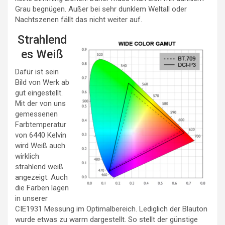
Grau begnügen. Außer bei sehr dunklem Weltall oder
Nachtszenen fällt das nicht weiter auf.
Strahlend
es Weiß
Dafür ist sein
Bild von Werk ab
gut eingestellt.
Mit der von uns
gemessenen
Farbtemperatur
von 6440 Kelvin
wird Weiß auch
wirklich
strahlend weiß
angezeigt. Auch
die Farben lagen
in unserer
CIE1931 Messung im Optimalbereich. Lediglich der Blauton
wurde etwas zu warm dargestellt. So stellt der günstige