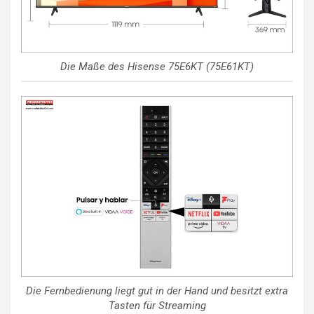
Die Maße des Hisense 75E6KT (75E61KT)
Die Fernbedienung liegt gut in der Hand und besitzt extra
Tasten für Streaming