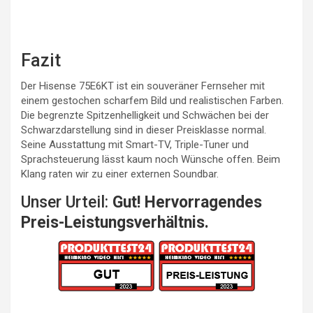
Fazit
Der Hisense 75E6KT ist ein souveräner Fernseher mit
einem gestochen scharfem Bild und realistischen Farben.
Die begrenzte Spitzenhelligkeit und Schwächen bei der
Schwarzdarstellung sind in dieser Preisklasse normal.
Seine Ausstattung mit Smart-TV, Triple-Tuner und
Sprachsteuerung lässt kaum noch Wünsche offen. Beim
Klang raten wir zu einer externen Soundbar.
Unser Urteil:
Gut! Hervorragendes
Preis-Leistungsverhältnis.