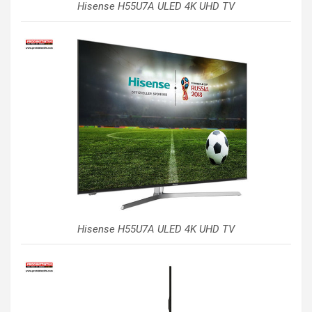
Hisense H55U7A ULED 4K UHD TV
Hisense H55U7A ULED 4K UHD TV