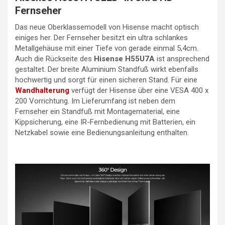
Fernseher
Das neue Oberklassemodell von Hisense macht optisch
einiges her. Der Fernseher besitzt ein ultra schlankes
Metallgehäuse mit einer Tiefe von gerade einmal 5,4cm.
Auch die Rückseite des
Hisense H55U7A
ist ansprechend
gestaltet. Der breite Aluminium Standfuß wirkt ebenfalls
hochwertig und sorgt für einen sicheren Stand. Für eine
Wandhalterung
verfügt der Hisense über eine VESA 400 x
200 Vorrichtung. Im Lieferumfang ist neben dem
Fernseher ein Standfuß mit Montagematerial, eine
Kippsicherung, eine IR-Fernbedienung mit Batterien, ein
Netzkabel sowie eine Bedienungsanleitung enthalten.