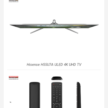
Hisense H55U7A ULED 4K UHD TV