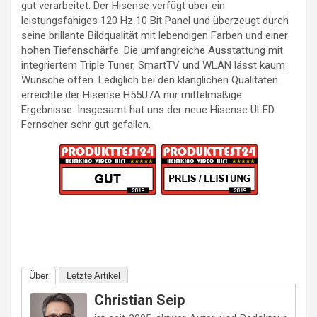
gut verarbeitet. Der Hisense verfügt über ein
leistungsfähiges 120 Hz 10 Bit Panel und überzeugt durch
seine brillante Bildqualität mit lebendigen Farben und einer
hohen Tiefenschärfe. Die umfangreiche Ausstattung mit
integriertem Triple Tuner, SmartTV und WLAN lässt kaum
Wünsche offen. Lediglich bei den klanglichen Qualitäten
erreichte der Hisense H55U7A nur mittelmäßige
Ergebnisse. Insgesamt hat uns der neue Hisense ULED
Fernseher sehr gut gefallen.
Über
Letzte Artikel
Christian Seip