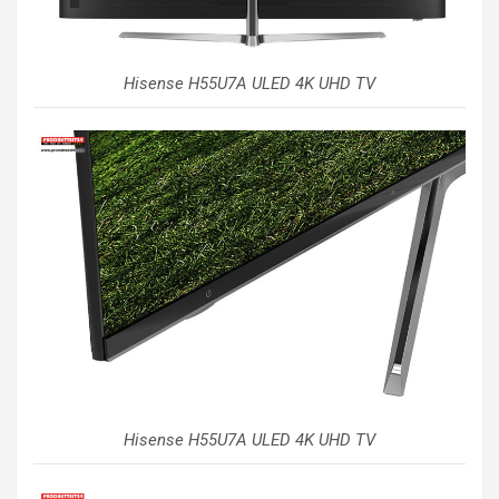
Hisense H55U7A ULED 4K UHD TV
Hisense H55U7A ULED 4K UHD TV