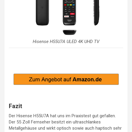
Hisense H55U7A ULED 4K UHD TV
Fazit
Der Hisense H55U7A hat uns im Praxistest gut gefallen.
Der 55 Zoll Fernseher besitzt ein ultraschlankes
Metallgehäuse und wirkt optisch sowie auch haptisch sehr