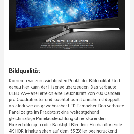
Bildqualität
Kommen wir zum wichtigsten Punkt, der Bildqualität. Und
genau hier kann der Hisense überzeugen. Das verbaute
ULED VA-Panel erreich eine Leuchtkraft von 400 Candela
pro Quadratmeter und leuchtet somit annähernd doppelt
so stark wie ein gewöhnlicher LED Fernseher. Das verbaute
Panel zeigte im Praxistest eine weitestgehend
gleichmäßige Panelausleuchtung ohne störenden
Flickenbildungen oder Backlight Bleeding. Hochauflösende
4K HDR Inhalte sehen auf dem 55 Zöller beeindruckend