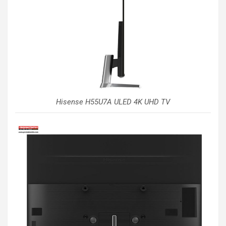
Hisense H55U7A ULED 4K UHD TV