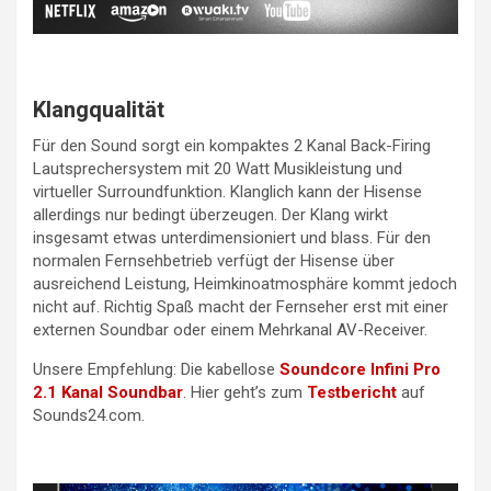
Klangqualität
Für den Sound sorgt ein kompaktes 2 Kanal Back-Firing
Lautsprechersystem mit 20 Watt Musikleistung und
virtueller Surroundfunktion. Klanglich kann der Hisense
allerdings nur bedingt überzeugen. Der Klang wirkt
insgesamt etwas unterdimensioniert und blass. Für den
normalen Fernsehbetrieb verfügt der Hisense über
ausreichend Leistung, Heimkinoatmosphäre kommt jedoch
nicht auf. Richtig Spaß macht der Fernseher erst mit einer
externen Soundbar oder einem Mehrkanal AV-Receiver.
Unsere Empfehlung: Die kabellose
Soundcore Infini Pro
2.1 Kanal Soundbar
. Hier geht’s zum
Testbericht
auf
Sounds24.com.