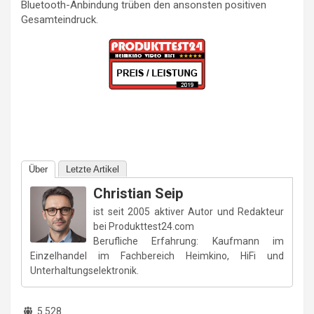
Bluetooth-Anbindung trüben den ansonsten positiven
Gesamteindruck.
Über
Letzte Artikel
Christian Seip
ist seit 2005 aktiver Autor und Redakteur
bei Produkttest24.com
Berufliche Erfahrung: Kaufmann im
Einzelhandel im Fachbereich Heimkino, HiFi und
Unterhaltungselektronik.
5.528