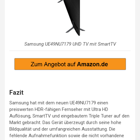
Samsung UE49NU7179 UHD TV mit SmartTV
Fazit
Samsung hat mit dem neuen UE49NU7179 einen
preiswerten HDR-fähigen Fernseher mit Ultra HD
Auflösung, SmartTV und eingebautem Triple Tuner auf den
Markt gebracht. Das Gerät überzeugt durch seine hohe
Bildqualität und der umfangreichen Ausstattung. Die
fehlende Aufnahmefunktion sowie die nicht vorhandene