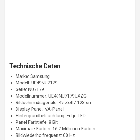
Technische Daten
Marke: Samsung
Modell: UE49NU7179
Serie: NU7179
Modellnummer: UE49NU7179UXZG
Bildschirmdiagonale: 49 Zoll / 123 cm
Display Panel: VA-Panel
Hintergrundbeleuchtung: Edge LED
Panel Farbtiefe: 8 Bit
Maximale Farben: 16.7 Millionen Farben
Bildwiederholfrequenz: 60 Hz