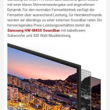
mit einer klaren Stimmenwiedergabe und angenehmen
Dynamik. Für den normalen Fernsehbetrieb verfügt der
Fernseher über ausreichend Leistung, für Heimkinofreunde
würden wir allerdings zu einer externen Soundbar raten. Ein
hervorragendes Preis-Leistungsverhältnis bietet die
Samsung HW-M450 Soundbar
mit kabellosem
Subwoofer und 320 Watt Musikleistung.