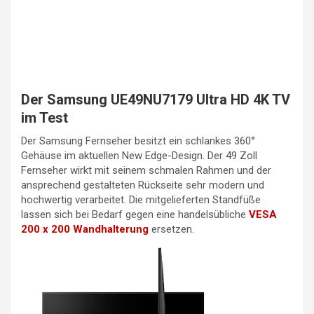
Der Samsung UE49NU7179 Ultra HD 4K TV
im Test
Der Samsung Fernseher besitzt ein schlankes 360°
Gehäuse im aktuellen New Edge-Design. Der 49 Zoll
Fernseher wirkt mit seinem schmalen Rahmen und der
ansprechend gestalteten Rückseite sehr modern und
hochwertig verarbeitet. Die mitgelieferten Standfüße
lassen sich bei Bedarf gegen eine handelsübliche
VESA
200 x 200 Wandhalterung
ersetzen.