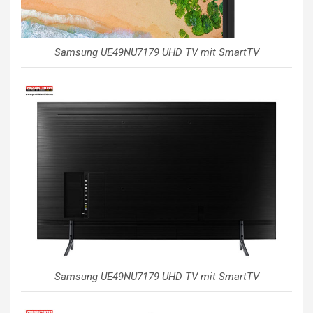
Samsung UE49NU7179 UHD TV mit SmartTV
Samsung UE49NU7179 UHD TV mit SmartTV