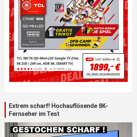
Extrem scharf! Hochauflösende 8K-
Fernseher im Test