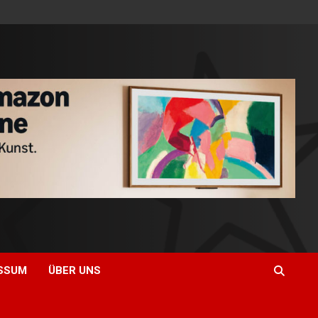
SSUM
ÜBER UNS