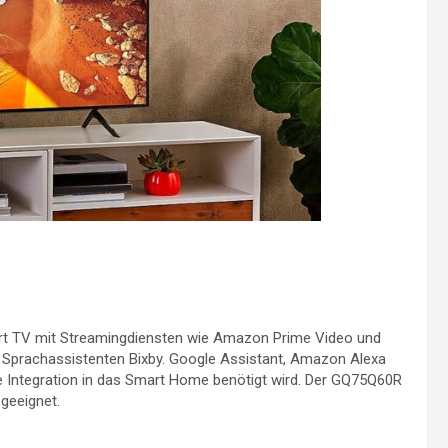
rt TV mit Streamingdiensten wie Amazon Prime Video und
den Sprachassistenten Bixby. Google Assistant, Amazon Alexa
ige Integration in das Smart Home benötigt wird. Der GQ75Q60R
geeignet.