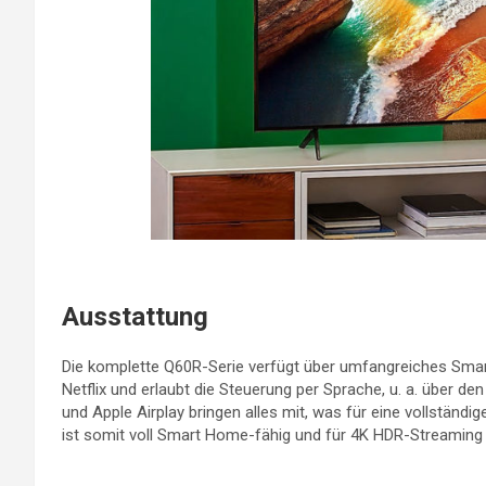
Ausstattung
Die komplette Q60R-Serie verfügt über umfangreiches Sma
Netflix und erlaubt die Steuerung per Sprache, u. a. über 
und Apple Airplay bringen alles mit, was für eine vollständ
ist somit voll Smart Home-fähig und für 4K HDR-Streaming 