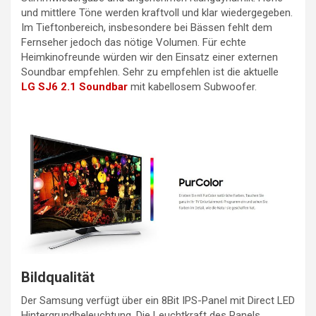
und mittlere Töne werden kraftvoll und klar wiedergegeben.
Im Tieftonbereich, insbesondere bei Bässen fehlt dem
Fernseher jedoch das nötige Volumen. Für echte
Heimkinofreunde würden wir den Einsatz einer externen
Soundbar empfehlen. Sehr zu empfehlen ist die aktuelle
LG SJ6 2.1 Soundbar
mit kabellosem Subwoofer.
Bildqualität
Der Samsung verfügt über ein 8Bit IPS-Panel mit Direct LED
Hintergrundbeleuchtung. Die Leuchtkraft des Panels