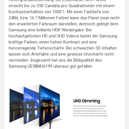
erreicht bis zu 350 Candela pro Quadratmeter mit einem
Kontrastverhältnis von 1000:1. Mit einer Farbtiefe von
24Bit, bzw. 16.7 Millionen Farben kann das Panel zwar nicht
den erweiterten Farbraum darstellen, dennoch gelingt dem
Samsung eine brillante HDR Wiedergabe. Bei
hochaufgelösten HD und UHD Videos bietet der Samsung
kräftige Farben, einen hohen Kontrast und eine
hervorragende Tiefenschärfe. Bei schwachen SD Inhalten
lassen sich Artefakte und eine gewisse Unschärfe nicht
vermeiden. Insgesamt hat uns die Bildqualität des
Samsung UE58MU6199 überaus gut gefallen.