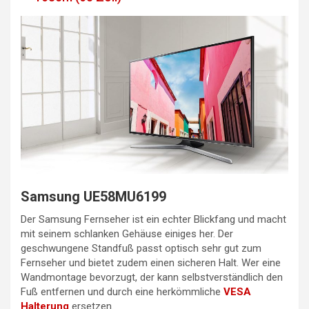
Samsung UE58MU6199
Der Samsung Fernseher ist ein echter Blickfang und macht
mit seinem schlanken Gehäuse einiges her. Der
geschwungene Standfuß passt optisch sehr gut zum
Fernseher und bietet zudem einen sicheren Halt. Wer eine
Wandmontage bevorzugt, der kann selbstverständlich den
Fuß entfernen und durch eine herkömmliche
VESA
Halterung
ersetzen.