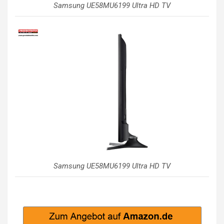
Samsung UE58MU6199 Ultra HD TV
Samsung UE58MU6199 Ultra HD TV