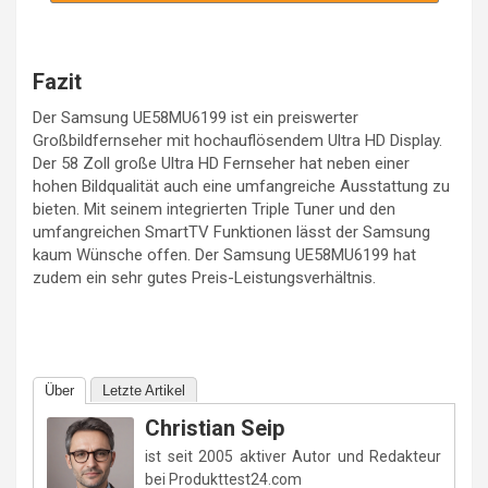
Fazit
Der Samsung UE58MU6199 ist ein preiswerter
Großbildfernseher mit hochauflösendem Ultra HD Display.
Der 58 Zoll große Ultra HD Fernseher hat neben einer
hohen Bildqualität auch eine umfangreiche Ausstattung zu
bieten. Mit seinem integrierten Triple Tuner und den
umfangreichen SmartTV Funktionen lässt der Samsung
kaum Wünsche offen. Der Samsung UE58MU6199 hat
zudem ein sehr gutes Preis-Leistungsverhältnis.
Über
Letzte Artikel
Christian Seip
ist seit 2005 aktiver Autor und Redakteur
bei Produkttest24.com