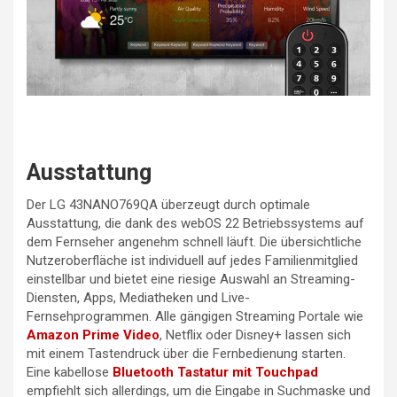
Ausstattung
Der LG 43NANO769QA überzeugt durch optimale
Ausstattung, die dank des webOS 22 Betriebssystems auf
dem Fernseher angenehm schnell läuft. Die übersichtliche
Nutzeroberfläche ist individuell auf jedes Familienmitglied
einstellbar und bietet eine riesige Auswahl an Streaming-
Diensten, Apps, Mediatheken und Live-
Fernsehprogrammen. Alle gängigen Streaming Portale wie
Amazon Prime Video
, Netflix oder Disney+ lassen sich
mit einem Tastendruck über die Fernbedienung starten.
Eine kabellose
Bluetooth Tastatur mit Touchpad
empfiehlt sich allerdings, um die Eingabe in Suchmaske und