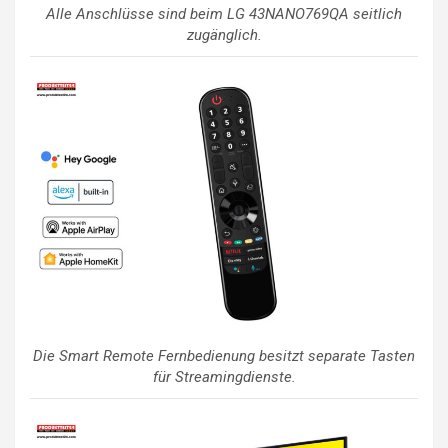
Alle Anschlüsse sind beim LG 43NANO769QA seitlich
zugänglich.
Die Smart Remote Fernbedienung besitzt separate Tasten
für Streamingdienste.