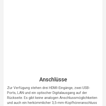
Anschlüsse
Zur Verfügung stehen drei HDMI-Eingänge, zwei USB-
Ports, LAN und ein optischer Digitalausgang auf der
Rückseite. Es gibt keine analogen Anschlussmöglichkeiten
und auch ein herkömmlicher 3,5-mm-Kopfhöreranschluss