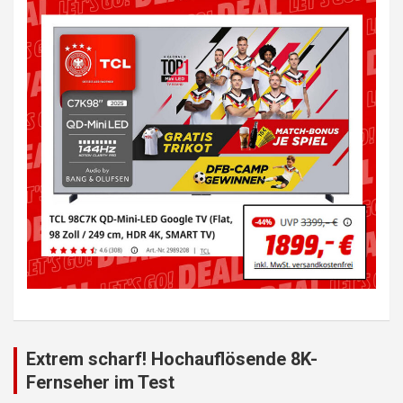
Extrem scharf! Hochauflösende 8K-
Fernseher im Test