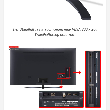
Der Standfuß lässt auch gegen eine VESA 200 x 200
Wandhalterung ersetzen.