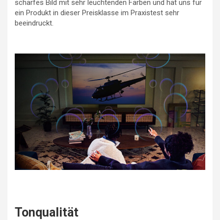
scharfes Bild mit sehr leuchtenden Farben und hat uns für
ein Produkt in dieser Preisklasse im Praxistest sehr
beeindruckt.
Tonqualität