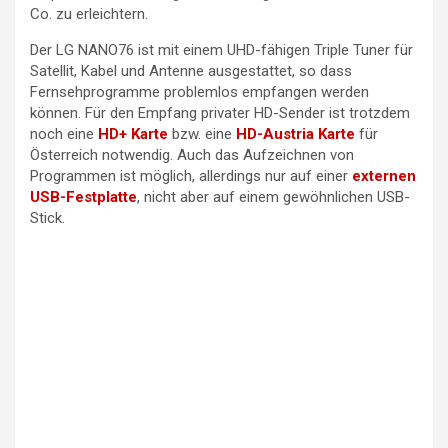
Co. zu erleichtern.
Der LG NANO76 ist mit einem UHD-fähigen Triple Tuner für
Satellit, Kabel und Antenne ausgestattet, so dass
Fernsehprogramme problemlos empfangen werden
können. Für den Empfang privater HD-Sender ist trotzdem
noch eine
HD+ Karte
bzw. eine
HD-Austria Karte
für
Österreich notwendig. Auch das Aufzeichnen von
Programmen ist möglich, allerdings nur auf einer
externen
USB-Festplatte
, nicht aber auf einem gewöhnlichen USB-
Stick.