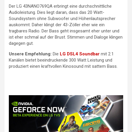
Der LG 43NANO769QA erbringt eine durchschnittliche
Audioleistung. Dies liegt daran, dass das 20 Watt-
Soundsystem ohne Subwoofer und Höhenlautsprecher
auskommt. Daher klingt der 43-Zöller eher wie ein
tragbares Radio. Der Bass geht insgesamt eher unter und
ist eher schmal auf der Brust. Stimmen und Dialoge klingen
dagegen gut.
Unsere Empfehlung:
Die
LG DSL4 Soundbar
mit 2.1
Kanälen bietet beeindruckende 300 Watt Leistung und
produziert einen kraftvollen Kinosound mit sattem Bass.