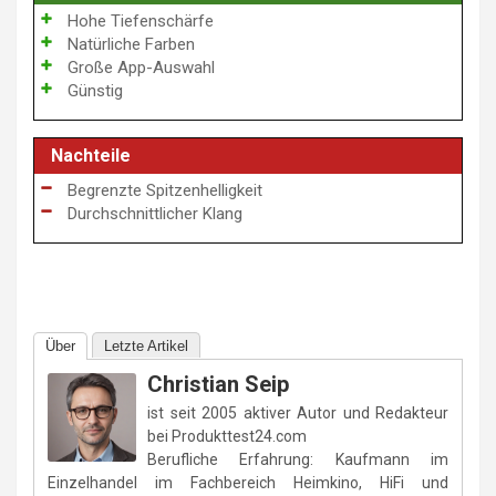
Hohe Tiefenschärfe
Natürliche Farben
Große App-Auswahl
Günstig
Nachteile
Begrenzte Spitzenhelligkeit
Durchschnittlicher Klang
Über
Letzte Artikel
Christian Seip
ist seit 2005 aktiver Autor und Redakteur
bei Produkttest24.com
Berufliche Erfahrung: Kaufmann im
Einzelhandel im Fachbereich Heimkino, HiFi und