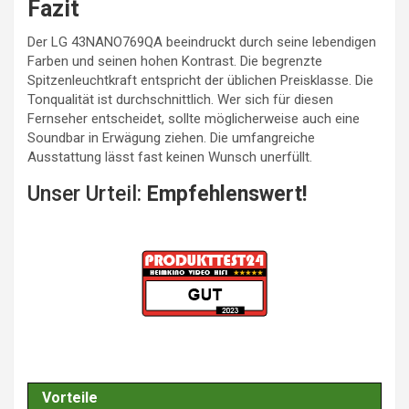
Fazit
Der LG 43NANO769QA beeindruckt durch seine lebendigen
Farben und seinen hohen Kontrast. Die begrenzte
Spitzenleuchtkraft entspricht der üblichen Preisklasse. Die
Tonqualität ist durchschnittlich. Wer sich für diesen
Fernseher entscheidet, sollte möglicherweise auch eine
Soundbar in Erwägung ziehen. Die umfangreiche
Ausstattung lässt fast keinen Wunsch unerfüllt.
Unser Urteil:
Empfehlenswert!
Vorteile