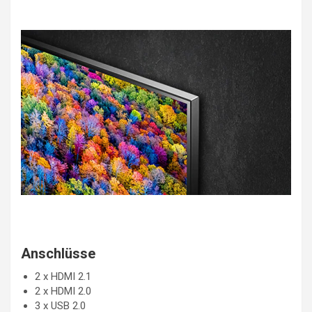
Anschlüsse
2 x HDMI 2.1
2 x HDMI 2.0
3 x USB 2.0