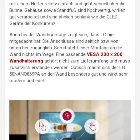
mit einem Helfer relativ einfach und geht schnell über die
Bühne. Gehäuse sowie Standfuß sind hochwertig, wirken
gut verarbeitet und sind ähnlich schlank wie die QLED-
Geräte der Konkurrenz.
Auch bei der Wandmontage zeigt sich, dass LG hier
mitgedacht hat: Die Anschlüsse sind seitlich bzw. von
unten her zugänglich. Somit steht einer Montage an die
Wand nichts im Wege. Eine passende
VESA 200 x 200
Wandhalterung
gehört nicht zum Lieferumfang und muss
zusätzlich erstanden werden. Optisch macht sich der LG
50NANO869PA an der Wand besonders gut und wirkt sehr
modern und edel.