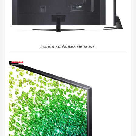
Extrem schlankes Gehäuse.