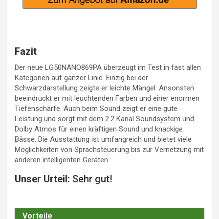
Fazit
Der neue LG50NANO869PA überzeugt im Test in fast allen
Kategorien auf ganzer Linie. Einzig bei der
Schwarzdarstellung zeigte er leichte Mängel. Ansonsten
beeindruckt er mit leuchtenden Farben und einer enormen
Tiefenschärfe. Auch beim Sound zeigt er eine gute
Leistung und sorgt mit dem 2.2 Kanal Soundsystem und
Dolby Atmos für einen kräftigen Sound und knackige
Bässe. Die Ausstattung ist umfangreich und bietet viele
Möglichkeiten von Sprachsteuerung bis zur Vernetzung mit
anderen intelligenten Geräten.
Unser Urteil:
Sehr gut!
Vorteile