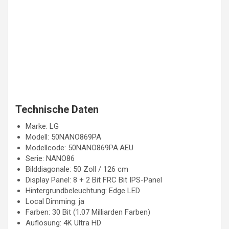
Technische Daten
Marke: LG
Modell: 50NANO869PA
Modellcode: 50NANO869PA.AEU
Serie: NANO86
Bilddiagonale: 50 Zoll / 126 cm
Display Panel: 8 + 2 Bit FRC Bit IPS-Panel
Hintergrundbeleuchtung: Edge LED
Local Dimming: ja
Farben: 30 Bit (1.07 Milliarden Farben)
Auflösung: 4K Ultra HD