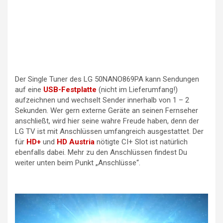
Der Single Tuner des LG 50NANO869PA kann Sendungen
auf eine
USB-Festplatte
(nicht im Lieferumfang!)
aufzeichnen und wechselt Sender innerhalb von 1 – 2
Sekunden. Wer gern externe Geräte an seinen Fernseher
anschließt, wird hier seine wahre Freude haben, denn der
LG TV ist mit Anschlüssen umfangreich ausgestattet. Der
für
HD+
und
HD Austria
nötigte CI+ Slot ist natürlich
ebenfalls dabei. Mehr zu den Anschlüssen findest Du
weiter unten beim Punkt „Anschlüsse“.