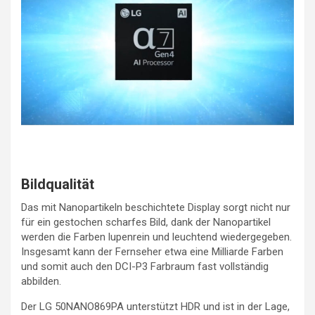
Bildqualität
Das mit Nanopartikeln beschichtete Display sorgt nicht nur
für ein gestochen scharfes Bild, dank der Nanopartikel
werden die Farben lupenrein und leuchtend wiedergegeben.
Insgesamt kann der Fernseher etwa eine Milliarde Farben
und somit auch den DCI-P3 Farbraum fast vollständig
abbilden.
Der LG 50NANO869PA unterstützt HDR und ist in der Lage,