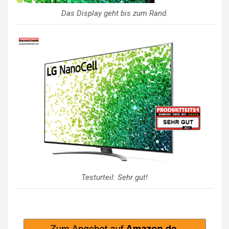
Das Display geht bis zum Rand.
Testurteil: Sehr gut!