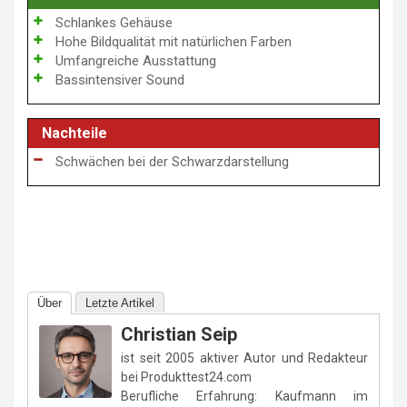
Schlankes Gehäuse
Hohe Bildqualität mit natürlichen Farben
Umfangreiche Ausstattung
Bassintensiver Sound
Nachteile
Schwächen bei der Schwarzdarstellung
Über
Letzte Artikel
Christian Seip
ist seit 2005 aktiver Autor und Redakteur
bei Produkttest24.com
Berufliche Erfahrung: Kaufmann im