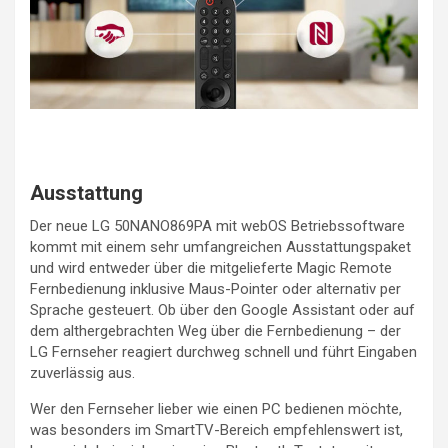
Ausstattung
Der neue LG 50NANO869PA mit webOS Betriebssoftware
kommt mit einem sehr umfangreichen Ausstattungspaket
und wird entweder über die mitgelieferte Magic Remote
Fernbedienung inklusive Maus-Pointer oder alternativ per
Sprache gesteuert. Ob über den Google Assistant oder auf
dem althergebrachten Weg über die Fernbedienung – der
LG Fernseher reagiert durchweg schnell und führt Eingaben
zuverlässig aus.
Wer den Fernseher lieber wie einen PC bedienen möchte,
was besonders im SmartTV-Bereich empfehlenswert ist,