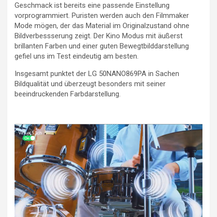
Geschmack ist bereits eine passende Einstellung
vorprogrammiert. Puristen werden auch den Filmmaker
Mode mögen, der das Material im Originalzustand ohne
Bildverbessserung zeigt. Der Kino Modus mit äußerst
brillanten Farben und einer guten Bewegtbilddarstellung
gefiel uns im Test eindeutig am besten.
Insgesamt punktet der LG 50NANO869PA in Sachen
Bildqualität und überzeugt besonders mit seiner
beeindruckenden Farbdarstellung.