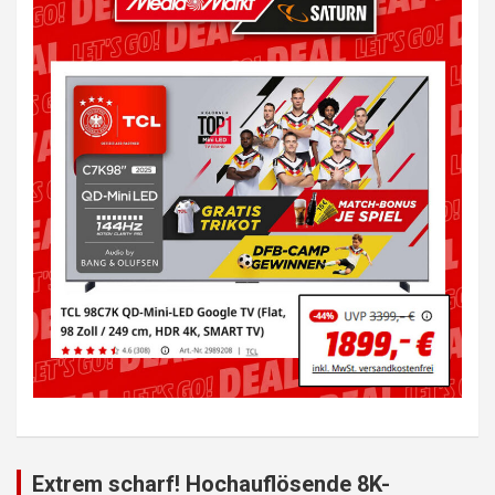
Extrem scharf! Hochauflösende 8K-