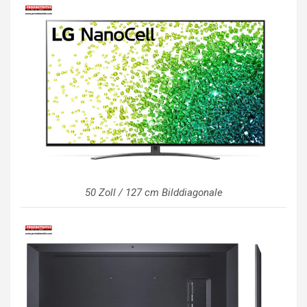
50 Zoll / 127 cm Bilddiagonale