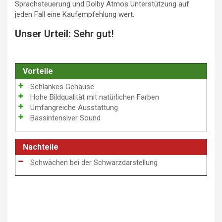
Sprachsteuerung und Dolby Atmos Unterstützung auf
jeden Fall eine Kaufempfehlung wert.
Unser Urteil:
Sehr gut!
Vorteile
Schlankes Gehäuse
Hohe Bildqualität mit natürlichen Farben
Umfangreiche Ausstattung
Bassintensiver Sound
Nachteile
Schwächen bei der Schwarzdarstellung