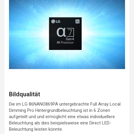
Bildqualität
Die im LG 86NANO869PA untergebrachte Full Array Local
Dimming Pro Hintergrundbeleuchtung ist in 6 Zonen
aufgeteilt und und ermöglicht eine etwas individuellere
Beleuchtung als dies beispielsweise eine Direct LED-
Beleuchtung leisten könnte.