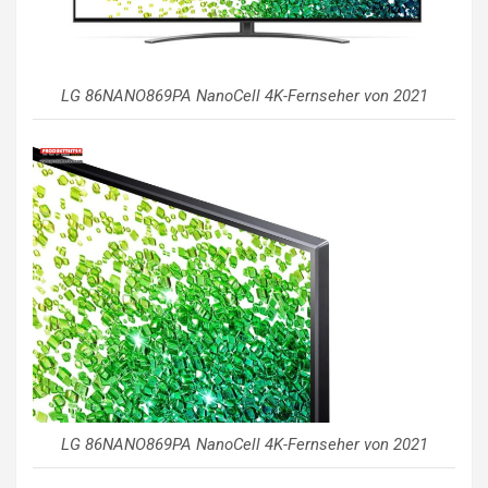
LG 86NANO869PA NanoCell 4K-Fernseher von 2021
LG 86NANO869PA NanoCell 4K-Fernseher von 2021