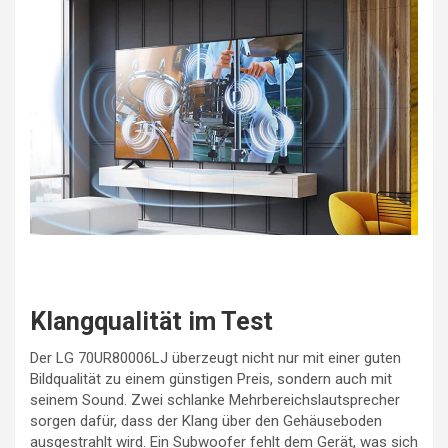
Klangqualität im Test
Der LG 70UR80006LJ überzeugt nicht nur mit einer guten
Bildqualität zu einem günstigen Preis, sondern auch mit
seinem Sound. Zwei schlanke Mehrbereichslautsprecher
sorgen dafür, dass der Klang über den Gehäuseboden
ausgestrahlt wird. Ein Subwoofer fehlt dem Gerät, was sich