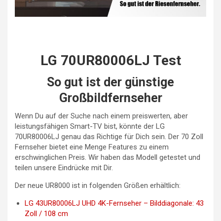
LG 70UR80006LJ Test
So gut ist der günstige
Großbildfernseher
Wenn Du auf der Suche nach einem preiswerten, aber
leistungsfähigen Smart-TV bist, könnte der LG
70UR80006LJ genau das Richtige für Dich sein. Der 70 Zoll
Fernseher bietet eine Menge Features zu einem
erschwinglichen Preis. Wir haben das Modell getestet und
teilen unsere Eindrücke mit Dir.
Der neue UR8000 ist in folgenden Größen erhältlich:
LG 43UR80006LJ UHD 4K-Fernseher – Bilddiagonale: 43
Zoll / 108 cm