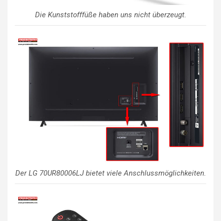
Die Kunststofffüße haben uns nicht überzeugt.
Der LG 70UR80006LJ bietet viele Anschlussmöglichkeiten.