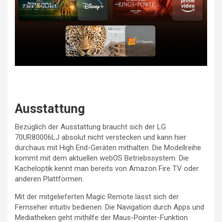
Ausstattung
Bezüglich der Ausstattung braucht sich der LG
70UR80006LJ absolut nicht verstecken und kann hier
durchaus mit High End-Geräten mithalten. Die Modellreihe
kommt mit dem aktuellen webOS Betriebssystem. Die
Kacheloptik kennt man bereits von Amazon Fire TV oder
anderen Plattformen.
Mit der mitgelieferten Magic Remote lässt sich der
Fernseher intuitiv bedienen. Die Navigation durch Apps und
Mediatheken geht mithilfe der Maus-Pointer-Funktion