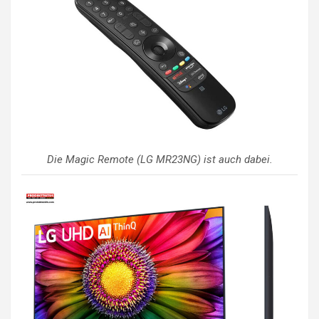
Die Magic Remote (LG MR23NG) ist auch dabei.