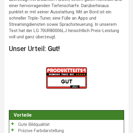
einer hervorragenden Tiefenschärfe. Darüberhinaus
punktet er mit seiner Ausstattung. Mit an Bord ist ein
schneller Triple-Tuner, eine Fülle an Apps und
Streamingdiensten sowie Sprachsteuerung. In unserem
Test hat der LG 70UR80006LJ hinsichtlich Preis-Leistung
voll und ganz überzeugt.
Unser Urteil:
Gut!
Vorteile
Gute Bildqualität
Präzise Farbdarstellung