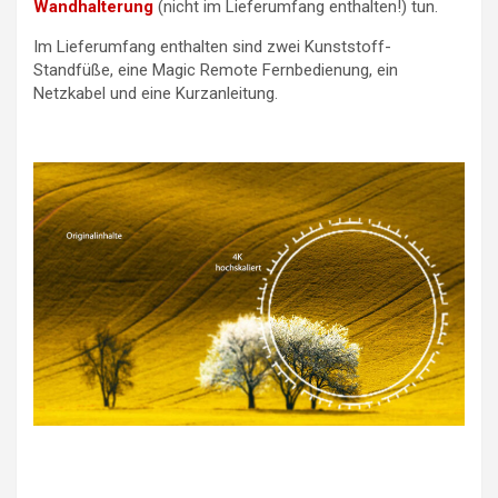
Wandhalterung
(nicht im Lieferumfang enthalten!) tun.
Im Lieferumfang enthalten sind zwei Kunststoff-
Standfüße, eine Magic Remote Fernbedienung, ein
Netzkabel und eine Kurzanleitung.