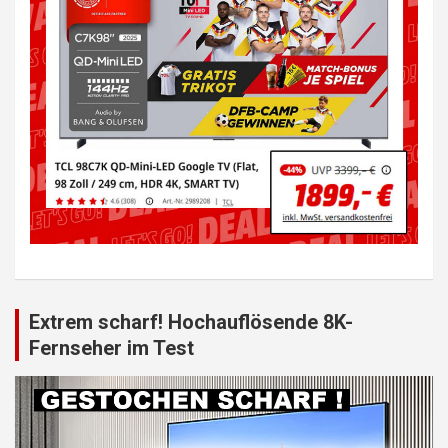
Extrem scharf! Hochauflösende 8K-
Fernseher im Test