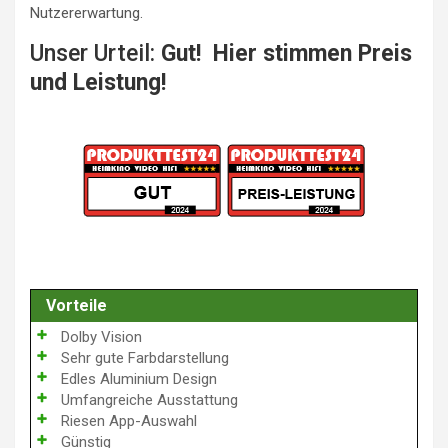
Nutzererwartung.
Unser Urteil:
Gut! Hier stimmen Preis
und Leistung!
Vorteile
Dolby Vision
Sehr gute Farbdarstellung
Edles Aluminium Design
Umfangreiche Ausstattung
Riesen App-Auswahl
Günstig