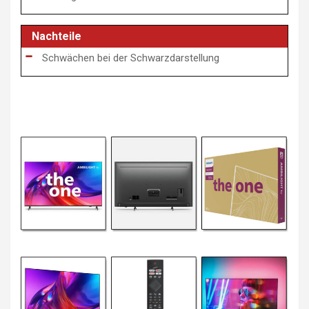
Nachteile
Schwächen bei der Schwarzdarstellung