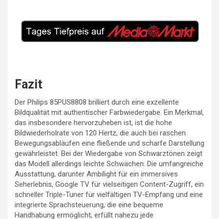
Fazit
Der Philips 85PUS8808 brilliert durch eine exzellente
Bildqualität mit authentischer Farbwiedergabe. Ein Merkmal,
das insbesondere hervorzuheben ist, ist die hohe
Bildwiederholrate von 120 Hertz, die auch bei raschen
Bewegungsabläufen eine fließende und scharfe Darstellung
gewährleistet. Bei der Wiedergabe von Schwarztönen zeigt
das Modell allerdings leichte Schwächen. Die umfangreiche
Ausstattung, darunter Ambilight für ein immersives
Seherlebnis, Google TV für vielseitigen Content-Zugriff, ein
schneller Triple-Tuner für vielfältigen TV-Empfang und eine
integrierte Sprachsteuerung, die eine bequeme
Handhabung ermöglicht, erfüllt nahezu jede