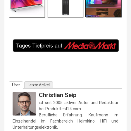
Über
Letzte Artikel
Christian Seip
ist seit 2005 aktiver Autor und Redakteur
bei Produkttest24.com
Berufliche Erfahrung: Kaufmann im
Einzelhandel im Fachbereich Heimkino, HiFi und
Unterhaltungselektronik.