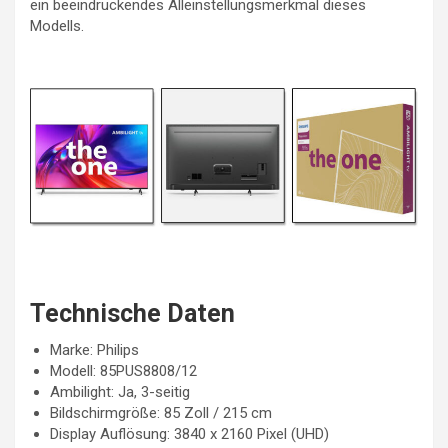
ein beeindruckendes Alleinstellungsmerkmal dieses
Modells.
Technische Daten
Marke: Philips
Modell: 85PUS8808/12
Ambilight: Ja, 3-seitig
Bildschirmgröße: 85 Zoll / 215 cm
Display Auflösung: 3840 x 2160 Pixel (UHD)