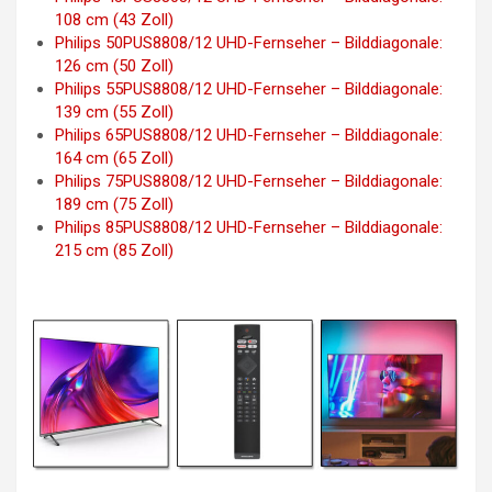
108 cm (43 Zoll)
Philips 50PUS8808/12 UHD-Fernseher – Bilddiagonale:
126 cm (50 Zoll)
Philips 55PUS8808/12 UHD-Fernseher – Bilddiagonale:
139 cm (55 Zoll)
Philips 65PUS8808/12 UHD-Fernseher – Bilddiagonale:
164 cm (65 Zoll)
Philips 75PUS8808/12 UHD-Fernseher – Bilddiagonale:
189 cm (75 Zoll)
Philips 85PUS8808/12 UHD-Fernseher – Bilddiagonale:
215 cm (85 Zoll)