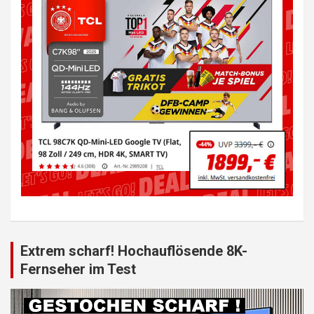
Extrem scharf! Hochauflösende 8K-
Fernseher im Test