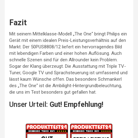
Fazit
Mit seinem Mittelklasse-Modell „The One“ bringt Philips ein
Gerät mit einem idealen Preis-Leistungsverhältnis auf den
Markt. Der 50PUS8808/12 liefert ein hervorragendes Bild
mit lebendigen Farben und einer hohen Auflösung. Auch
schnelle Szenen sind für den Allrounder kein Problem.
Sogar der Klang überzeugt. Die Ausstattung mit Triple TV-
Tuner, Google TV und Sprachsteuerung ist umfassend und
lässt kaum Wünsche offen. Das besondere Schmankerl
des „The One“ ist die Ambilight-Hintergrundbeleuchtung,
die uns im Test besonders gut gefallen hat.
Unser Urteil:
Gut! Empfehlung!