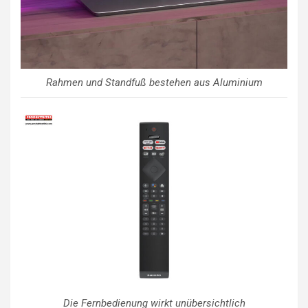
Rahmen und Standfuß bestehen aus Aluminium
Die Fernbedienung wirkt unübersichtlich