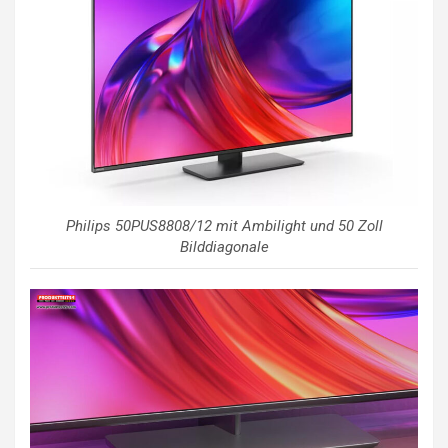
Philips 50PUS8808/12 mit Ambilight und 50 Zoll
Bilddiagonale