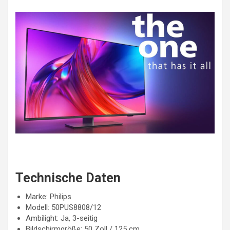
Technische Daten
Marke: Philips
Modell: 50PUS8808/12
Ambilight: Ja, 3-seitig
Bildschirmgröße: 50 Zoll / 125 cm