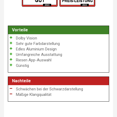
Vorteile
Dolby Vision
Sehr gute Farbdarstellung
Edles Aluminium Design
Umfangreiche Ausstattung
Riesen App-Auswahl
Günstig
Nachteile
Schwächen bei der Schwarzdarstellung
Mäßige Klangqualität