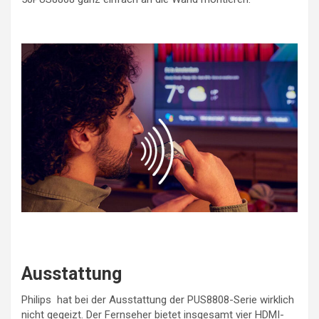
Ausstattung
Philips hat bei der Ausstattung der PUS8808-Serie wirklich
nicht gegeizt. Der Fernseher bietet insgesamt vier HDMI-