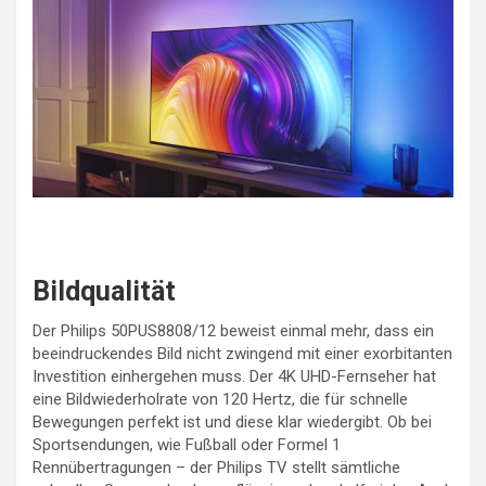
Bildqualität
Der Philips 50PUS8808/12 beweist einmal mehr, dass ein
beeindruckendes Bild nicht zwingend mit einer exorbitanten
Investition einhergehen muss. Der 4K UHD-Fernseher hat
eine Bildwiederholrate von 120 Hertz, die für schnelle
Bewegungen perfekt ist und diese klar wiedergibt. Ob bei
Sportsendungen, wie Fußball oder Formel 1
Rennübertragungen – der Philips TV stellt sämtliche