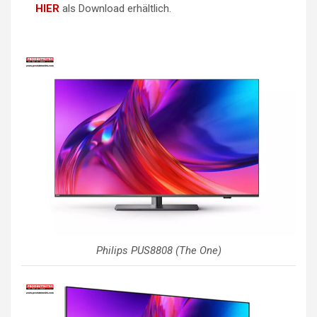
HIER
als Download erhältlich.
Philips PUS8808 (The One)