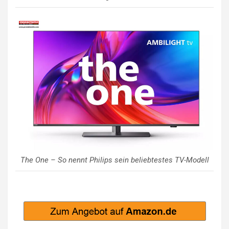
The One – So nennt Philips sein beliebtestes TV-Modell