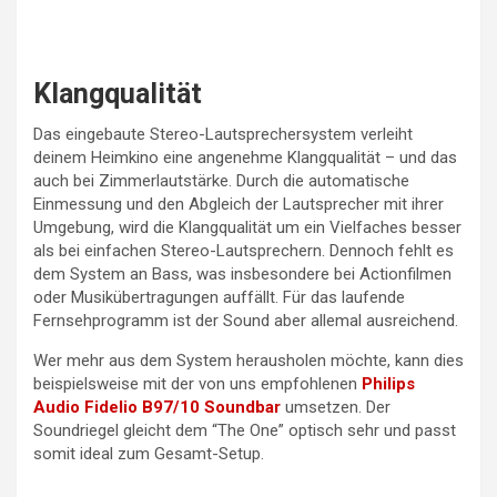
Klangqualität
Das eingebaute Stereo-Lautsprechersystem verleiht
deinem Heimkino eine angenehme Klangqualität – und das
auch bei Zimmerlautstärke. Durch die automatische
Einmessung und den Abgleich der Lautsprecher mit ihrer
Umgebung, wird die Klangqualität um ein Vielfaches besser
als bei einfachen Stereo-Lautsprechern. Dennoch fehlt es
dem System an Bass, was insbesondere bei Actionfilmen
oder Musikübertragungen auffällt. Für das laufende
Fernsehprogramm ist der Sound aber allemal ausreichend.
Wer mehr aus dem System herausholen möchte, kann dies
beispielsweise mit der von uns empfohlenen
Philips
Audio Fidelio B97/10 Soundbar
umsetzen. Der
Soundriegel gleicht dem “The One” optisch sehr und passt
somit ideal zum Gesamt-Setup.