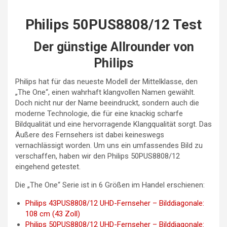
Philips 50PUS8808/12 Test
Der günstige Allrounder von
Philips
Philips hat für das neueste Modell der Mittelklasse, den
„The One“, einen wahrhaft klangvollen Namen gewählt.
Doch nicht nur der Name beeindruckt, sondern auch die
moderne Technologie, die für eine knackig scharfe
Bildqualität und eine hervorragende Klangqualität sorgt. Das
Äußere des Fernsehers ist dabei keineswegs
vernachlässigt worden. Um uns ein umfassendes Bild zu
verschaffen, haben wir den Philips 50PUS8808/12
eingehend getestet.
Die „The One“ Serie ist in 6 Größen im Handel erschienen:
Philips 43PUS8808/12 UHD-Fernseher – Bilddiagonale:
108 cm (43 Zoll)
Philips 50PUS8808/12 UHD-Fernseher – Bilddiagonale: