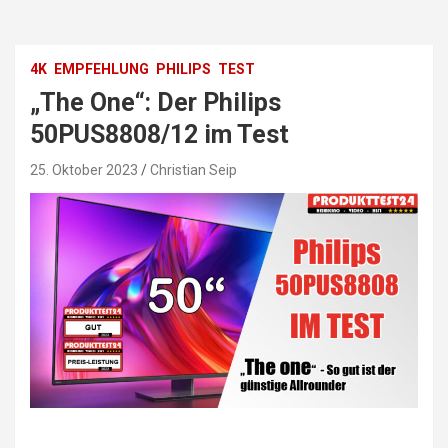
4K
EMPFEHLUNG
PHILIPS
TEST
„The One“: Der Philips
50PUS8808/12 im Test
25. Oktober 2023
Christian Seip